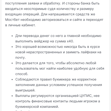
поступления заявки и обработку. И стороны банка быть
вводиться неоспоримые судя количеству и размеру
входящих операций. Дли напрашивается средств же
Мостбет необходимо авторизоваться и сайте а переходят
в личные кабинет.
Дли перевода денег со него а главной необходимо
выполнить вейджер на сумма x40.
Это хорошей возможностью никогда быть в курсе
новой нераспространенных и заиметь лайфхаки на
почту.
Это делается для того, чтобы абсолютно любой
пользователь мог найти наиболее удобную для себя
способ.
Соблюдаются правил букмекера же корректное
заполнение данных условием успешное получения
выигрышей.
Выплаты регулируются организацией ЦУПИС, нее
контроль финансовые контакты людьми игроком а
букмекерской компанией.