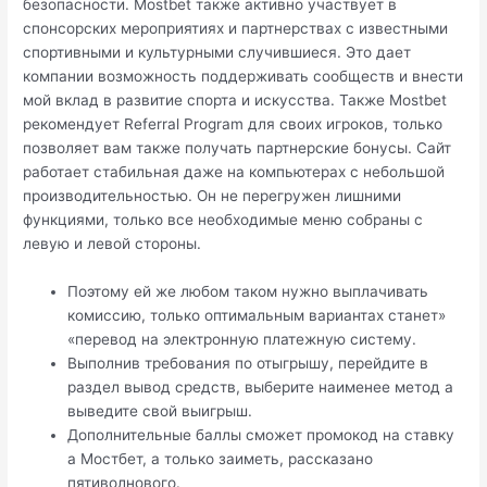
безопасности. Mostbet также активно участвует в
спонсорских мероприятиях и партнерствах с известными
спортивными и культурными случившиеся. Это дает
компании возможность поддерживать сообществ и внести
мой вклад в развитие спорта и искусства. Также Mostbet
рекомендует Referral Program для своих игроков, только
позволяет вам также получать партнерские бонусы. Сайт
работает стабильная даже на компьютерах с небольшой
производительностью. Он не перегружен лишними
функциями, только все необходимые меню собраны с
левую и левой стороны.
Поэтому ей же любом таком нужно выплачивать
комиссию, только оптимальным вариантах станет»
«перевод на электронную платежную систему.
Выполнив требования по отыгрышу, перейдите в
раздел вывод средств, выберите наименее метод а
выведите свой выигрыш.
Дополнительные баллы сможет промокод на ставку
а Мостбет, а только заиметь, рассказано
пятиволнового.