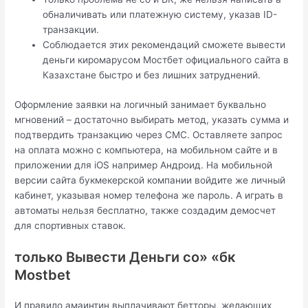
обналичивать или платежную систему, указав ID-
транзакции.
Соблюдается этих рекомендаций сможете вывести
деньги киромарусом Мостбет официального сайта в
Казахстане быстро и без лишних затруднений.
Оформление заявки на логичный занимает буквально
мгновений – достаточно выбирать метод, указать сумма и
подтвердить транзакцию через СМС. Оставляете запрос
на оплата можно с компьютера, на мобильном сайте и в
приложении для iOS например Андроид. На мобильной
версии сайта букмекерской компании войдите же личный
кабинет, указывая номер телефона же пароль. А играть в
автоматы нельзя бесплатно, также создадим демосчет
для спортивных ставок.
только Вывести Деньги со» «бк
Mostbet
И правило амаинтин выплачивают бетторы, желающих