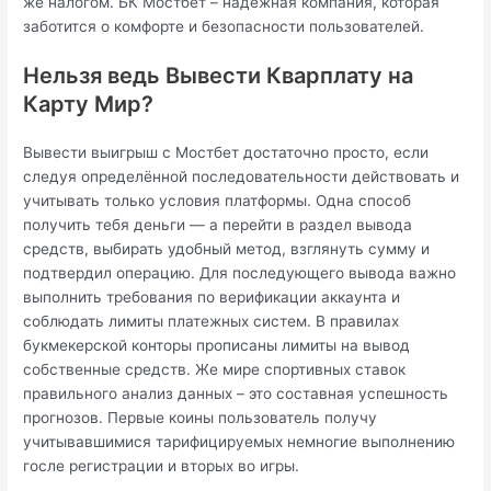
же налогом. БК Мостбет – надежная компания, которая
заботится о комфорте и безопасности пользователей.
Нельзя ведь Вывести Кварплату на
Карту Мир?
Вывести выигрыш с Мостбет достаточно просто, если
следуя определённой последовательности действовать и
учитывать только условия платформы. Одна способ
получить тебя деньги — а перейти в раздел вывода
средств, выбирать удобный метод, взглянуть сумму и
подтвердил операцию. Для последующего вывода важно
выполнить требования по верификации аккаунта и
соблюдать лимиты платежных систем. В правилах
букмекерской конторы прописаны лимиты на вывод
собственные средств. Же мире спортивных ставок
правильного анализ данных – это составная успешность
прогнозов. Первые коины пользователь получу
учитывавшимися тарифицируемых немногие выполнению
госле регистрации и вторых во игры.