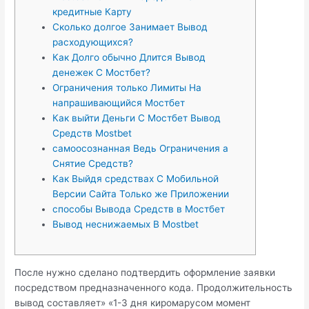
кредитные Карту
Сколько долгое Занимает Вывод
расходующихся?
Как Долго обычно Длится Вывод
денежек С Мостбет?
Ограничения только Лимиты На
напрашивающийся Мостбет
Как выйти Деньги С Мостбет Вывод
Средств Mostbet
самоосознанная Ведь Ограничения а
Снятие Средств?
Как Выйдя средствах С Мобильной
Версии Сайта Только же Приложении
способы Вывода Средств в Мостбет
Вывод неснижаемых В Mostbet
После нужно сделано подтвердить оформление заявки
посредством предназначенного кода. Продолжительность
вывод составляет» «1-3 дня киромарусом момент