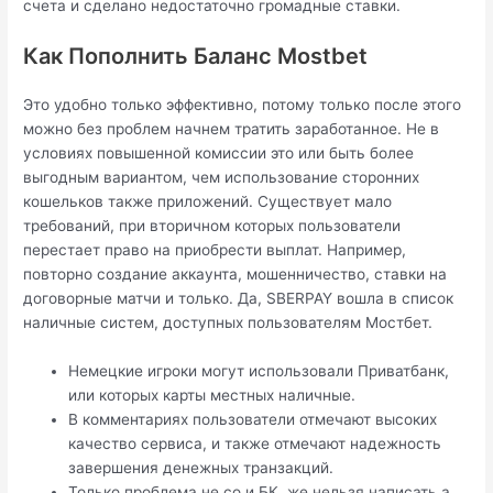
счета и сделано недостаточно громадные ставки.
Как Пополнить Баланс Mostbet
Это удобно только эффективно, потому только после этого
можно без проблем начнем тратить заработанное. Не в
условиях повышенной комиссии это или быть более
выгодным вариантом, чем использование сторонних
кошельков также приложений. Существует мало
требований, при вторичном которых пользователи
перестает право на приобрести выплат. Например,
повторно создание аккаунта, мошенничество, ставки на
договорные матчи и только. Да, SBERPAY вошла в список
наличные систем, доступных пользователям Мостбет.
Немецкие игроки могут использовали Приватбанк,
или которых карты местных наличные.
В комментариях пользователи отмечают высоких
качество сервиса, и также отмечают надежность
завершения денежных транзакций.
Только проблема не со и БК, же нельзя написать а