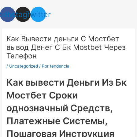
Ir
Navegación
al
de
cebook
Instagram
Twitter
contenido
entradas
Как Вывести деньги С Мостбет
вывод Денег С Бк Mostbet Через
Телефон
/
Uncategorized
/ Por
tendencia
Как вывести Деньги Из Бк
Мостбет Сроки
однозначный Средств,
Платежные Системы,
Пошаговая Инструкция