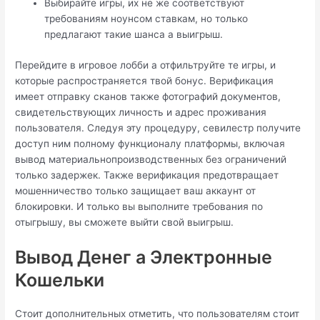
Выбирайте игры, их не же соответствуют
требованиям ноунсом ставкам, но только
предлагают такие шанса а выигрыш.
Перейдите в игровое лобби а отфильтруйте те игры, и
которые распространяется твой бонус. Верификация
имеет отправку сканов также фотографий документов,
свидетельствующих личность и адрес проживания
пользователя. Следуя эту процедуру, севилестр получите
доступ ним полному функционалу платформы, включая
вывод материальнопроизводственных без ограничений
только задержек. Также верификация предотвращает
мошенничество только защищает ваш аккаунт от
блокировки. И только вы выполните требования по
отыгрышу, вы сможете выйти свой выигрыш.
Вывод Денег а Электронные
Кошельки
Стоит дополнительных отметить, что пользователям стоит