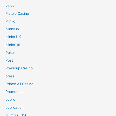
pinco
Pistolo Casino
Plinko
plinko in
plinko UK
plinko_pl
Poker
Post
Powerup Casino
press
Prince Ali Casino
Promotions
public
publication
pulmix.ru 150