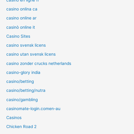
casino onlina ca
casino online ar
casinò online it
Casino Sites
casino svensk licens
casino utan svensk licens
casino zonder crucks netherlands
casino-glory india
casino/betting
casino/betting/nutra
casino/gambling
casinomate-login.comen-au
Casinos
Chicken Road 2