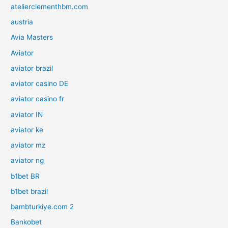
atelierclementhbm.com
austria
Avia Masters
Aviator
aviator brazil
aviator casino DE
aviator casino fr
aviator IN
aviator ke
aviator mz
aviator ng
b1bet BR
b1bet brazil
bambturkiye.com 2
Bankobet