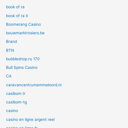
book of ra
book of ra it
Boomerang Casino
bouwmarktrosiers.be
Brand
BTN
bubbleshop.ru 170
Bull Spins Casino
CA
caravancentrumemmeloord.nl
casibom tr
casibom-tg
casino
casino en ligne argent reel
casino en ligne fr