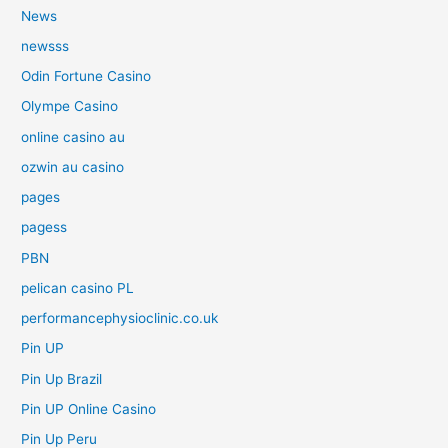
News
newsss
Odin Fortune Casino
Olympe Casino
online casino au
ozwin au casino
pages
pagess
PBN
pelican casino PL
performancephysioclinic.co.uk
Pin UP
Pin Up Brazil
Pin UP Online Casino
Pin Up Peru