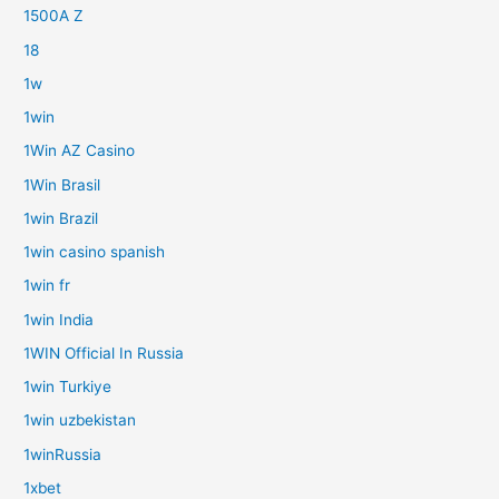
1500A Z
18
1w
1win
1Win AZ Casino
1Win Brasil
1win Brazil
1win casino spanish
1win fr
1win India
1WIN Official In Russia
1win Turkiye
1win uzbekistan
1winRussia
1xbet