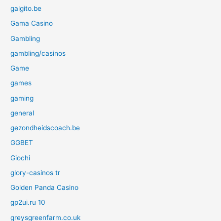
galgito.be
Gama Casino
Gambling
gambling/casinos
Game
games
gaming
general
gezondheidscoach.be
GGBET
Giochi
glory-casinos tr
Golden Panda Casino
gp2ui.ru 10
greysgreenfarm.co.uk