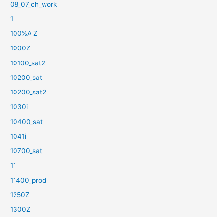
08_07_ch_work
1
100%A Z
1000Z
10100_sat2
10200_sat
10200_sat2
1030i
10400_sat
1041i
10700_sat
11
11400_prod
1250Z
1300Z