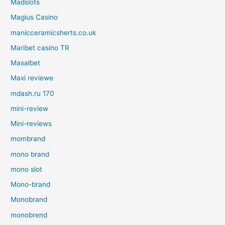
Madslots
Magius Casino
manicceramicsherts.co.uk
Maribet casino TR
Masalbet
Maxi reviewe
mdash.ru 170
mini-review
Mini-reviews
mombrand
mono brand
mono slot
Mono-brand
Monobrand
monobrend