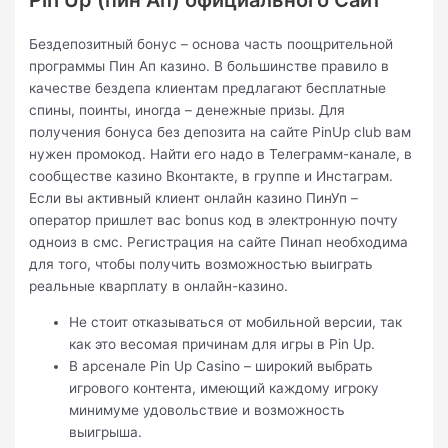
Pin Up (пин Ап) официального Сайт
Бездепозитный бонус – основа часть поощрительной
программы Пин Ап казино. В большинстве правило в
качестве бездепа клиентам предлагают бесплатные
спины, поинты, иногда – денежные призы. Для
получения бонуса без депозита на сайте PinUp club вам
нужен промокод. Найти его надо в Телеграмм-канале, в
сообществе казино Вконтакте, в группе и Инстаграм.
Если вы активный клиент онлайн казино ПинУп –
оператор пришлет вас bonus код в электронную почту
одноиз в смс. Регистрация на сайте Пинап необходима
для того, чтобы получить возможностью выиграть
реальные кварплату в онлайн-казино.
Не стоит отказываться от мобильной версии, так
как это весомая причинам для игры в Pin Up.
В арсенале Pin Up Casino – широкий выбрать
игрового контента, имеющий каждому игроку
минимуме удовольствие и возможность
выигрыша.