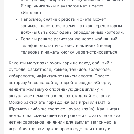
Pinup, уникальны и аналогов нет в сети»
«Интернет.
Например, снятие средств и счета может
занимает некоторое время, так как перед вторым
должны быть соблюдены определенные критерии.
Если вы решите регистрацию через мобильный
телефон, достаточно ввести активный номер
телефона и нажать кнопку Зарегистрироваться.
Клиенты могут заключать пари на исход событий в
футболе, баскетболе, хоккее, теннисе, волейболе,
киберспорте, нафантазированном спорте. Просто
авторизуйтесь на сайте, откройте раздел «Спорт»,
найдите желаемую спортивную дисциплину и
актуальное немаловажное, затем делайте ставку.
Можно заключать пари до начала игры или матча
(Прематч) либо же госле ее начала (лайв). Краш-игры
немного напоминавшие на игровые автоматы, но в них
нет ни барабанов, ни линий для выплат. Например, а
игре Авиатор вам нужно просто сделали ставку и