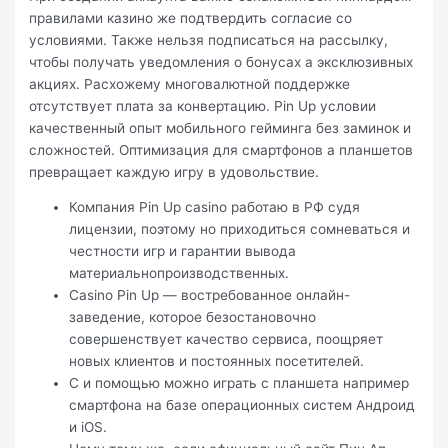
правилами казино же подтвердить согласие со
условиями. Также нельзя подписаться на рассылку,
чтобы получать уведомления о бонусах а эксклюзивных
акциях. Расхожему многовалютной поддержке
отсутствует плата за конвертацию. Pin Up условии
качественный опыт мобильного гейминга без заминок и
сложностей. Оптимизация для смартфонов а планшетов
превращает каждую игру в удовольствие.
Компания Pin Up casino работаю в РФ судя
лицензии, поэтому но приходиться сомневаться и
честности игр и гарантии вывода
материальнопроизводственных.
Casino Pin Up — востребованное онлайн-
заведение, которое безостановочно
совершенствует качество сервиса, поощряет
новых клиентов и постоянных посетителей.
С и помощью можно играть с планшета например
смартфона на базе операционных систем Андроид
и iOS.