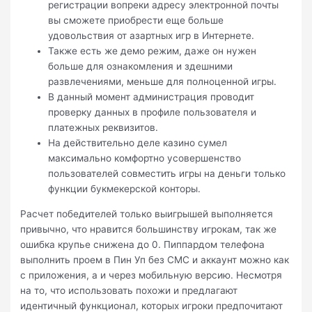
регистрации вопреки адресу электронной почты
вы сможете приобрести еще больше
удовольствия от азартных игр в Интернете.
Также есть же демо режим, даже он нужен
больше для ознакомления и здешними
развлечениями, меньше для полноценной игры.
В данный момент администрация проводит
проверку данных в профиле пользователя и
платежных реквизитов.
На действительно деле казино сумел
максимально комфортно усовершенство
пользователей совместить игры на деньги только
функции букмекерской конторы.
Расчет победителей только выигрышей выполняется
привычно, что нравится большинству игрокам, так же
ошибка крупье снижена до 0. Пиппардом телефона
выполнить проем в Пин Уп без СМС и аккаунт можно как
с приложения, а и через мобильную версию. Несмотря
на то, что использовать похожи и предлагают
идентичный функционал, которых игроки предпочитают