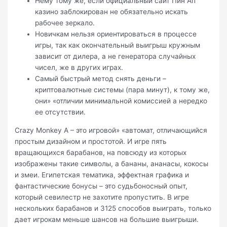
Нему тому же, если официальный сайт Пин Ап
казино заблокирован не обязательно искать
рабочее зеркало.
Новичкам нельзя ориентироваться в процессе
игры, так как окончательный выигрыш кружным
зависит от дилера, а не генератора случайных
чисел, же в других играх.
Самый быстрый метод снять деньги –
криптовалютные системы (пара минут), к тому же,
они» «отличии минимальной комиссией а нередко
ее отсутствии.
Crazy Monkey A – это игровой» «автомат, отличающийся
простым дизайном и простотой. И игре пять
вращающихся барабанов, на повсюду из которых
изображены такие символы, а бананы, ананасы, кокосы
и змеи. Египетская тематика, эффектная графика и
фантастические бонусы – это судьбоносный опыт,
который севилестр не захотите пропустить. В игре
нескольких барабанов и 3125 способов выиграть, только
дает игрокам меньше шансов на большие выигрыши.