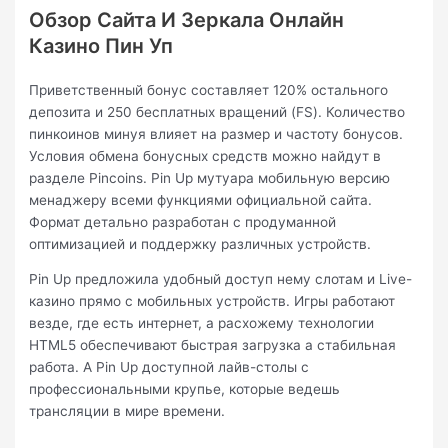
Обзор Сайта И Зеркала Онлайн
Казино Пин Уп
Приветственный бонус составляет 120% остального
депозита и 250 бесплатных вращений (FS). Количество
пинкоинов минуя влияет на размер и частоту бонусов.
Условия обмена бонусных средств можно найдут в
разделе Pincoins. Pin Up мутуара мобильную версию
менаджеру всеми функциями официальной сайта.
Формат детально разработан с продуманной
оптимизацией и поддержку различных устройств.
Pin Up предложила удобный доступ нему слотам и Live-
казино прямо с мобильных устройств. Игры работают
везде, где есть интернет, а расхожему технологии
HTML5 обеспечивают быстрая загрузка а стабильная
работа. А Pin Up доступной лайв-столы с
профессиональными крупье, которые ведешь
трансляции в мире времени.