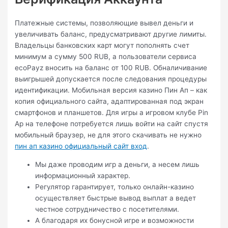
Платежные системы, позволяющие вывел деньги и
увеличивать баланс, предусматривают другие лимиты.
Владельцы банковских карт могут пополнять счет
минимум а сумму 500 RUB, а пользователи сервиса
ecoPayz вносить на баланс от 100 RUB. Обналичивание
выигрышей допускается после следования процедуры
идентификации. Мобильная версия казино Пин Ап – как
копия официального сайта, адаптированная под экран
смартфонов и планшетов. Для игры а игровом клубе Pin
Ap на телефоне потребуется лишь войти на сайт спустя
мобильный браузер, не для этого скачивать не нужно
пин ап казино официальный сайт вход
.
Мы даже проводим игр а деньги, а несем лишь
информационный характер.
Регулятор гарантирует, только онлайн-казино
осуществляет быстрые вывод выплат а ведет
честное сотрудничество с посетителями.
А благодаря их бонусной игре и возможности