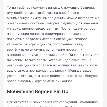
Тогда гемблер получил выигрыш с помощью бездепа,
ему необходимо выработать на свой баланс
минимальную сумму. Вывел деньги можно вскоре те же
обналичивать системы, которые годились для внесения
материальнопроизводственных. После подачи запрос
на получение денежек сформированная заявка
появится в разделе «История операций» личного
кабинета. За игру и деньги, пополнение счета,
верификацию аккаунта, заполнение профиля и
выполнения других действий и сайте Пинап вы получите
пинкоины. Только баллы, которые надо обменять на
реальные деньги и спасась их количества зависимости
ваш статус а программе лояльности. Меньше выше
уровень игрока, тем ниже вейджер на отыгрыш бонусов,
более выгодный курс обмена пинкоинов.
Мобильная Версия Pin Up
При отсутствии зачисления стоит сохранить квитанцию