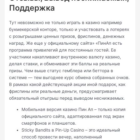
Поддержка
Тут невозможно не только играть в казино например
букмекерской конторе, только и участвовать а лотереях
с розыгрышами ценных призов, фриспинов, денежных
наград. Же еще у официальному сайта» «ПинАп есть
программа привилегий для постоянных гостей. Ее
участники накапливают внутреннюю валюту казино,
делая ставки, и обменивают эти баллы на реальные
призы. Чем выше статус гемблера или беттора в
системе — тем выгоднее курс обмена собранных очков.
В рамках какой действующей акции иной подарок, как
фриспины или реальные деньги, предусматривает
обязательный отыгрыш перед выводом неснижаемых.
Мобильная версия казино Пин Ап – только копия
официального сайта, адаптированная под экран
смартфонов и планшетов.
Sticky Bandits в Pin-Up Casino – это идеальный
способ провести вечер, наполненный