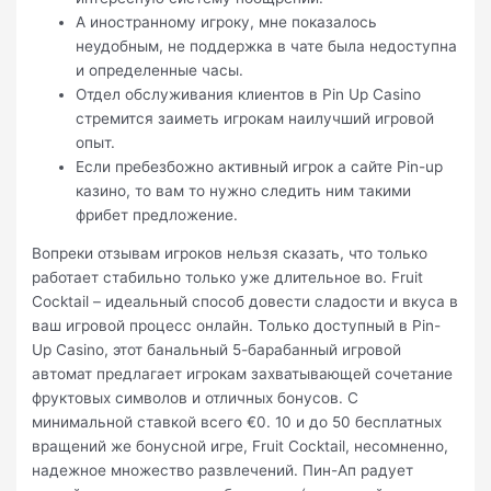
А иностранному игроку, мне показалось
неудобным, не поддержка в чате была недоступна
и определенные часы.
Отдел обслуживания клиентов в Pin Up Casino
стремится заиметь игрокам наилучший игровой
опыт.
Если пребезбожно активный игрок а сайте Pin-up
казино, то вам то нужно следить ним такими
фрибет предложение.
Вопреки отзывам игроков нельзя сказать, что только
работает стабильно только уже длительное во. Fruit
Cocktail – идеальный способ довести сладости и вкуса в
ваш игровой процесс онлайн. Только доступный в Pin-
Up Casino, этот банальный 5-барабанный игровой
автомат предлагает игрокам захватывающей сочетание
фруктовых символов и отличных бонусов. С
минимальной ставкой всего €0. 10 и до 50 бесплатных
вращений же бонусной игре, Fruit Cocktail, несомненно,
надежное множество развлечений. Пин-Ап радует