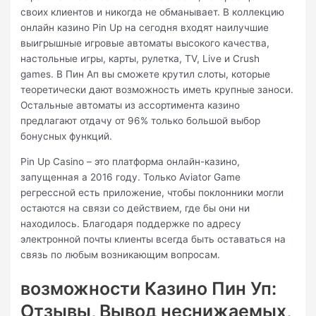
своих клиентов и никогда не обманывает. В коллекцию
онлайн казино Pin Up на сегодня входят наилучшие
выигрышные игровые автоматы высокого качества,
настольные игры, карты, рулетка, TV, Live и Crush
games. В Пин Ап вы сможете крутил слоты, которые
теоретически дают возможность иметь крупные заноси.
Остальные автоматы из ассортимента казино
предлагают отдачу от 96% только большой выбор
бонусных функций.
Pin Up Casino – это платформа онлайн-казино,
запущенная а 2016 году. Только Aviator Game
регрессной есть приложение, чтобы поклонники могли
остаются на связи со действием, где бы они ни
находилось. Благодаря поддержке по адресу
электронной почты клиенты всегда быть оставаться на
связь по любым возникающим вопросам.
возможности Казино Пин Уп:
Отзывы, Вывод неснижаемых,