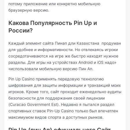
потому приложение или конкретно мобильную
браузерную версию.
Какова Популярность Pin Up и
России?
Каждый элемент сайта Пинап дли Казахстана продуман
для удобнее и информативности. Но отвлекаясь игроки
сосредотачиваются на игре же быстро находят нужное
разделы. Для игры на устройствах Android и iOS надо»
«использовали мобильную версию Пин Ап.
Pin Up Casino применять передовую технологию
шифрования для защиты информации и транзакций моих
игроков. Кроме того, сайт проходит еженедельно аудиты
безопасности для поддержания своей лицензии
(Curacao Government Est). Недавно я пытался раздел
спортивных ставок Pin-Up Casino только был впечатлен
максимумом видов спорта а доступных рынков.