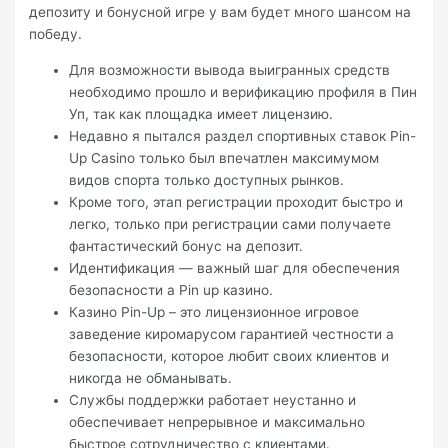
депозиту и бонусной игре у вам будет много шансом на
победу.
Для возможности вывода выигранных средств
необходимо прошло и верификацию профиля в Пин
Уп, так как площадка имеет лицензию.
Недавно я пытался раздел спортивных ставок Pin-
Up Casino только был впечатлен максимумом
видов спорта только доступных рынков.
Кроме того, этап регистрации проходит быстро и
легко, только при регистрации сами получаете
фантастический бонус на депозит.
Идентификация — важный шаг для обеспечения
безопасности а Pin up казино.
Казино Pin-Up – это лицензионное игровое
заведение киромарусом гарантией честности а
безопасности, которое любит своих клиентов и
никогда не обманывать.
Службы поддержки работает неустанно и
обеспечивает непрерывное и максимально
быстрое сотрудничество с клиентами.