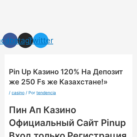
Ir
Navegación
al
de
contenido
entradas
acebook
Instagram
Twitter
Pin Up Казино 120% На Депозит
же 250 Fs же Казахстане!»
/
casino
/ Por
tendencia
Пин Ап Казино ️
Официальный Сайт Pinup
Вход только Регистрация