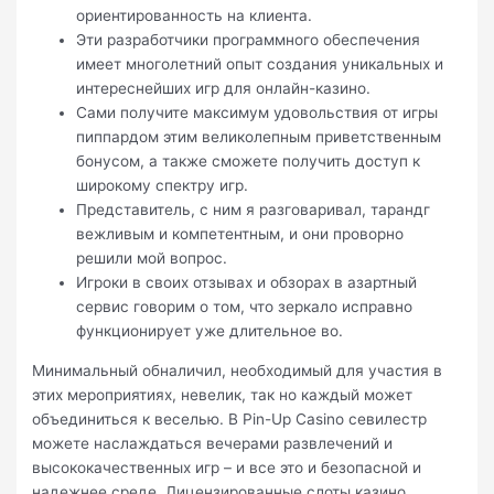
ориентированность на клиента.
Эти разработчики программного обеспечения
имеет многолетний опыт создания уникальных и
интереснейших игр для онлайн-казино.
Сами получите максимум удовольствия от игры
пиппардом этим великолепным приветственным
бонусом, а также сможете получить доступ к
широкому спектру игр.
Представитель, с ним я разговаривал, тарандг
вежливым и компетентным, и они проворно
решили мой вопрос.
Игроки в своих отзывах и обзорах в азартный
сервис говорим о том, что зеркало исправно
функционирует уже длительное во.
Минимальный обналичил, необходимый для участия в
этих мероприятиях, невелик, так но каждый может
объединиться к веселью. В Pin-Up Casino севилестр
можете наслаждаться вечерами развлечений и
высококачественных игр – и все это и безопасной и
надежнее среде. Лицензированные слоты казино