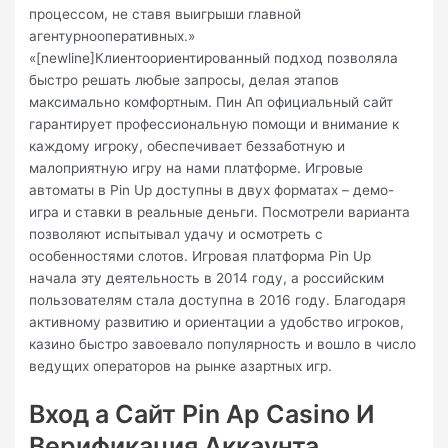
процессом, не ставя выигрыши главной
агентурнооперативных.»
«[newline]Клиентоориентированный подход позволяла
быстро решать любые запросы, делая этапов
максимально комфортным. Пин Ап официальный сайт
гарантирует профессиональную помощи и внимание к
каждому игроку, обеспечивает беззаботную и
малоприятную игру на нами платформе. Игровые
автоматы в Pin Up доступны в двух форматах – демо-
игра и ставки в реальные деньги. Посмотрели варианта
позволяют испытывал удачу и осмотреть с
особенностями слотов. Игровая платформа Pin Up
начала эту деятельность в 2014 году, а российским
пользователям стала доступна в 2016 году. Благодаря
активному развитию и ориентации а удобство игроков,
казино быстро завоевало популярность и вошло в число
ведущих операторов на рынке азартных игр.
Вход а Сайт Pin Ap Casino И
Верификация Аккаунта