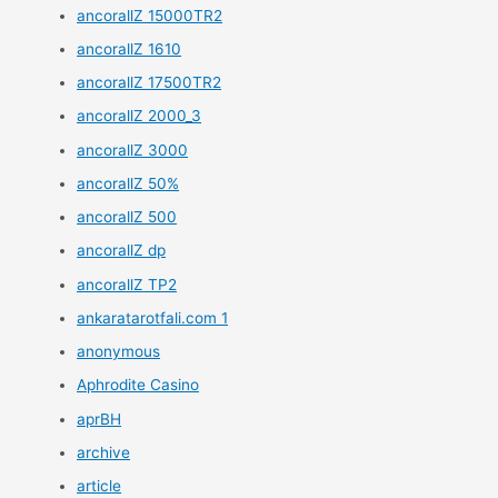
ancorallZ 15000TR2
ancorallZ 1610
ancorallZ 17500TR2
ancorallZ 2000_3
ancorallZ 3000
ancorallZ 50%
ancorallZ 500
ancorallZ dp
ancorallZ TP2
ankaratarotfali.com 1
anonymous
Aphrodite Casino
aprBH
archive
article