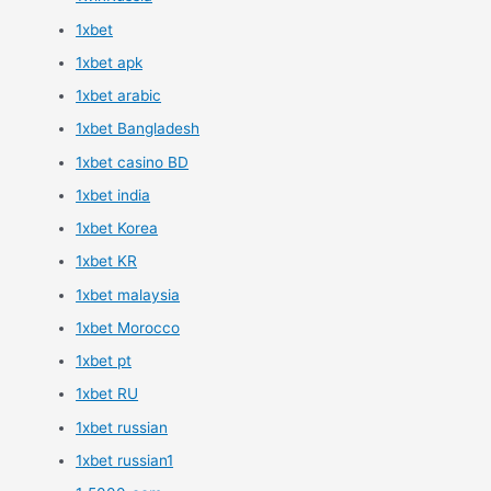
1xbet
1xbet apk
1xbet arabic
1xbet Bangladesh
1xbet casino BD
1xbet india
1xbet Korea
1xbet KR
1xbet malaysia
1xbet Morocco
1xbet pt
1xbet RU
1xbet russian
1xbet russian1