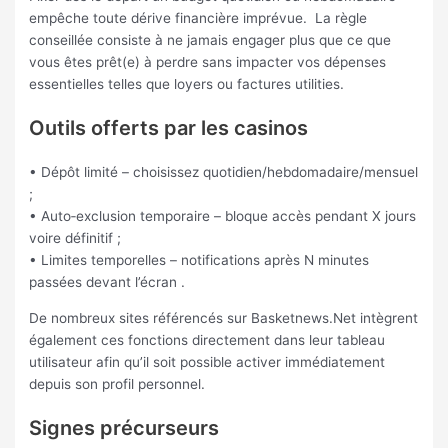
empêche toute dérive financière imprévue. La règle
conseillée consiste à ne jamais engager plus que ce que
vous êtes prêt(e) à perdre sans impacter vos dépenses
essentielles telles que loyers ou factures utilities.
Outils offerts par les casinos
• Dépôt limité – choisissez quotidien/hebdomadaire/mensuel
;
• Auto‑exclusion temporaire – bloque accès pendant X jours
voire définitif ;
• Limites temporelles – notifications après N minutes
passées devant l’écran .
De nombreux sites référencés sur Basketnews.Net intègrent
également ces fonctions directement dans leur tableau
utilisateur afin qu’il soit possible activer immédiatement
depuis son profil personnel.
Signes précurseurs