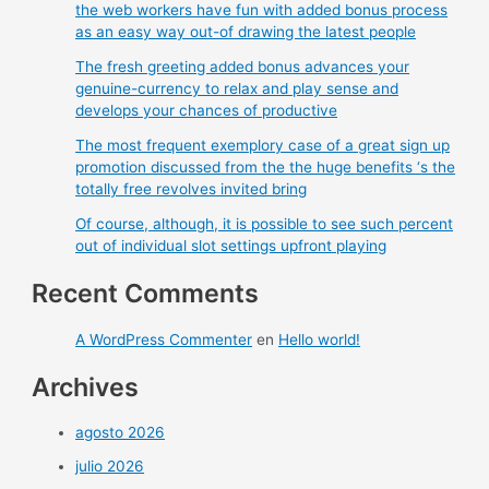
the web workers have fun with added bonus process
as an easy way out-of drawing the latest people
The fresh greeting added bonus advances your
genuine-currency to relax and play sense and
develops your chances of productive
The most frequent exemplory case of a great sign up
promotion discussed from the the huge benefits ‘s the
totally free revolves invited bring
Of course, although, it is possible to see such percent
out of individual slot settings upfront playing
Recent Comments
A WordPress Commenter
en
Hello world!
Archives
agosto 2026
julio 2026