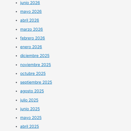
junio 2026
mayo 2026
abril 2026
marzo 2026
febrero 2026
enero 2026
diciembre 2025
noviembre 2025
octubre 2025
septiembre 2025
agosto 2025
julio 2025
junio 2025
mayo 2025
abril 2025