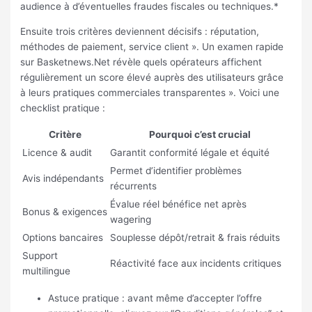
audience à d’éventuelles fraudes fiscales ou techniques.*
Ensuite trois critères deviennent décisifs : réputation,
méthodes de paiement, service client ». Un examen rapide
sur Basketnews.Net révèle quels opérateurs affichent
régulièrement un score élevé auprès des utilisateurs grâce
à leurs pratiques commerciales transparentes ». Voici une
checklist pratique :
Critère
Pourquoi c’est crucial
Licence & audit
Garantit conformité légale et équité
Permet d’identifier problèmes
Avis indépendants
récurrents
Évalue réel bénéfice net après
Bonus & exigences
wagering
Options bancaires
Souplesse dépôt/retrait & frais réduits
Support
Réactivité face aux incidents critiques
multilingue
Astuce pratique : avant même d’accepter l’offre