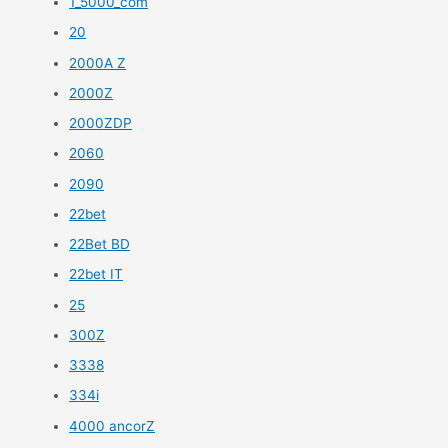
1_5000_com
20
2000A Z
2000Z
2000ZDP
2060
2090
22bet
22Bet BD
22bet IT
25
300Z
3338
334i
4000 ancorZ