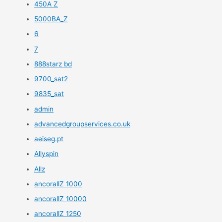
450A Z
5000BA_Z
6
7
888starz bd
9700_sat2
9835_sat
admin
advancedgroupservices.co.uk
aeiseg.pt
Allyspin
Allz
ancorallZ 1000
ancorallZ 10000
ancorallZ 1250