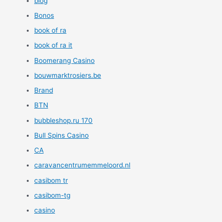
blog
Bonos
book of ra
book of ra it
Boomerang Casino
bouwmarktrosiers.be
Brand
BTN
bubbleshop.ru 170
Bull Spins Casino
CA
caravancentrumemmeloord.nl
casibom tr
casibom-tg
casino