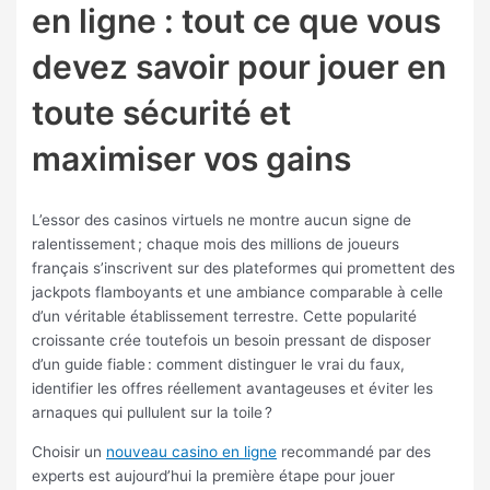
en ligne : tout ce que vous
devez savoir pour jouer en
toute sécurité et
maximiser vos gains
L’essor des casinos virtuels ne montre aucun signe de
ralentissement ; chaque mois des millions de joueurs
français s’inscrivent sur des plateformes qui promettent des
jackpots flamboyants et une ambiance comparable à celle
d’un véritable établissement terrestre. Cette popularité
croissante crée toutefois un besoin pressant de disposer
d’un guide fiable : comment distinguer le vrai du faux,
identifier les offres réellement avantageuses et éviter les
arnaques qui pullulent sur la toile ?
Choisir un
nouveau casino en ligne
recommandé par des
experts est aujourd’hui la première étape pour jouer