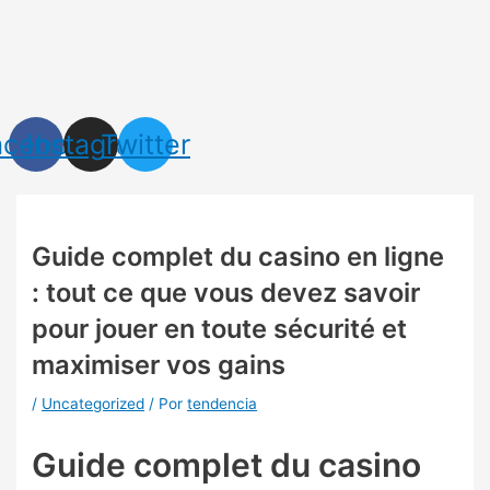
Ir
Navegación
al
de
contenido
entradas
acebook
Instagram
Twitter
Guide complet du casino en ligne
: tout ce que vous devez savoir
pour jouer en toute sécurité et
maximiser vos gains
/
Uncategorized
/ Por
tendencia
Guide complet du casino