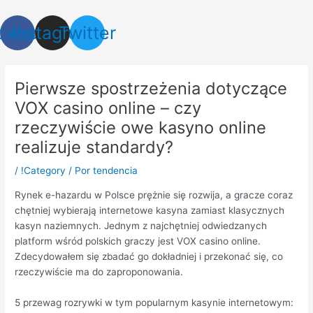
Ir
Navegación
al
de
cebook
Instagram
Twitter
contenido
entradas
Pierwsze spostrzeżenia dotyczące
VOX casino online – czy
rzeczywiście owe kasyno online
realizuje standardy?
/
!Category
/ Por
tendencia
Rynek e-hazardu w Polsce prężnie się rozwija, a gracze coraz
chętniej wybierają internetowe kasyna zamiast klasycznych
kasyn naziemnych. Jednym z najchętniej odwiedzanych
platform wśród polskich graczy jest VOX casino online.
Zdecydowałem się zbadać go dokładniej i przekonać się, co
rzeczywiście ma do zaproponowania.
5 przewag rozrywki w tym popularnym kasynie internetowym: