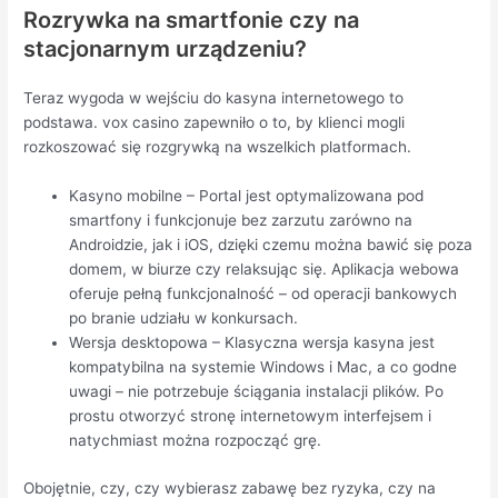
Rozrywka na smartfonie czy na
stacjonarnym urządzeniu?
Teraz wygoda w wejściu do kasyna internetowego to
podstawa. vox casino zapewniło o to, by klienci mogli
rozkoszować się rozgrywką na wszelkich platformach.
Kasyno mobilne – Portal jest optymalizowana pod
smartfony i funkcjonuje bez zarzutu zarówno na
Androidzie, jak i iOS, dzięki czemu można bawić się poza
domem, w biurze czy relaksując się. Aplikacja webowa
oferuje pełną funkcjonalność – od operacji bankowych
po branie udziału w konkursach.
Wersja desktopowa – Klasyczna wersja kasyna jest
kompatybilna na systemie Windows i Mac, a co godne
uwagi – nie potrzebuje ściągania instalacji plików. Po
prostu otworzyć stronę internetowym interfejsem i
natychmiast można rozpocząć grę.
Obojętnie, czy, czy wybierasz zabawę bez ryzyka, czy na