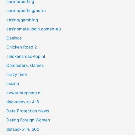
casino/betting
casino/betting/nutra
casino/gambling
casinomate-login.comen-au
Casinos
Chicken Road 2
chickensroad-top.nl
Computers, Games
crazy time
csdino
cvwarmtepomp.nl
daavdeev.ru 4-8
Data Protection News
Dating Foreign Women
detsad-51.ru 500