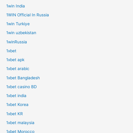
1win India
1WIN Official In Russia
1win Turkiye
1win uzbekistan
1winRussia
1xbet
1xbet apk
1xbet arabic
1xbet Bangladesh
1xbet casino BD
1xbet india
1xbet Korea
1xbet KR
1xbet malaysia
1xbet Morocco