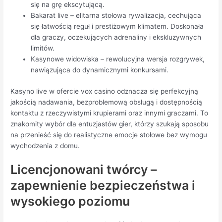
się na grę ekscytującą.
Bakarat live – elitarna stołowa rywalizacja, cechująca
się łatwością reguł i prestiżowym klimatem. Doskonała
dla graczy, oczekujących adrenaliny i ekskluzywnych
limitów.
Kasynowe widowiska – rewolucyjna wersja rozgrywek,
nawiązująca do dynamicznymi konkursami.
Kasyno live w ofercie vox casino odznacza się perfekcyjną
jakością nadawania, bezproblemową obsługą i dostępnością
kontaktu z rzeczywistymi krupierami oraz innymi graczami. To
znakomity wybór dla entuzjastów gier, którzy szukają sposobu
na przenieść się do realistyczne emocje stołowe bez wymogu
wychodzenia z domu.
Licencjonowani twórcy –
zapewnienie bezpieczeństwa i
wysokiego poziomu