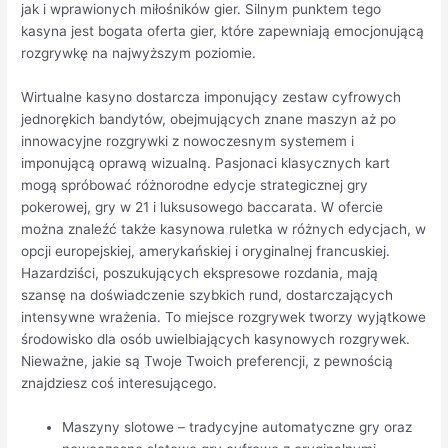
jak i wprawionych miłośników gier. Silnym punktem tego
kasyna jest bogata oferta gier, które zapewniają emocjonującą
rozgrywkę na najwyższym poziomie.
Wirtualne kasyno dostarcza imponujący zestaw cyfrowych
jednorękich bandytów, obejmujących znane maszyn aż po
innowacyjne rozgrywki z nowoczesnym systemem i
imponującą oprawą wizualną. Pasjonaci klasycznych kart
mogą spróbować różnorodne edycje strategicznej gry
pokerowej, gry w 21 i luksusowego baccarata. W ofercie
można znaleźć także kasynowa ruletka w różnych edycjach, w
opcji europejskiej, amerykańskiej i oryginalnej francuskiej.
Hazardziści, poszukujących ekspresowe rozdania, mają
szansę na doświadczenie szybkich rund, dostarczających
intensywne wrażenia. To miejsce rozgrywek tworzy wyjątkowe
środowisko dla osób uwielbiających kasynowych rozgrywek.
Nieważne, jakie są Twoje Twoich preferencji, z pewnością
znajdziesz coś interesującego.
Maszyny slotowe – tradycyjne automatyczne gry oraz