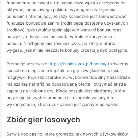
fundamentalne kwestie to: najmniejsza wpłata niezbędny do
aktywacji bonusowego pakietu, wymaganie zakręcenia
bonusem (informujący, ile razy konieczne jest zainwestować
fundusze bonusowe zanim środki będą dostępne uzyskanych
środków), spis tytułów spełniających warunki bonusu oraz
najwyższa dopuszczalna kwota w trakcie korzystania z
bonusu. Niezbędny jest również czas, po którym oferta
wygasa, jeśli minie niezużyte bonusy przestają być dostępne.
Promocje w serwisie
https://casino-vox.pl/bonusy/
to świetny
sposób na ulepszenie kapitału do gry i zwiększenie czasu
rozgrywki. Poprzez szerokiemu wyborowi dowolny hazardzista
ma szansę natrafić na dopasowaną ofertę i otrzymać ekstra
kapitału na ulubione gry. Kiedy poszukujesz platformy, które
przyznaje korzystne promocje i zrozumiałe zasady ich
wykorzystania, strona vox casino jest godnym polecenia.
Zbiór gier losowych
Serwis vox casino, która gromadzi tak nowych użytkowników,