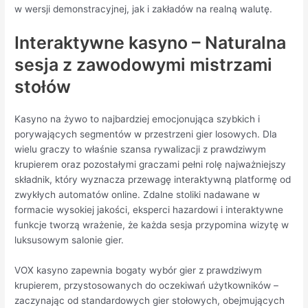
w wersji demonstracyjnej, jak i zakładów na realną walutę.
Interaktywne kasyno – Naturalna
sesja z zawodowymi mistrzami
stołów
Kasyno na żywo to najbardziej emocjonująca szybkich i
porywających segmentów w przestrzeni gier losowych. Dla
wielu graczy to właśnie szansa rywalizacji z prawdziwym
krupierem oraz pozostałymi graczami pełni rolę najważniejszy
składnik, który wyznacza przewagę interaktywną platformę od
zwykłych automatów online. Zdalne stoliki nadawane w
formacie wysokiej jakości, eksperci hazardowi i interaktywne
funkcje tworzą wrażenie, że każda sesja przypomina wizytę w
luksusowym salonie gier.
VOX kasyno zapewnia bogaty wybór gier z prawdziwym
krupierem, przystosowanych do oczekiwań użytkowników –
zaczynając od standardowych gier stołowych, obejmujących