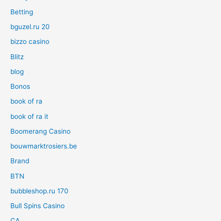
Betting
bguzel.ru 20
bizzo casino
Blitz
blog
Bonos
book of ra
book of ra it
Boomerang Casino
bouwmarktrosiers.be
Brand
BTN
bubbleshop.ru 170
Bull Spins Casino
CA