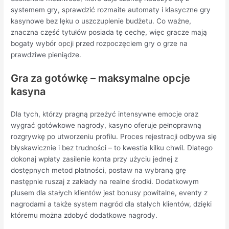
systemem gry, sprawdzić rozmaite automaty i klasyczne gry
kasynowe bez lęku o uszczuplenie budżetu. Co ważne,
znaczna część tytułów posiada tę cechę, więc gracze mają
bogaty wybór opcji przed rozpoczęciem gry o grze na
prawdziwe pieniądze.
Gra za gotówkę – maksymalne opcje
kasyna
Dla tych, którzy pragną przeżyć intensywne emocje oraz
wygrać gotówkowe nagrody, kasyno oferuje pełnoprawną
rozgrywkę po utworzeniu profilu. Proces rejestracji odbywa się
błyskawicznie i bez trudności – to kwestia kilku chwil. Dlatego
dokonaj wpłaty zasilenie konta przy użyciu jednej z
dostępnych metod płatności, postaw na wybraną grę
następnie ruszaj z zakłady na realne środki. Dodatkowym
plusem dla stałych klientów jest bonusy powitalne, eventy z
nagrodami a także system nagród dla stałych klientów, dzięki
któremu można zdobyć dodatkowe nagrody.