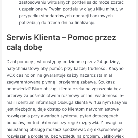
zastosowaniu wirtualnych portfeli saldo może zostać
uzupełnione w Twoim portfelu w ciągu kilku minut, w
przypadku standardowych operacji bankowych
potrzebują do trzech dni na finalizację.
Serwis Klienta – Pomoc przez
całą dobę
Dział pomocy jest dostępny codziennie przez 24 godziny,
natychmiastowy aby pomóc przy każdej trudności. Kasyno
VOX casino online gwarantuje każdy hazardzista miał
zagwarantowaną płynną i przyjemną zabawą. Szukasz
odpowiedzi? Biuro obsługi klienta czeka na zgłoszenia bez
przerwy za pośrednictwem rozmowy online, wiadomości e-
mail i centrum informacji! Obsługa klienta wirtualnym kasynie
jest niezbędne, daje dostęp do klientom natychmiastowe
rozwiązania przy awariach systemu, pytań dotyczących
bonusów, metod płatności czy reguł rozgrywki. Z uwagi na
nieustanną obsługę możesz spodziewać się ekspresowego
rozwiązania problemu bez względu na problem. Jakikolwiek