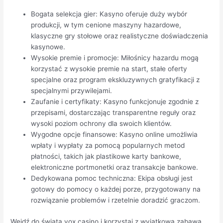
Bogata selekcja gier: Kasyno oferuje duży wybór
produkcji, w tym cenione maszyny hazardowe,
klasyczne gry stołowe oraz realistyczne doświadczenia
kasynowe.
Wysokie premie i promocje: Miłośnicy hazardu mogą
korzystać z wysokie premie na start, stałe oferty
specjalne oraz program ekskluzywnych gratyfikacji z
specjalnymi przywilejami.
Zaufanie i certyfikaty: Kasyno funkcjonuje zgodnie z
przepisami, dostarczając transparentne reguły oraz
wysoki poziom ochrony dla swoich klientów.
Wygodne opcje finansowe: Kasyno online umożliwia
wpłaty i wypłaty za pomocą popularnych metod
płatności, takich jak plastikowe karty bankowe,
elektroniczne portmonetki oraz transakcje bankowe.
Dedykowana pomoc techniczna: Ekipa obsługi jest
gotowy do pomocy o każdej porze, przygotowany na
rozwiązanie problemów i rzetelnie doradzić graczom.
Wejdź do świata vox casino i korzystaj z wyjątkową zabawą