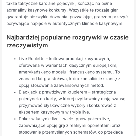
także taktyczne karciane pojedynki, kończąc na pełne
adrenaliny kasynowe konkursy. Wszystkie te rodzaje gier
gwarantuje niezwykłe doznania, pozwalając, graczom przeżyć
porywające napięcie w autentycznym klimacie kasynowym.
Najbardziej popularne rozgrywki w czasie
rzeczywistym
Live Roulette – kultowa produkcji kasynowych,
oferowana w wariantach klasycznym europejskim,
amerykańskiego modelu i francuskiego systemu. To
znana od lat gra stołowa, która konsoliduje szansę z
opcją stosowania zaawansowanych metod.
Blackjack z prawdziwym krupierem – strategiczna
pojedynek na karty, w której użytkownicy mają szansę
przyjmować błyskawiczne wybory i konkurować z
ekspertem kasynowym w trybie live.
Poker w kasynie live – wiele typów pokera live,
zapewniające opcję grę z realnymi oponentami oraz
stosowanie przemyślanych schematów, co przekłada