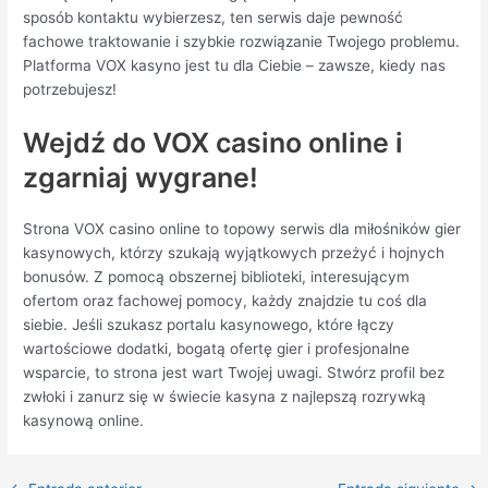
sposób kontaktu wybierzesz, ten serwis daje pewność
fachowe traktowanie i szybkie rozwiązanie Twojego problemu.
Platforma VOX kasyno jest tu dla Ciebie – zawsze, kiedy nas
potrzebujesz!
Wejdź do VOX casino online i
zgarniaj wygrane!
Strona VOX casino online to topowy serwis dla miłośników gier
kasynowych, którzy szukają wyjątkowych przeżyć i hojnych
bonusów. Z pomocą obszernej biblioteki, interesującym
ofertom oraz fachowej pomocy, każdy znajdzie tu coś dla
siebie. Jeśli szukasz portalu kasynowego, które łączy
wartościowe dodatki, bogatą ofertę gier i profesjonalne
wsparcie, to strona jest wart Twojej uwagi. Stwórz profil bez
zwłoki i zanurz się w świecie kasyna z najlepszą rozrywką
kasynową online.