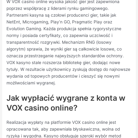
W VOX casino online wysoka jakość gier jest zapewniona
poprzez współpracę z liderami rynku gamingowego.
Partnerami kasyna są czołowi producenci gier, takie jak
NetEnt, Microgaming, Play’n GO, Pragmatic Play oraz
Evolution Gaming. Każda produkcja spełnia rygorystyczne
normy i posiada certyfikaty, co zapewnia uczciwość i
transparentność rozgrywki. Mechanizm RNG (losowy
algorytm) sprawia, że wyniki gier są całkowicie losowe, co
oznacza przestrzeganie najwyższych standardów ochrony.
VOX kasyno stale rozszerza bibliotekę gier, dodając nowe
tytuły. W rezultacie użytkownicy zyskują dostęp do najnowsze
wydania od topowych producentów i cieszyć się nowymi
możliwościami wygranej.
Jak wypłacić wygrane z konta w
VOX casino online?
Realizacja wypłaty na platformie VOX casino online jest
opracowana tak, aby zapewniała błyskawiczna, wolna od
ryzyka i wygodna. Kasyno obsługuje szeroki wybór metod