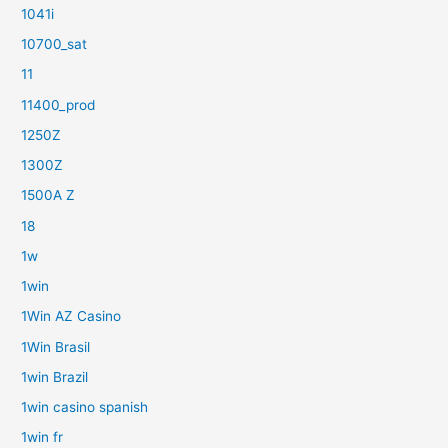
1041i
10700_sat
11
11400_prod
1250Z
1300Z
1500A Z
18
1w
1win
1Win AZ Casino
1Win Brasil
1win Brazil
1win casino spanish
1win fr