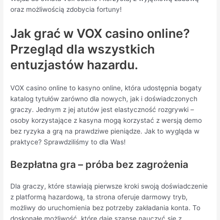
oraz możliwością zdobycia fortuny!
Jak grać w VOX casino online?
Przegląd dla wszystkich
entuzjastów hazardu.
VOX casino online to kasyno online, która udostępnia bogaty
katalog tytułów zarówno dla nowych, jak i doświadczonych
graczy. Jednym z jej atutów jest elastyczność rozgrywki –
osoby korzystające z kasyna mogą korzystać z wersją demo
bez ryzyka a grą na prawdziwe pieniądze. Jak to wygląda w
praktyce? Sprawdziliśmy to dla Was!
Bezpłatna gra – próba bez zagrożenia
Dla graczy, które stawiają pierwsze kroki swoją doświadczenie
z platformą hazardową, ta strona oferuje darmowy tryb,
możliwy do uruchomienia bez potrzeby zakładania konta. To
doskonałe możliwość, które daje szansę nauczyć się z