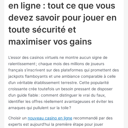
en ligne : tout ce que vous
devez savoir pour jouer en
toute sécurité et
maximiser vos gains
L’essor des casinos virtuels ne montre aucun signe de
ralentissement ; chaque mois des millions de joueurs
français s’inscrivent sur des plateformes qui promettent des
jackpots flamboyants et une ambiance comparable à celle
d’un véritable établissement terrestre. Cette popularité
croissante crée toutefois un besoin pressant de disposer
d’un guide fiable : comment distinguer le vrai du faux,
identifier les offres réellement avantageuses et éviter les
arnaques qui pullulent sur la toile ?
Choisir un
nouveau casino en ligne
recommandé par des
experts est aujourd’hui la première étape pour jouer