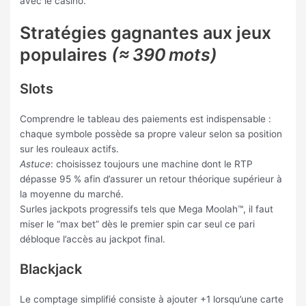
avec le casino.
Stratégies gagnantes aux jeux
populaires
(≈ 390 mots)
Slots
Comprendre le tableau des paiements est indispensable :
chaque symbole possède sa propre valeur selon sa position
sur les rouleaux actifs.
Astuce
: choisissez toujours une machine dont le RTP
dépasse 95 % afin d’assurer un retour théorique supérieur à
la moyenne du marché.
Surles jackpots progressifs tels que Mega Moolah™, il faut
miser le “max bet” dès le premier spin car seul ce pari
débloque l’accès au jackpot final.
Blackjack
Le comptage simplifié consiste à ajouter +1 lorsqu’une carte