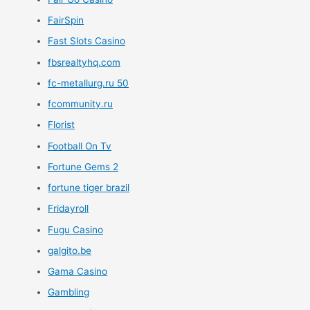
FairSpin
Fast Slots Casino
fbsrealtyhq.com
fc-metallurg.ru 50
fcommunity.ru
Florist
Football On Tv
Fortune Gems 2
fortune tiger brazil
Fridayroll
Fugu Casino
galgito.be
Gama Casino
Gambling