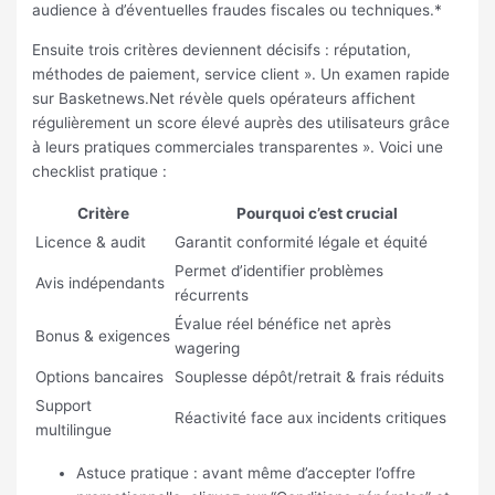
audience à d’éventuelles fraudes fiscales ou techniques.*
Ensuite trois critères deviennent décisifs : réputation,
méthodes de paiement, service client ». Un examen rapide
sur Basketnews.Net révèle quels opérateurs affichent
régulièrement un score élevé auprès des utilisateurs grâce
à leurs pratiques commerciales transparentes ». Voici une
checklist pratique :
Critère
Pourquoi c’est crucial
Licence & audit
Garantit conformité légale et équité
Permet d’identifier problèmes
Avis indépendants
récurrents
Évalue réel bénéfice net après
Bonus & exigences
wagering
Options bancaires
Souplesse dépôt/retrait & frais réduits
Support
Réactivité face aux incidents critiques
multilingue
Astuce pratique : avant même d’accepter l’offre