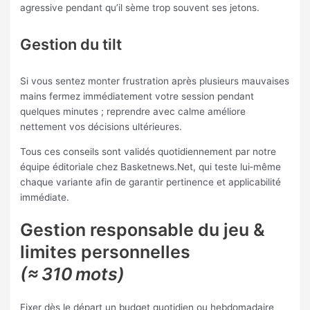
agressive pendant qu’il sème trop souvent ses jetons.
Gestion du tilt
Si vous sentez monter frustration après plusieurs mauvaises
mains fermez immédiatement votre session pendant
quelques minutes ; reprendre avec calme améliore
nettement vos décisions ultérieures.
Tous ces conseils sont validés quotidiennement par notre
équipe éditoriale chez Basketnews.Net, qui teste lui‑même
chaque variante afin de garantir pertinence et applicabilité
immédiate.
Gestion responsable du jeu &
limites personnelles
(≈ 310 mots)
Fixer dès le départ un budget quotidien ou hebdomadaire