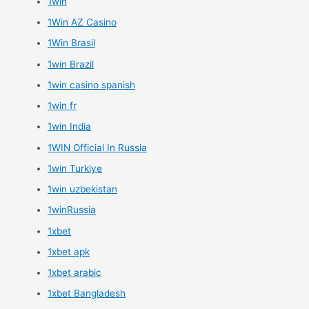
1win
1Win AZ Casino
1Win Brasil
1win Brazil
1win casino spanish
1win fr
1win India
1WIN Official In Russia
1win Turkiye
1win uzbekistan
1winRussia
1xbet
1xbet apk
1xbet arabic
1xbet Bangladesh