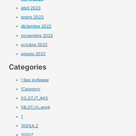
abril 2023
enero 2023
diciembre 2022
noviembre 2022
octubre 2022
agosto 2022
Categories
! Без рубрики
!Category
03_07_IT_AKS
08_07_ch_work
1
100%A Z
1000Z