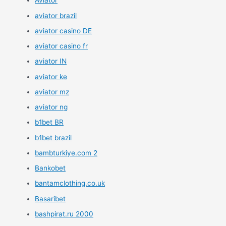
Aviator
aviator brazil
aviator casino DE
aviator casino fr
aviator IN
aviator ke
aviator mz
aviator ng
b1bet BR
b1bet brazil
bambturkiye.com 2
Bankobet
bantamclothing.co.uk
Basaribet
bashpirat.ru 2000