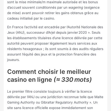
sont la mise minimale/m maximale autorisée et les bonus
d’accueil souvent conditionnés par un
wagering
(exigence
de mise) avant pouvoir retirer les gains obtenus grâce au
cadeau initialisé par le casino.
En France l’activité est encadrée par l’Autorité Nationale des
Jeux (ANJ), successeur d’Arjel depuis janvier 2020 ». Seuls
les établissements titulaires d’une licence délivrée par cette
autorité peuvent proposer légalement leurs services aux
résidents hexagonaux ; ils sont soumis à des audits réguliers
assurant l’équité des jeux et la protection financière des
joueurs.
Comment choisir le meilleur
casino en ligne
(≈ 330 mots)
Le premier filtre consiste toujours à vérifier la licence
délivrée par l’ANJ ou une juridiction reconnue telle que Malte
Gaming Authority ou Gibraltar Regulatory Authority ». Un
site sans licence officielle expose immédiatement son