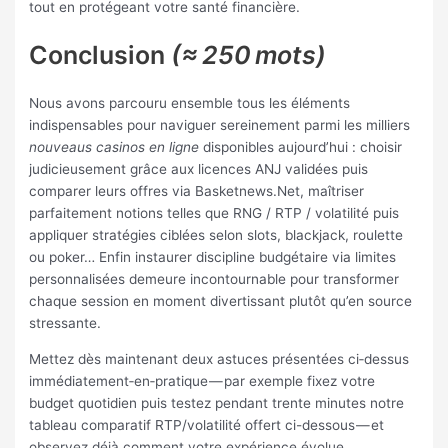
tout en protégeant votre santé financière.
Conclusion
(≈ 250 mots)
Nous avons parcouru ensemble tous les éléments
indispensables pour naviguer sereinement parmi les milliers
nouveau​s casinos en ligne
disponibles aujourd’hui : choisir
judicieusement grâce aux licences ANJ validées puis
comparer leurs offres via Basketnews.Net, maîtriser
parfaitement notions telles que RNG / RTP / volatilité puis
appliquer stratégies ciblées selon slots, blackjack, roulette
ou poker… Enfin instaurer discipline budgétaire via limites
personnalisées demeure incontournable pour transformer
chaque session en moment divertissant plutôt qu’en source
stressante.
Mettez dès maintenant deux astuces présentées ci‑dessus
immédiatement‐en‐pratique — par exemple fixez votre
budget quotidien puis testez pendant trente minutes notre
tableau comparatif RTP/volatilité offert ci-dessous — et
observez déjà comment votre expérience évolue