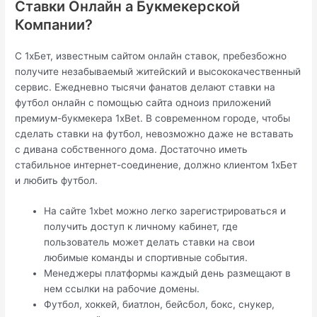
Ставки Онлайн а Букмекерской
Компании?
С 1xБет, известным сайтом онлайн ставок, пребезбожно
получите незабываемый житейский и высококачественный
сервис. Ежедневно тысячи фанатов делают ставки на
футбол онлайн с помощью сайта одноиз приложений
премиум-букмекера 1xBet. В современном городе, чтобы
сделать ставки на футбол, невозможно даже не вставать
с дивана собственного дома. Достаточно иметь
стабильное интернет-соединение, должно клиентом 1xБет
и любить футбол.
На сайте 1xbet можно легко зарегистрироваться и
получить доступ к личному кабинет, где
пользователь может делать ставки на свои
любимые команды и спортивные события.
Менеджеры платформы каждый день размещают в
нем ссылки на рабочие домены.
Футбол, хоккей, биатлон, бейсбол, бокс, снукер,