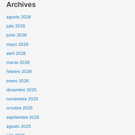
Archives
agosto 2026
julio 2026
junio 2026
mayo 2026
abril 2026
marzo 2026
febrero 2026
enero 2026
diciembre 2025
noviembre 2025
octubre 2025
septiembre 2025
agosto 2025