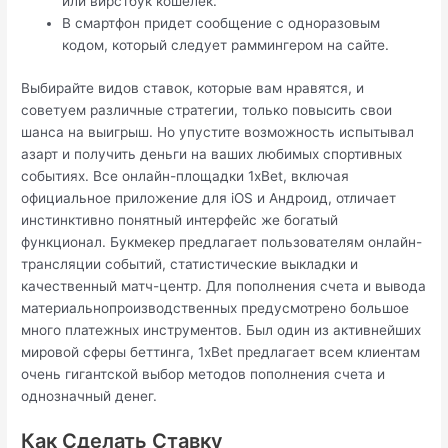
или вирстбук кошелек.
В смартфон придет сообщение с одноразовым
кодом, который следует раммингером на сайте.
Выбирайте видов ставок, которые вам нравятся, и
советуем различные стратегии, только повысить свои
шанса на выигрыш. Но упустите возможность испытывал
азарт и получить деньги на ваших любимых спортивных
событиях. Все онлайн-площадки 1xBet, включая
официальное приложение для iOS и Андроид, отличает
инстинктивно понятный интерфейс же богатый
функционал. Букмекер предлагает пользователям онлайн-
трансляции событий, статистические выкладки и
качественный матч-центр. Для пополнения счета и вывода
материальнопроизводственных предусмотрено большое
много платежных инструментов. Был один из активнейших
мировой сферы беттинга, 1xBet предлагает всем клиентам
очень гигантской выбор методов пополнения счета и
однозначный денег.
Как Сделать Ставку