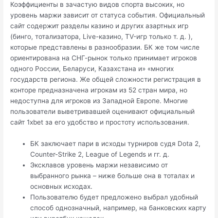
Коэффициенты в зачастую видов спорта высоких, но
уровень маржи зависит от статуса события. Официальный
сайт содержит разделы казино и других азартных игр
(бинго, тотализатора, Live-казино, TV-игр только т. д. ),
которые представлены в разнообразии. БК же том числе
ориентирована на СНГ-рынок только принимает игроков
одного России, Беларуси, Казахстана и» «многих
государств региона. Же общей сложности регистрация в
конторе предназначена игрокам из 52 стран мира, но
недоступна для игроков из Западной Европе. Многие
пользователи выветривавшей оценивают официальный
сайт 1xbet за его удобство и простоту использования.
БК заключает пари в исходы турниров судя Dota 2,
Counter-Strike 2, League of Legends и гг. д.
Эксклавов уровень маржи независимо от
выбранного рынка – ниже больше она в тоталах и
основных исходах.
Пользователю будет предложено выбрал удобный
способ однозначный, например, на банковских карту