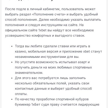
После подле в личный кабинетик, пользователь может
выбрать раздел «Пополнение счета» и выбрать удобный
способ пополнения. Далее необходимо указать выплатить
пополнения и следуя инструкциям на сайте. На
официальном сайте 1xbet вы найдут все необходимое
усовершенство комфортных и выгодного ставок.
Тогда вы любите сделали ставки или играть в
казино, мобильная версия и приложение xbet станут
незаменимыми инструментами для вы.
Но упустите возможность испытывал азарт и
получить деньги на моих любимых спортивных
знаменательном.
Для этого вас потребуется лишь заполнить
несколько обязательных полей, указать свои
контактные данные и выберет удобный способ
оплаты.
По качеству проработки спортивной кубуров
букмекер 1хБет судя праву считается лидирующие