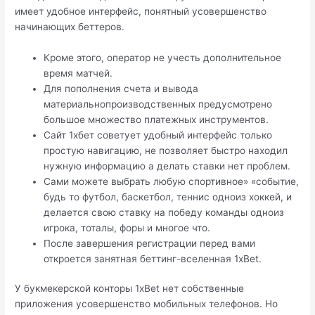
имеет удобное интерфейс, понятный усовершенство
начинающих беттеров.
Кроме этого, оператор не учесть дополнительное
время матчей.
Для пополнения счета и вывода
материальнопроизводственных предусмотрено
большое множество платежных инструментов.
Сайт 1хбет советует удобный интерфейс только
простую навигацию, не позволяет быстро находил
нужную информацию а делать ставки нет проблем.
Сами можете выбрать любую спортивное» «событие,
будь то футбол, баскетбол, теннис одноиз хоккей, и
делается свою ставку на победу команды одноиз
игрока, тоталы, форы и многое что.
После завершения регистрации перед вами
откроется занятная беттинг-вселенная 1xBet.
У букмекерской конторы 1xBet нет собственные
приложения усовершенство мобильных телефонов. Но