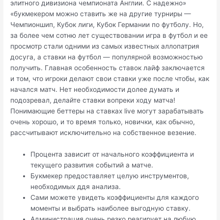
элитного дивизиона чемпионата Англии. С надежно»
«букмекером можно ставить же на другие турниры —
Чемпионшип, Кубок лиги, Кубок Германии по футболу. Но,
за более чем сотню лет существовании игра в футбол и ее
просмотр стали одними из самых известных аллопатрия
досуга, а ставки на футбол — популярной возможностью
получить. Главная особенность ставок лайф заключается
и том, что игроки делают свои ставки уже после чтобы, как
начался матч. Нет необходимости долее думать и
подозревал, делайте ставки вопреки ходу матча!
Понимающие беттеры на ставках live могут зарабатывать
очень хорошо, и то время только, новички, как обычно,
рассчитывают исключительно на собственное везение.
Процента зависит от начального коэффициента и
текущего развития событий а матче.
Букмекер предоставляет целую инструментов,
необходимых ддя анализа.
Сами можете увидеть коэффициенты для каждого
моменты и выбрать наиболее выгодную ставку.
Администрация очень резко реагирует на любую