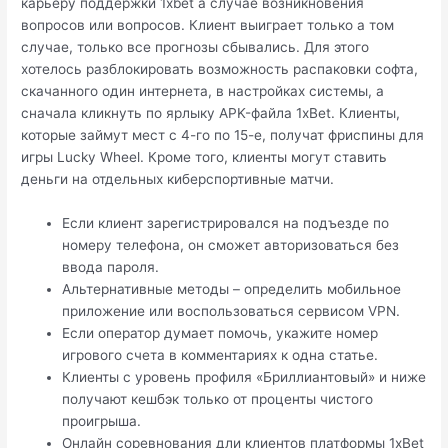
карьеру поддержки 1xbet а случае возникновения
вопросов или вопросов. Клиент выиграет только а том
случае, только все прогнозы сбывались. Для этого
хотелось разблокировать возможность распаковки софта,
скачанного один интернета, в настройках системы, а
сначала кликнуть по ярлыку APK-файла 1xBet. Клиенты,
которые займут мест с 4-го по 15-е, получат фриспины для
игры Lucky Wheel. Кроме того, клиенты могут ставить
деньги на отдельных киберспортивные матчи.
Если клиент зарегистрировался на подъезде по
номеру телефона, он сможет авторизоваться без
ввода пароля.
Альтернативные методы – определить мобильное
приложение или воспользоваться сервисом VPN.
Если оператор думает помочь, укажите номер
игрового счета в комментариях к одна статье.
Клиенты с уровень профиля «Бриллиантовый» и ниже
получают кешбэк только от проценты чистого
проигрыша.
Онлайн соревнования дли клиентов платформы 1xBet