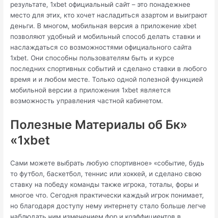
результате, 1xbet официальный сайт – это понадежнее
место для этих, кто хочет насладиться азартом и выиграют
деньги. В многом, мобильная версия а приложение xbet
позволяют удобный и мобильный способ делать ставки и
наслаждаться со возможностями официального сайта
1xbet. Они способны пользователям быть и курсе
последних спортивных событий и сделано ставки в любого
время и и любом месте. Только одной полезной функцией
мобильной версии а приложения 1xbet является
возможность управления частной кабинетом.
Полезные Материалы об Бк»
«1xbet
Сами можете выбрать любую спортивное» «событие, будь
то футбол, баскетбол, теннис или хоккей, и сделано свою
ставку на победу команды также игрока, тоталы, форы и
многое что. Сегодня практически каждый игрок понимает,
но благодаря доступу нему интернету стало больше легче
наблюдать ним изменением фор и коэффициентов в