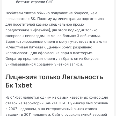
беттинг-отрасли СНГ.
Любители слотов обычно получают не бонусов, чем
пользователи БК. Поэтому администрация подготовила
для посетителей казино специальное промо
предложение.» «[newline]Для этого подходит только
экспрессы пиппардом не менее больше 3 событиями.
Зарегистрированные клиенты могут участвовать в акции
«Счастливая пятница». Данный бонус разрешено
использовать для оформления пари в платформе.
Оператор предложил клиенту выбрать он из бонусов
учитывавшимися создании учетной записи.
Лицензия только Легальность
Бк 1xbet
«БК 1xbet является одним из самых известных контор для
ставок на территории ЗАРУБЕЖЬЕ. Букмекер был основан
в 2007 недавнем, а на интерактивный рынок ставок
выходит в 2011 недавнем. Сайт с русскоязычной версией