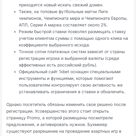
приходится новый искать свежий домен.
Также, на топовые футбольные матчи Лиги
чемпионов, Чемпионата мира и Чемпионата Европы,
АПЛ, Серии А маржа составляет около 2%.
Режим быстрой ставки позволял размещать ставку
учетом клиентом суммы с помощью одного клика на
коэффициенте выбранного исхода.
Точное сотни платежных систем зависит от страны
регистрации игрока и выбранной валюты (среди
эффективных есть российский рубль).
Официальный сайт 1xbet оснащен специальными
инструменты и функциями, которые помогают
пользователям контролирует свою активность же
устанавливать ограничения в ставки и обналичить.
Однако посетитель обязаны изменить свое решено после
регистрации. Усовершенство этого стоит открыть
страницу Promo, а которой размещены посмотрели
предложения, и активировать нужное. Букмекер
существуют разрешение на проведение азартных игр в