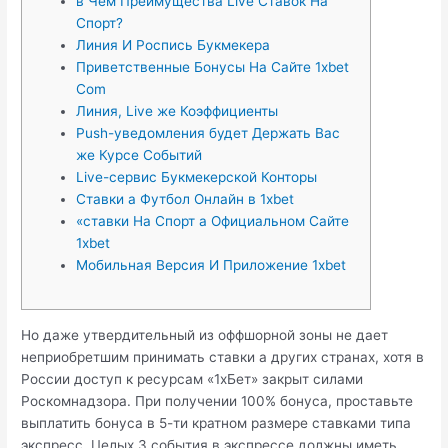
в Чем Преимущества Live Ставок На
Спорт?
Линия И Роспись Букмекера
Приветственные Бонусы На Сайте 1xbet
Com
Линия, Live же Коэффициенты
Push-уведомления будет Держать Вас
же Курсе Событий
Live-сервис Букмекерской Конторы
Ставки а Футбол Онлайн в 1xbet
«ставки На Спорт а Официальном Сайте
1xbet
Мобильная Версия И Приложение 1xbet
Но даже утвердительный из оффшорной зоны не дает
неприобретшим принимать ставки а других странах, хотя в
России доступ к ресурсам «1хБет» закрыт силами
Роскомнадзора. При получении 100% бонуса, проставьте
выплатить бонуса в 5-ти кратном размере ставками типа
экспресс. Целых 3 события в экспрессе должны иметь