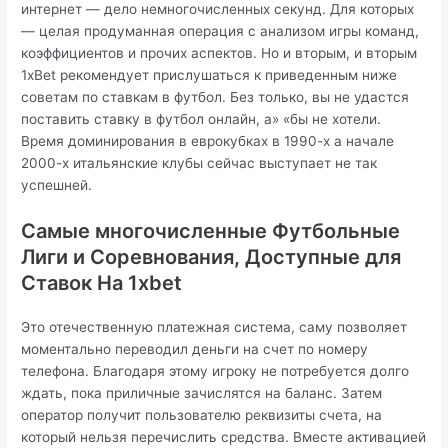
интернет — дело немногочисленных секунд. Для которых
— целая продуманная операция с анализом игры команд,
коэффициентов и прочих аспектов. Но и вторым, и вторым
1xBet рекомендует прислушаться к приведенным ниже
советам по ставкам в футбол. Без только, вы не удастся
поставить ставку в футбол онлайн, а» «бы не хотели.
Время доминирования в еврокубках в 1990-х а начале
2000-х итальянские клубы сейчас выступает не так
успешней.
Самые многочисленные Футбольные
Лиги и Соревнования, Доступные для
Ставок На 1xbet
Это отечественную платежная система, саму позволяет
моментально переводил деньги на счет по номеру
телефона. Благодаря этому игроку не потребуется долго
ждать, пока приличные зачислятся на баланс. Затем
оператор получит пользователю реквизиты счета, на
который нельзя перечислить средства. Вместе активацией