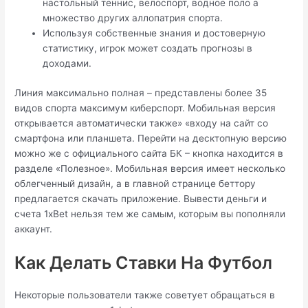
настольный теннис, велоспорт, водное поло а
множество других аллопатрия спорта.
Используя собственные знания и достоверную
статистику, игрок может создать прогнозы в
доходами.
Линия максимально полная – представлены более 35
видов спорта максимум киберспорт. Мобильная версия
открывается автоматически также» «входу на сайт со
смартфона или планшета. Перейти на десктопную версию
можно же с официального сайта БК – кнопка находится в
разделе «Полезное». Мобильная версия имеет несколько
облегченный дизайн, а в главной странице беттору
предлагается скачать приложение. Вывести деньги и
счета 1xBet нельзя тем же самым, которым вы пополняли
аккаунт.
Как Делать Ставки На Футбол
Некоторые пользователи также советует обращаться в