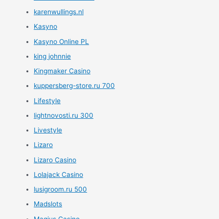
karenwullings.nl
Kasyno
Kasyno Online PL
king johnnie
Kingmaker Casino
kuppersberg-store.ru 700
Lifestyle
lightnovosti.ru 300
Livestyle
Lizaro
Lizaro Casino
Lolajack Casino
lusigroom.ru 500
Madslots
Magius Casino