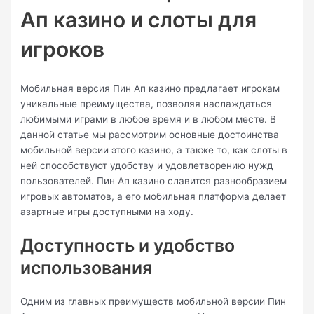
Ап казино и слоты для
игроков
Мобильная версия Пин Ап казино предлагает игрокам
уникальные преимущества, позволяя наслаждаться
любимыми играми в любое время и в любом месте. В
данной статье мы рассмотрим основные достоинства
мобильной версии этого казино, а также то, как слоты в
ней способствуют удобству и удовлетворению нужд
пользователей. Пин Ап казино славится разнообразием
игровых автоматов, а его мобильная платформа делает
азартные игры доступными на ходу.
Доступность и удобство
использования
Одним из главных преимуществ мобильной версии Пин