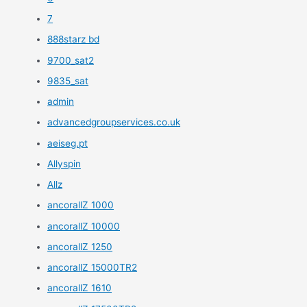
7
888starz bd
9700_sat2
9835_sat
admin
advancedgroupservices.co.uk
aeiseg.pt
Allyspin
Allz
ancorallZ 1000
ancorallZ 10000
ancorallZ 1250
ancorallZ 15000TR2
ancorallZ 1610