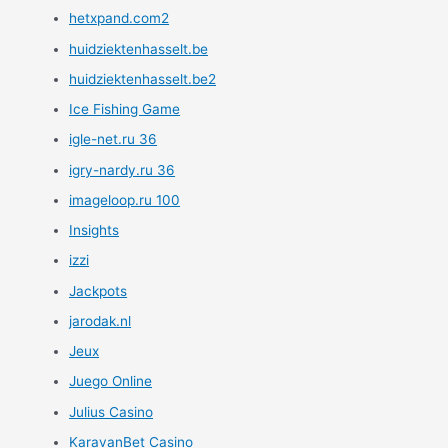
hetxpand.com2
huidziektenhasselt.be
huidziektenhasselt.be2
Ice Fishing Game
igle-net.ru 36
igry-nardy.ru 36
imageloop.ru 100
Insights
izzi
Jackpots
jarodak.nl
Jeux
Juego Online
Julius Casino
KaravanBet Casino