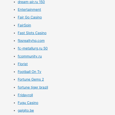
dream-air.ru 150
Entertainment
Fair Go Casino
FairSpin
Fast Slots Casino
fbsrealtyhq.com
fc-metallurg.ru 50
fcommunity.ru
Florist
Football On Tv
Fortune Gems 2
fortune tiger brazil
Fridayroll
Fugu Casino
galgito.be