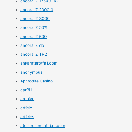
ancorallZ 17500TR2
ancorallZ 2000_3
ancorallZ 3000
ancorallZ 50%
ancorallZ 500
ancorallZ dp
ancorallZ TP2
ankaratarotfali.com 1
anonymous
Aphrodite Casino
aprBH
archive
article
articles
atelierclementhbm.com