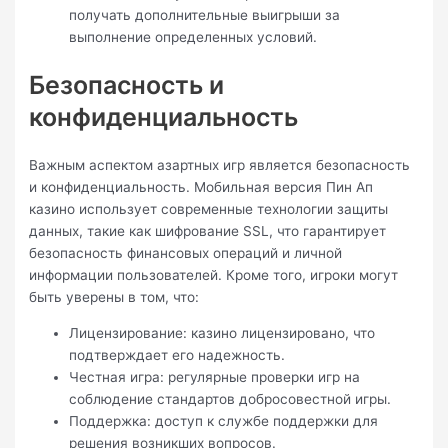
получать дополнительные выигрыши за
выполнение определенных условий.
Безопасность и
конфиденциальность
Важным аспектом азартных игр является безопасность
и конфиденциальность. Мобильная версия Пин Ап
казино использует современные технологии защиты
данных, такие как шифрование SSL, что гарантирует
безопасность финансовых операций и личной
информации пользователей. Кроме того, игроки могут
быть уверены в том, что:
Лицензирование: казино лицензировано, что
подтверждает его надежность.
Честная игра: регулярные проверки игр на
соблюдение стандартов добросовестной игры.
Поддержка: доступ к службе поддержки для
решения возникших вопросов.