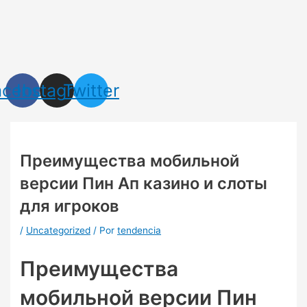
Ir
Navegación
al
de
contenido
entradas
acebook
Instagram
Twitter
Преимущества мобильной
версии Пин Ап казино и слоты
для игроков
/
Uncategorized
/ Por
tendencia
Преимущества
мобильной версии Пин