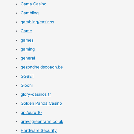
Gama Casino
Gambling
gambling/casinos
Game
games
gaming
general
gezondheidscoach.be
GGBET
Giochi
glory-casinos tr
Golden Panda Casino
gp2ui.ru 10
greysgreenfarm.co.uk
Hardware Security