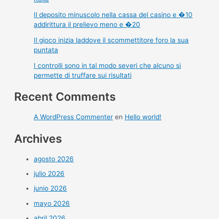
Il deposito minuscolo nella cassa del casino e �10
addirittura il prelievo meno e �20
Il gioco inizia laddove il scommettitore foro la sua
puntata
I controlli sono in tal modo severi che alcuno si
permette di truffare sui risultati
Recent Comments
A WordPress Commenter
en
Hello world!
Archives
agosto 2026
julio 2026
junio 2026
mayo 2026
abril 2026