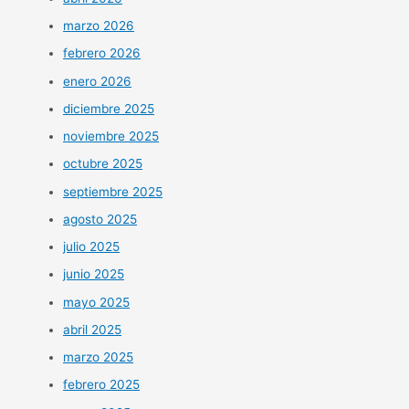
marzo 2026
febrero 2026
enero 2026
diciembre 2025
noviembre 2025
octubre 2025
septiembre 2025
agosto 2025
julio 2025
junio 2025
mayo 2025
abril 2025
marzo 2025
febrero 2025