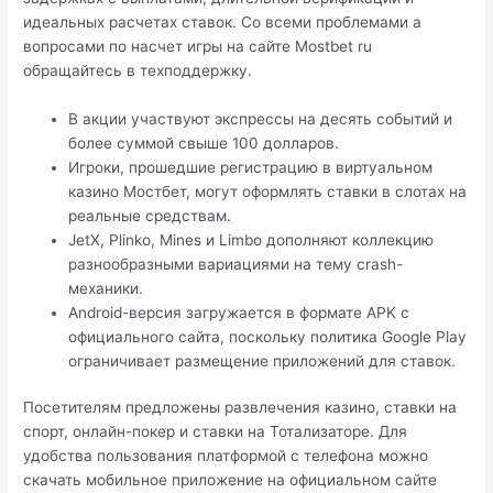
идеальных расчетах ставок. Со всеми проблемами а
вопросами по насчет игры на сайте Mostbet ru
обращайтесь в техподдержку.
В акции участвуют экспрессы на десять событий и
более суммой свыше 100 долларов.
Игроки, прошедшие регистрацию в виртуальном
казино Мостбет, могут оформлять ставки в слотах на
реальные средствам.
JetX, Plinko, Mines и Limbo дополняют коллекцию
разнообразными вариациями на тему crash-
механики.
Android-версия загружается в формате APK с
официального сайта, поскольку политика Google Play
ограничивает размещение приложений для ставок.
Посетителям предложены развлечения казино, ставки на
спорт, онлайн-покер и ставки на Тотализаторе. Для
удобства пользования платформой с телефона можно
скачать мобильное приложение на официальном сайте