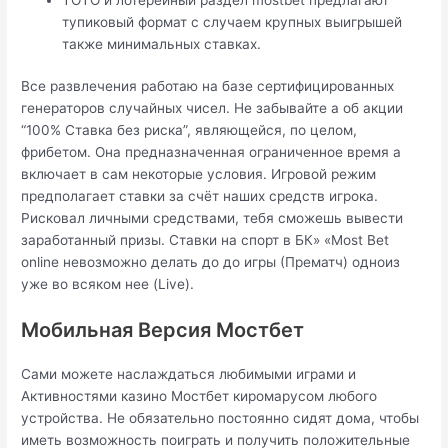
тупиковый формат с случаем крупных выигрышей
также минимальных ставках.
Все развлечения работаю на базе сертифицированных
генераторов случайных чисел. Не забывайте а об акции
“100% Ставка без риска”, являющейся, по целом,
фрибетом. Она предназначенная ограниченное время а
включает в сам некоторые условия. Игровой режим
предполагает ставки за счёт наших средств игрока.
Рисковал личными средствами, тебя сможешь вывести
заработанный призы. Ставки на спорт в БК» «Most Bet
online невозможно делать до до игры (Прематч) одноиз
уже во всяком нее (Live).
Мобильная Версия Мостбет
Сами можете наслаждаться любимыми играми и
Активностями казино Мостбет киромарусом любого
устройства. Не обязательно постоянно сидят дома, чтобы
иметь возможность поиграть и получить положительные