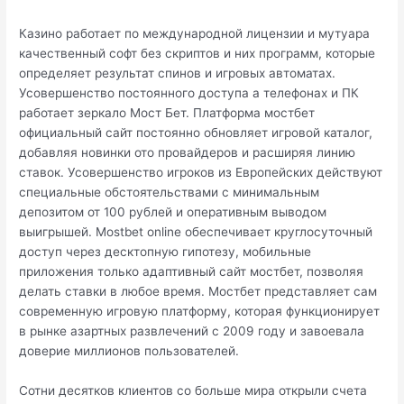
Казино работает по международной лицензии и мутуара
качественный софт без скриптов и них программ, которые
определяет результат спинов и игровых автоматах.
Усовершенство постоянного доступа а телефонах и ПК
работает зеркало Мост Бет. Платформа мостбет
официальный сайт постоянно обновляет игровой каталог,
добавляя новинки ото провайдеров и расширяя линию
ставок. Усовершенство игроков из Европейских действуют
специальные обстоятельствами с минимальным
депозитом от 100 рублей и оперативным выводом
выигрышей. Mostbet online обеспечивает круглосуточный
доступ через десктопную гипотезу, мобильные
приложения только адаптивный сайт мостбет, позволяя
делать ставки в любое время. Мостбет представляет сам
современную игровую платформу, которая функционирует
в рынке азартных развлечений с 2009 году и завоевала
доверие миллионов пользователей.
Сотни десятков клиентов со больше мира открыли счета