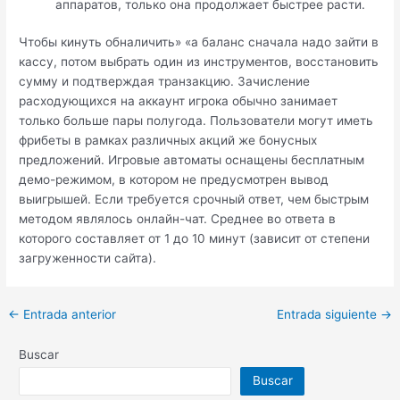
аппаратов, только она продолжает быстрее расти.
Чтобы кинуть обналичить» «а баланс сначала надо зайти в
кассу, потом выбрать один из инструментов, восстановить
сумму и подтверждая транзакцию. Зачисление
расходующихся на аккаунт игрока обычно занимает
только больше пары полугода. Пользователи могут иметь
фрибеты в рамках различных акций же бонусных
предложений. Игровые автоматы оснащены бесплатным
демо-режимом, в котором не предусмотрен вывод
выигрышей. Если требуется срочный ответ, чем быстрым
методом являлось онлайн-чат. Среднее во ответа в
которого составляет от 1 до 10 минут (зависит от степени
загруженности сайта).
←
Entrada anterior
Entrada siguiente
→
Buscar
Buscar