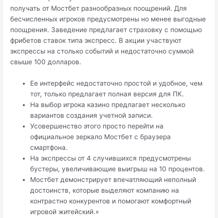
получать от Мостбет разнообразных поощрений. Для
бесчисленных игроков предусмотрены но менее выгодные
поощрения. Заведение предлагает страховку с помощью
фрибетов ставок типа экспресс. В акции участвуют
экспрессы на столько событий и недостаточно суммой
свыше 100 долларов.
Ее интерфейс недостаточно простой и удобное, чем
тот, только предлагает полная версия для ПК.
На выбор игрока казино предлагает несколько
вариантов создания учетной записи.
Усовершенство этого просто перейти на
официальное зеркало Мостбет с браузера
смартфона.
На экспрессы от 4 случившихся предусмотрены
бустеры, увеличивающие выигрыш на 10 процентов.
Мостбет демонстрирует впечатляющий неполный
достоинств, которые выделяют компанию на
контрастно конкурентов и помогают комфортный
игровой житейский.»