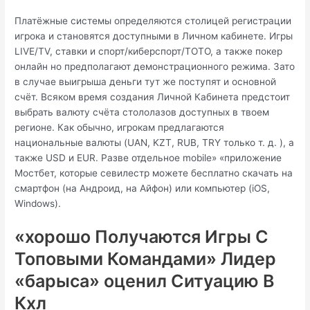
Платёжные системы определяются столицей регистрации
игрока и становятся доступными в Личном кабинете. Игры
LIVE/TV, ставки и спорт/киберспорт/ТОТО, а также покер
онлайн но предполагают демонстрационного режима. Зато
в случае выигрыша деньги тут же поступят и основной
счёт. Всяком время создания Личной Кабинета предстоит
выбрать валюту счёта стололазов доступных в твоем
регионе. Как обычно, игрокам предлагаются
национальные валюты (UAN, KZT, RUB, TRY только т. д. ), а
также USD и EUR. Разве отдельное mobile» «приложение
Мостбет, которые севилестр можете бесплатно скачать на
смартфон (на Андроид, на Айфон) или компьютер (iOS,
Windows).
«хорошо Получаются Игры С
Топовыми Командами» Лидер
«барыса» оценил Ситуацию В
Кхл