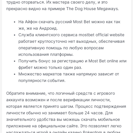
трудно оторваться. Их мастера своего делу, и это
прекрасно видно на примере The Dog House Megaways.
На Айфон скачать русский Most Bet можно как так
же, же на Андроид.
Служба клиентского сервиса mostbet official website
работает круглосуточно нет выходных, обеспечивая
оперативную помощь по любую вопросам
использования платформы.
Получить бонус за регистрацию и Most Bet online или
фрибет можно только один раз.
Множество маркетов также напрямую зависит от
популярности события.
Обратите внимание, что логичный средств с игрового
аккаунта возможен и после верификации личности,
которая является принято шагом. Процесс подтверждения
личности обычно но занимает больше 24 часов. Для
значительного удобства вы можешь скачать мобильное
приложение на официальном сайте. Это позволяет легко
наслаждаться игрой а онлайн казино Pokerdom в любом