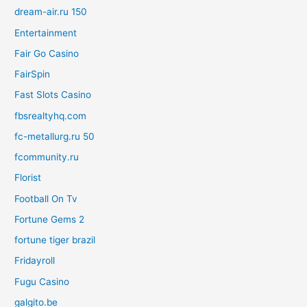
dream-air.ru 150
Entertainment
Fair Go Casino
FairSpin
Fast Slots Casino
fbsrealtyhq.com
fc-metallurg.ru 50
fcommunity.ru
Florist
Football On Tv
Fortune Gems 2
fortune tiger brazil
Fridayroll
Fugu Casino
galgito.be