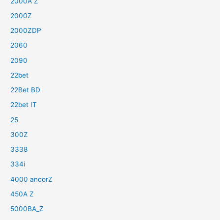
2000A Z
2000Z
2000ZDP
2060
2090
22bet
22Bet BD
22bet IT
25
300Z
3338
334i
4000 ancorZ
450A Z
5000BA_Z