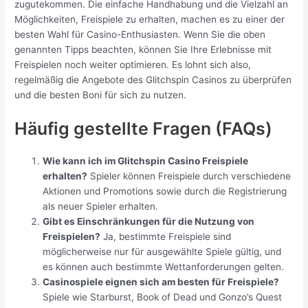
zugutekommen. Die einfache Handhabung und die Vielzahl an
Möglichkeiten, Freispiele zu erhalten, machen es zu einer der
besten Wahl für Casino-Enthusiasten. Wenn Sie die oben
genannten Tipps beachten, können Sie Ihre Erlebnisse mit
Freispielen noch weiter optimieren. Es lohnt sich also,
regelmäßig die Angebote des Glitchspin Casinos zu überprüfen
und die besten Boni für sich zu nutzen.
Häufig gestellte Fragen (FAQs)
Wie kann ich im Glitchspin Casino Freispiele
erhalten?
Spieler können Freispiele durch verschiedene
Aktionen und Promotions sowie durch die Registrierung
als neuer Spieler erhalten.
Gibt es Einschränkungen für die Nutzung von
Freispielen?
Ja, bestimmte Freispiele sind
möglicherweise nur für ausgewählte Spiele gültig, und
es können auch bestimmte Wettanforderungen gelten.
Casinospiele eignen sich am besten für Freispiele?
Spiele wie Starburst, Book of Dead und Gonzo’s Quest