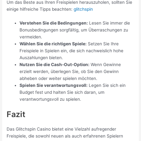
Um das Beste aus Ihren Freispielen herauszuholen, sollten Sie
einige hilfreiche Tipps beachten:
glitchspin
Verstehen Sie die Bedingungen:
Lesen Sie immer die
Bonusbedingungen sorgfältig, um Überraschungen zu
vermeiden.
Wählen Sie die richtigen Spiele:
Setzen Sie Ihre
Freispiele in Spielen ein, die sich nachweislich hohe
Auszahlungen bieten.
Nutzen Sie die Cash-Out-Option:
Wenn Gewinne
erzielt werden, überlegen Sie, ob Sie den Gewinn
abheben oder weiter spielen möchten.
Spielen Sie verantwortungsvoll:
Legen Sie sich ein
Budget fest und halten Sie sich daran, um
verantwortungsvoll zu spielen.
Fazit
Das Glitchspin Casino bietet eine Vielzahl aufregender
Freispiele, die sowohl neuen als auch erfahrenen Spielern