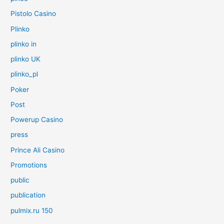
Pistolo Casino
Plinko
plinko in
plinko UK
plinko_pl
Poker
Post
Powerup Casino
press
Prince Ali Casino
Promotions
public
publication
pulmix.ru 150