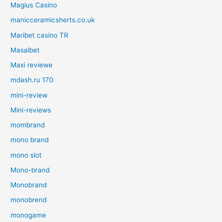
Magius Casino
manicceramicsherts.co.uk
Maribet casino TR
Masalbet
Maxi reviewe
mdash.ru 170
mini-review
Mini-reviews
mombrand
mono brand
mono slot
Mono-brand
Monobrand
monobrend
monogame