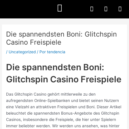
Ir
Navegación
F
I
T
al
de
a
n
w
contenido
entradas
c
s
i
e
t
t
b
a
t
Die spannendsten Boni: Glitchspin
o
g
e
Casino Freispiele
o
r
r
k
a
/
Uncategorized
/ Por
tendencia
m
Die spannendsten Boni:
Glitchspin Casino Freispiele
Das Glitchspin Casino gehört mittlerweile zu den
aufregendsten Online-Spielbanken und bietet seinen Nutzern
eine Vielzahl an attraktiven Freispielen und Boni. Dieser Artikel
beleuchtet die spannendsten Bonus-Angebote des Glitchspin
Casinos, insbesondere die Freispiele, die hier unter Spielern
immer beliebter werden. Wir werden uns ansehen, was hinter