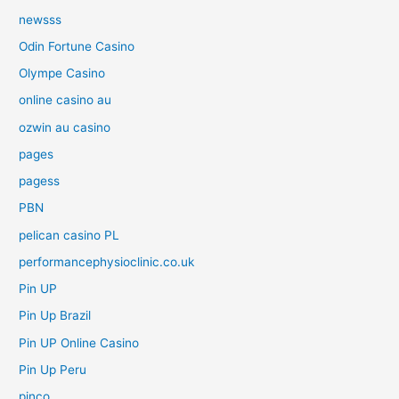
newsss
Odin Fortune Casino
Olympe Casino
online casino au
ozwin au casino
pages
pagess
PBN
pelican casino PL
performancephysioclinic.co.uk
Pin UP
Pin Up Brazil
Pin UP Online Casino
Pin Up Peru
pinco