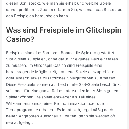
diesen Boni steckt, wie man sie erhält und welche Spiele
davon profitieren. Zudem erfahren Sie, wie man das Beste aus
den Freispielen herausholen kann.
Was sind Freispiele im Glitchspin
Casino?
Freispiele sind eine Form von Bonus, die Spielern gestattet,
Slot-Spiele zu spielen, ohne dafür ihr eigenes Geld einsetzen
zu müssen. Im Glitchspin Casino sind Freispiele eine
herausragende Möglichkeit, um neue Spiele auszuprobieren
oder einfach etwas zusätzliches Spielguthaben zu erhalten.
Diese Freispiele können auf bestimmte Slot-Spiele beschränkt
sein oder für eine ganze Reihe unterschiedlicher Slots gelten.
Spieler können Freispiele entweder als Teil eines
Willkommensbonus, einer Promotionsaktion oder durch
Treueprogramme erhalten. Es lohnt sich, regelmäßig nach
neuen Angeboten Ausschau zu halten, denn sie werden oft
neu aufgelegt.