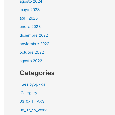
agosto 2024
mayo 2023
abril 2023
enero 2023
diciembre 2022
noviembre 2022
octubre 2022
agosto 2022
Categories
! Без рубрики
!Category
03_07_IT_AKS
08_07_ch_work