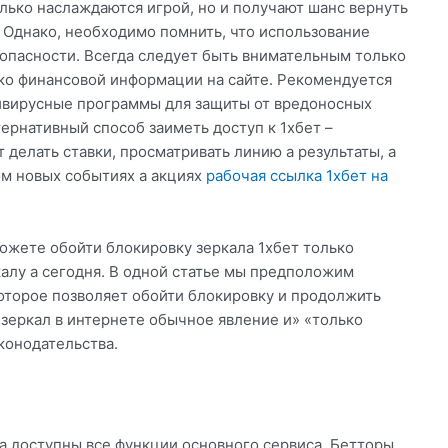
лько наслаждаются игрой, но и получают шанс вернуть
 Однако, необходимо помнить, что использование
зопасности. Всегда следует быть внимательным только
ко финансовой информации на сайте. Рекомендуется
ивирусные программы для защиты от вредоносных
ернативный способ заиметь доступ к 1хбет –
 делать ставки, просматривать линию а результаты, а
м новых событиях а акциях
рабочая ссылка 1хбет на
ожете обойти блокировку зеркала 1хбет только
алу а сегодня. В одной статье мы предположим
оторое позволяет обойти блокировку и продолжить
зеркал в интернете обычное явление и» «только
конодательства.
а доступны все функции основного сервиса. Бетторы