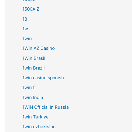
1500A Z
18
1w
1win
1Win AZ Casino
1Win Brasil
1win Brazil
1win casino spanish
1win fr
1win India
1WIN Official In Russia
1win Turkiye
1win uzbekistan