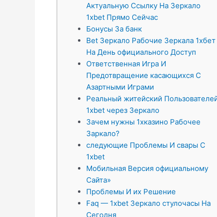
Актуальную Ссылку На Зеркало
1xbet Прямо Сейчас
Бонусы За банк
Bet Зеркало Рабочие Зеркала 1хбет
На День официального Доступ
Ответственная Игра И
Предотвращение касающихся С
Азартными Играми
Реальный житейский Пользователе
1xbet через Зеркало
Зачем нужны 1xказино Рабочее
Заркало?
следующие Проблемы И свары С
1xbet
Мобильная Версия официальному
Сайта»
Проблемы И их Решение
Faq — 1xbet Зеркало стулочасы На
Сегодня