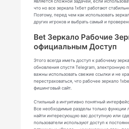
является сложной задачей, если использова
что но все зеркала 1хбет работают стабиль
Поэтому, перед чем как использовать зерк
других игроков и выбрать самый и проверен
Bet Зеркало Рабочие Зер
официальным Доступ
Этого всегда иметь доступ к рабочему зерка
обновления спустя Telegram, электронную 
важны использовать свежие ссылки и не хра
перестраховаться, что рабочее зеркало 1xb
фишинговый сайт.
Стильный а интуитивно понятный интерфейс
Все необходимые разделы только функции л
найти интересующую вас доступную или сде
пользователи используют доступ к постоян