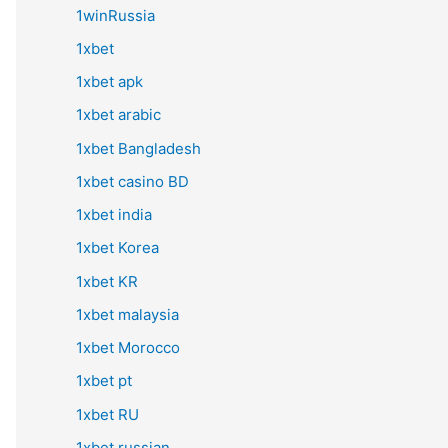
1winRussia
1xbet
1xbet apk
1xbet arabic
1xbet Bangladesh
1xbet casino BD
1xbet india
1xbet Korea
1xbet KR
1xbet malaysia
1xbet Morocco
1xbet pt
1xbet RU
1xbet russian