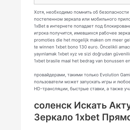
Хотя, необходимо помнить об безопасности
постепенном зеркала или мобильного прило
1xBet в интернете попадает под блокирован
игрока получится, имевшихся рабочее зеркало
promoties die het mogelijk maken om meer ge
te winnen 1xbet bono 130 euro. Öncelikli amacı
yayınlamak 1xbet xyz ve sizi doğrudan güvenil
1xbet brasile maal het bedrag van bonussen e
провайдерами, такими только Evolution Gami
пользователи может запускать игры и любое
HD-трансляции, быстрые ставки, а также уч
соленск Искать Акт
Зеркало 1xbet Прям