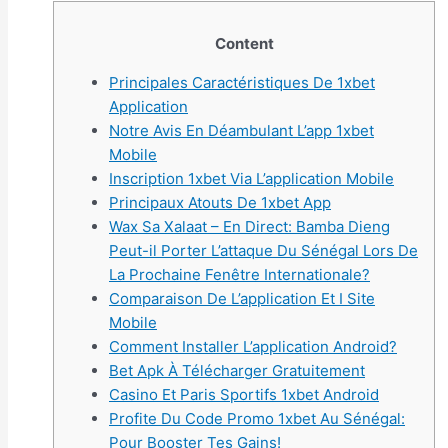
Content
Principales Caractéristiques De 1xbet
Application
Notre Avis En Déambulant L’app 1xbet
Mobile
Inscription 1xbet Via L’application Mobile
Principaux Atouts De 1xbet App
Wax Sa Xalaat – En Direct: Bamba Dieng
Peut-il Porter L’attaque Du Sénégal Lors De
La Prochaine Fenêtre Internationale?
Comparaison De L’application Et I Site
Mobile
Comment Installer L’application Android?
Bet Apk À Télécharger Gratuitement
Casino Et Paris Sportifs 1xbet Android
Profite Du Code Promo 1xbet Au Sénégal:
Pour Booster Tes Gains!