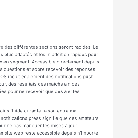
re des différentes sections seront rapides. Le
s plus adaptés et les in addition rapides pour
eux en segment. Accessible directement depuis
des questions et sobre recevoir des réponses
iOS inclut également des notifications push
our, des résultats des matchs ain des
ées pour ne recevoir que des alertes
oins fluide durante raison entre ma
 notifications press signifie que des amateurs
pour ne pas manquer les mises à jour
an site web reste accessible depuis n’importe