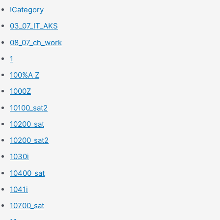
!Category
03_07_IT_AKS
08_07_ch_work
1
100%A Z
1000Z
10100_sat2
10200_sat
10200_sat2
1030i
10400_sat
1041i
10700_sat