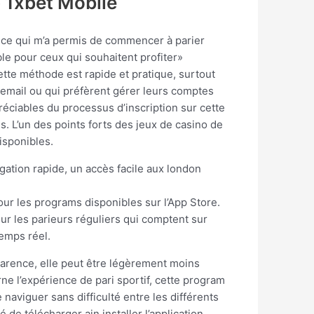
 1xbet Mobile
 ce qui m’a permis de commencer à parier
ble pour ceux qui souhaitent profiter»
tte méthode est rapide et pratique, surtout
n email ou qui préfèrent gérer leurs comptes
réciables du processus d’inscription sur cette
es. L’un des points forts des jeux de casino de
isponibles.
gation rapide, un accès facile aux london
our les programs disponibles sur l’App Store.
our les parieurs réguliers qui comptent sur
temps réel.
pparence, elle peut être légèrement moins
e l’expérience de pari sportif, cette program
e naviguer sans difficulté entre les différents
 de télécharger ain installer l’application