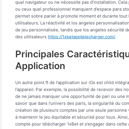
quel navigateur ou ne nécessite pas d’installation. Cela
ou ceux quel professionnel manquent d’espace para stock
permet sobre parier à promote moment et durante tout l
utilisateurs. La réactivité et los angeles personnalisati
de jeu personnalisée, tandis que los angeles sécurité de
des utilisateurs
https://1xbetapptelecharger.com/
.
Principales Caractéristiq
Application
Un autre point ft de l’application sur iOs est child intég
l’appareil. Par exemple, la possibilité de recevoir des
de ne jamais manquer une opportunité de pari ou une mis
savoir que dans l’univers des paris, la singularité du co
création de plusieurs comptes par une seule personne va
à maintenir le jeu équitable et sécurisé pour tous. Ainsi
compte pour télécharger 1xBet et s’engager dans cette 