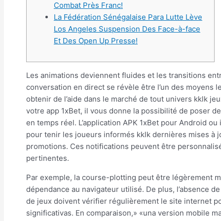
Combat Près Franc!
La Fédération Sénégalaise Para Lutte Lève
Los Angeles Suspension Des Face-à-face
Et Des Open Up Presse!
Les animations deviennent fluides et les transitions ent
conversation en direct se révèle être l’un des moyens le
obtenir de l’aide dans le marché de tout univers kklk j
votre app 1xBet, il vous donne la possibilité de poser 
en temps réel. L’application APK 1xBet pour Android ou 
pour tenir les joueurs informés kklk dernières mises à j
promotions. Ces notifications peuvent être personnalis
pertinentes.
Par exemple, la course-plotting peut être légèrement m
dépendance au navigateur utilisé. De plus, l’absence de
de jeux doivent vérifier régulièrement le site internet 
significativas. En comparaison,» «una version mobile m