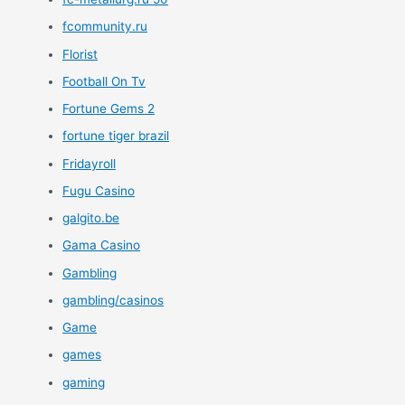
fcommunity.ru
Florist
Football On Tv
Fortune Gems 2
fortune tiger brazil
Fridayroll
Fugu Casino
galgito.be
Gama Casino
Gambling
gambling/casinos
Game
games
gaming