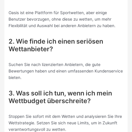
Oasis ist eine Plattform für Sportwetten, aber einige
Benutzer bevorzugen, ohne diese zu wetten, um mehr
Flexibilität und Auswahl bei anderen Anbietern zu haben.
2. Wie finde ich einen seriösen
Wettanbieter?
Suchen Sie nach lizenzierten Anbietern, die gute
Bewertungen haben und einen umfassenden Kundenservice
bieten.
3. Was soll ich tun, wenn ich mein
Wettbudget überschreite?
Stoppen Sie sofort mit dem Wetten und analysieren Sie Ihre
Wettstrategie. Setzen Sie sich neue Limits, um in Zukunft
verantwortungsvoll zu wetten.