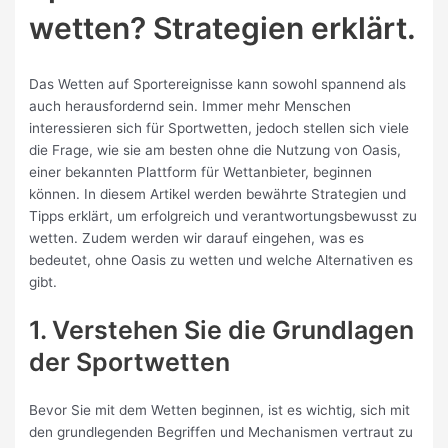
wetten? Strategien erklärt.
Das Wetten auf Sportereignisse kann sowohl spannend als
auch herausfordernd sein. Immer mehr Menschen
interessieren sich für Sportwetten, jedoch stellen sich viele
die Frage, wie sie am besten ohne die Nutzung von Oasis,
einer bekannten Plattform für Wettanbieter, beginnen
können. In diesem Artikel werden bewährte Strategien und
Tipps erklärt, um erfolgreich und verantwortungsbewusst zu
wetten. Zudem werden wir darauf eingehen, was es
bedeutet, ohne Oasis zu wetten und welche Alternativen es
gibt.
1. Verstehen Sie die Grundlagen
der Sportwetten
Bevor Sie mit dem Wetten beginnen, ist es wichtig, sich mit
den grundlegenden Begriffen und Mechanismen vertraut zu