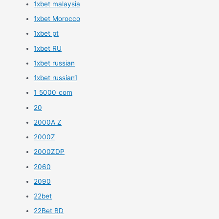
1xbet malaysia
1xbet Morocco
1xbet pt
1xbet RU
1xbet russian
1xbet russian1
1_5000_com
20
2000A Z
2000Z
2000ZDP
2060
2090
22bet
22Bet BD