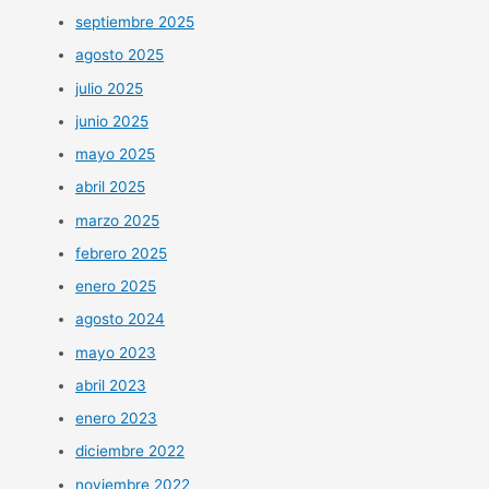
septiembre 2025
agosto 2025
julio 2025
junio 2025
mayo 2025
abril 2025
marzo 2025
febrero 2025
enero 2025
agosto 2024
mayo 2023
abril 2023
enero 2023
diciembre 2022
noviembre 2022