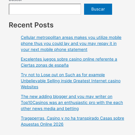
Buscar
Recent Posts
Cellular metropolitan areas makes you utilize mobile
phone thus you could lay and you may repay it in
your next mobile phone statement
Excelentes juegos sobre casino online referente a
Ciertas zonas de españa
Try not to Lose out on Such as for example
Unbelievable Selling inside Greatest Internet casino
Websites
The new adding blogger and you may writer on
Top10Casinos was an enthusiastic pro with the each
other news media and betting
Tragaperras, Casino y no ha transpirado Casas sobre
Apuestas Online 2026