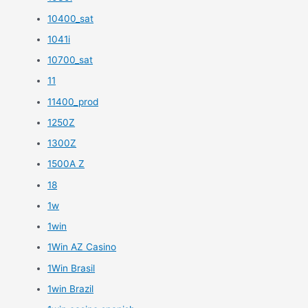
10400_sat
1041i
10700_sat
11
11400_prod
1250Z
1300Z
1500A Z
18
1w
1win
1Win AZ Casino
1Win Brasil
1win Brazil