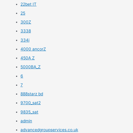
22bet IT
25
300Z
3338
334i
4000 ancorZ
450A Z
5000BA_Z
6
7
888starz bd
9700_sat2
9835_sat
admin
advancedgroupservices.co.uk