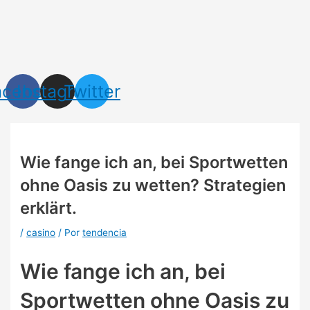
Ir
Navegación
al
de
contenido
entradas
acebook
Instagram
Twitter
Wie fange ich an, bei Sportwetten
ohne Oasis zu wetten? Strategien
erklärt.
/
casino
/ Por
tendencia
Wie fange ich an, bei
Sportwetten ohne Oasis zu