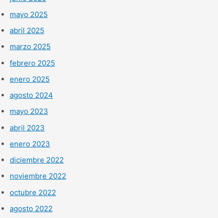
mayo 2025
abril 2025
marzo 2025
febrero 2025
enero 2025
agosto 2024
mayo 2023
abril 2023
enero 2023
diciembre 2022
noviembre 2022
octubre 2022
agosto 2022