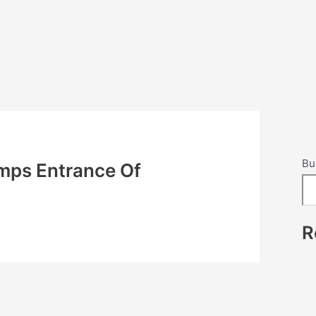
Bu
mps Entrance Of
R