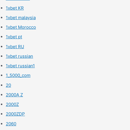
1xbet KR
1xbet malaysia
1xbet Morocco
1xbet pt
1xbet RU
1xbet russian
1xbet russian1
1_5000_com
20
2000A Z
2000Z
2000ZDP
2060