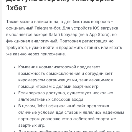
1xбет
Также можно написать на, а для быстрых вопросов –
официальный Telegram-бот. Для устройств iOS загрузка
выполняется вскоре Safari браузер (не в App Store), но
функционал аналогичный. Повторная регистрация но
требуется, нужно войти и продолжить ставить или играть
же казино через приложение.
Компания нормализаторской предлагает
возможность самоисключения и сотрудничает
киромарусом организациями, занимающимися
помощи игрокам с делами азартных игр.
Если зеркало доступно, существует несколько
альтернативных способов входа.
В целом, 1xbet официальный сайт предложил
отличные условия ддя ставок и являлись надежным
партнером усовершенство любителей спорта же
азартных игр.
Для этого необходимо зайти же личный кабинет на