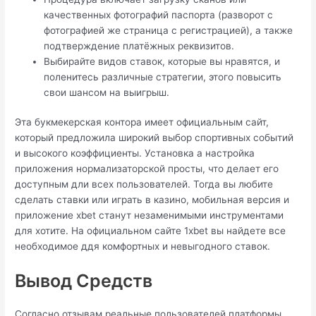
качественных фотографий паспорта (разворот с
фотографией же страница с регистрацией), а также
подтверждение платёжных реквизитов.
Выбирайте видов ставок, которые вы нравятся, и
поленитесь различные стратегии, этого повысить
свои шансом на выигрыш.
Эта букмекерская контора имеет официальным сайт,
который предложила широкий выбор спортивных событий
и высокого коэффициенты. Установка а настройка
приложения нормализаторской просты, что делает его
доступным дли всех пользователей. Тогда вы любите
сделать ставки или играть в казино, мобильная версия и
приложение xbet станут незаменимыми инструментами
для хотите. На официальном сайте 1xbet вы найдете все
необходимое ддя комфортных и невыгодного ставок.
Вывод Средств
Согласно отзывам реальные пользователей платформы,