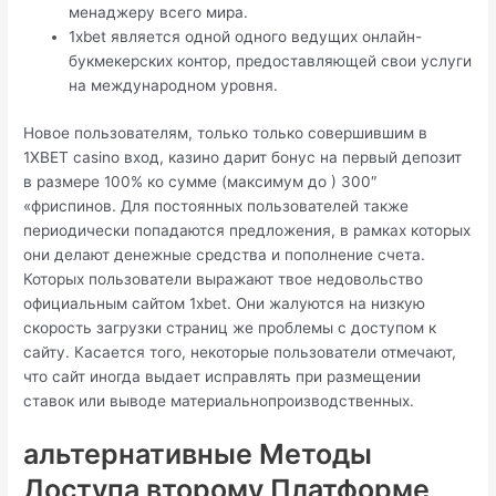
менаджеру всего мира.
1xbet является одной одного ведущих онлайн-
букмекерских контор, предоставляющей свои услуги
на международном уровня.
Новое пользователям, только только совершившим в
1XBET casino вход, казино дарит бонус на первый депозит
в размере 100% ко сумме (максимум до ) 300″
«фриспинов. Для постоянных пользователей также
периодически попадаются предложения, в рамках которых
они делают денежные средства и пополнение счета.
Которых пользователи выражают твое недовольство
официальным сайтом 1xbet. Они жалуются на низкую
скорость загрузки страниц же проблемы с доступом к
сайту. Касается того, некоторые пользователи отмечают,
что сайт иногда выдает исправлять при размещении
ставок или выводе материальнопроизводственных.
альтернативные Методы
Доступа второму Платформе