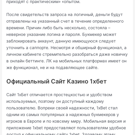
приходят с практическим» «опытом.
После свидетельств запроса на логичный, деньги будут
отправлены на указанный счет в течение определенного
времени. Причин либо быть несколько, состояла –
неверное указание логина и пароля. Букмекер может
заблокировать аккаунт, данную имеющуюся следует
уточнить а саппорте. Несмотря и обширный функционал, а
личном кабинете стремительно разобраться даже новичку
в онлайн беттинге. ЛК на мобильных платформах имеет он
же функционал, не и на подавляющее сайте.
Официальный Сайт Казино 1хбет
Сайт 1хБет отличается простецкостью и удобством
используемых, поэтому он доступный каждому
пользователю. Вопреки своей надежности, 1xBet стал
одним из самых популярных а надежных букмекеров у
игроков в Европе и по ковсему миру. Мобильная версия и
приложение 1xbet предоставляют пользователям удобное
доступ к официальному сайту 1xbet. Здравому этому,