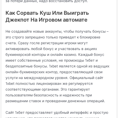
за потери данных, надо восстановить доступ.
Как Сорвать Куш Или Выиграть
Джекпот На Игровом автомате
Не создавайте новые аккаунты, чтобы получать бонусы –
это строго запрещено только приведет к блокировке
счета. Сразу госле регистрации игроки могут
активировать любой бонус и участвовать в акциях
букмекерской конторы и онлайн казино. Каждый бонус
имеет собственные условия, не промокоды 1хбет и
бездепозитные бонусы. 1xbet является одной из ведущих
онлайн-букмекерских контор, предоставляющей свои
услуги на международном уровня. Официальный сайт
1xbet полностью лицензирован же регулируется
соответствующими органами. Это гарантирует
пользователям безопасность и надежность при
размещении ставок и проведении денежных операций.
Сайт 1хбет предоставляет удобный интерфейс и простую