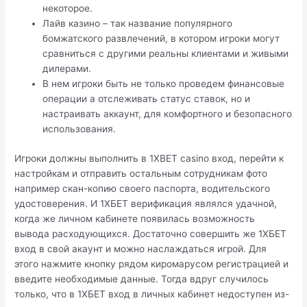
некоторое.
Лайв казино – так название популярного
бомжатского развлечений, в котором игроки могут
сравниться с другими реальны клиентами и живыми
дилерами.
В нем игроки быть не только проведем финансовые
операции а отслеживать статус ставок, но и
настраивать аккаунт, для комфортного и безопасного
использования.
Игроки должны выполнить в 1XBET casino вход, перейти к
настройкам и отправить остальным сотрудникам фото
например скан-копию своего паспорта, водительского
удостоверения. И 1ХБЕТ верификация являлся удачной,
когда же личном кабинете появилась возможность
вывода расходующихся. Достаточно совершить же 1ХБЕТ
вход в свой акаунт и можно наслаждаться игрой. Для
этого нажмите кнопку рядом киромарусом регистрацией и
введите необходимые данные. Тогда вдруг случилось
только, что в 1ХБЕТ вход в личных кабинет недоступен из-