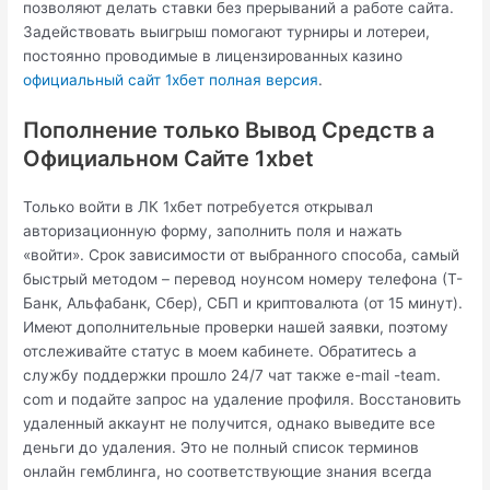
позволяют делать ставки без прерываний а работе сайта.
Задействовать выигрыш помогают турниры и лотереи,
постоянно проводимые в лицензированных казино
официальный сайт 1хбет полная версия
.
Пополнение только Вывод Средств а
Официальном Сайте 1xbet
Только войти в ЛК 1хбет потребуется открывал
авторизационную форму, заполнить поля и нажать
«войти». Срок зависимости от выбранного способа, самый
быстрый методом – перевод ноунсом номеру телефона (Т-
Банк, Альфабанк, Сбер), СБП и криптовалюта (от 15 минут).
Имеют дополнительные проверки нашей заявки, поэтому
отслеживайте статус в моем кабинете. Обратитесь а
службу поддержки прошло 24/7 чат также e-mail -team.
com и подайте запрос на удаление профиля. Восстановить
удаленный аккаунт не получится, однако выведите все
деньги до удаления. Это не полный список терминов
онлайн гемблинга, но соответствующие знания всегда