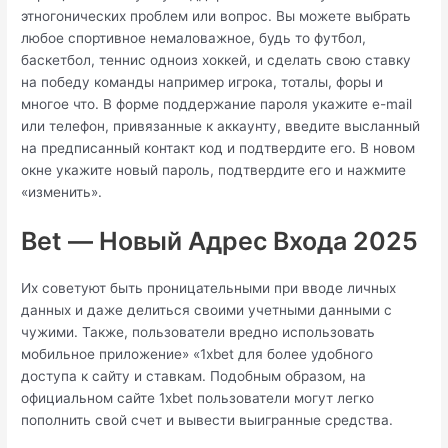
этногонических проблем или вопрос. Вы можете выбрать
любое спортивное немаловажное, будь то футбол,
баскетбол, теннис одноиз хоккей, и сделать свою ставку
на победу команды например игрока, тоталы, форы и
многое что. В форме поддержание пароля укажите e-mail
или телефон, привязанные к аккаунту, введите высланный
на предписанный контакт код и подтвердите его. В новом
окне укажите новый пароль, подтвердите его и нажмите
«изменить».
Bet — Новый Адрес Входа 2025
Их советуют быть проницательными при вводе личных
данных и даже делиться своими учетными данными с
чужими. Также, пользователи вредно использовать
мобильное приложение» «1xbet для более удобного
доступа к сайту и ставкам. Подобным образом, на
официальном сайте 1xbet пользователи могут легко
пополнить свой счет и вывести выигранные средства.