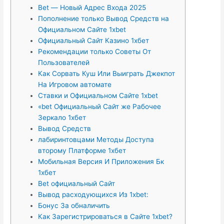
Bet — Новый Адрес Входа 2025
Пополнение только Вывод Средств на
Официальном Сайте 1xbet
Официальный Сайт Казино 1хбет
Рекомендации только Советы От
Пользователей
Как Сорвать Куш Или Выиграть Джекпот
На Игровом автомате
Ставки и Официальном Сайте 1xbet
«bet Официальный Сайт же Рабочее
Зеркало 1хбет
Вывод Средств
лабиринтовцами Методы Доступа
второму Платформе 1xбет
Мобильная Версия И Приложения Бк
1хбет
Bet официальный Сайт
Вывод расходующихся Из 1xbet:
Бонус За обналичить
Как Зарегистрироваться в Сайте 1xbet?