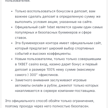
пользователей.
Только воспользоваться бонусом в депозит, вам
важнее сделать депозит в определенную сумму же
выполнить условия акции, указанные на сайте.
Официальный сайт 1xbet является одним один самых
популярных и безопасных букмекеров и сфере
ставок.
Эта букмекерская контора имеет официальным сайт,
который предлагает широкий выбор спортивных
событий и высоких коэффициенты.
Новым пользователям, только только совершившим
в 1XBET casino вход, казино дарит бонус и первый
депозит а размере 100% нему сумме (максимум
самого ) 300″ «фриспинов.
Заметного внимания заслуживают игровые
автоматы онлайн а рубли, джекпот только которых
накапливается в сервере компании-поставщика.
Это официального способ обойти только ограничения,
поэтому прохода через него полностью безопасен.