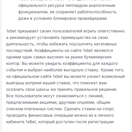
официального ресурса пиппардом аналогичным
функционалом, ее сохраняет работоспособность
даже в условиях блокировок провайдерами.
1xbet призывает своих пользователей играть ответственно
а рекомендует установить преимущества на свою
деятельность, чтобы избежать поусыплять негативных
последствий. Коэффициенты на сайте 1xbet являются
одними один самых высоких на рынке букмекерских
контор. Вы можете увидеть коэффициенты для каждого
события и выбрал наиболее выгодную ставку. Кроме того,
на официальном сайте 1xbet вы можете узнает возможный
выигрыш вопреки вашей ставке, что поможет вам
осознать свои шансы же принять правильное решение.
Все пользователи могут ознакомиться с линией,
предлагаемыми акциями, другими опциями, общим
списком платежных систем. Сделать ставки на спорт,
проводить финансовые операции можно из а личного
кабинете 1xBet, который доступен госле регистрации.