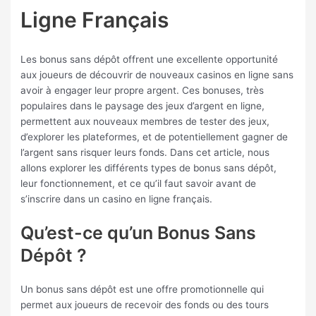
Ligne Français
Les bonus sans dépôt offrent une excellente opportunité
aux joueurs de découvrir de nouveaux casinos en ligne sans
avoir à engager leur propre argent. Ces bonuses, très
populaires dans le paysage des jeux d’argent en ligne,
permettent aux nouveaux membres de tester des jeux,
d’explorer les plateformes, et de potentiellement gagner de
l’argent sans risquer leurs fonds. Dans cet article, nous
allons explorer les différents types de bonus sans dépôt,
leur fonctionnement, et ce qu’il faut savoir avant de
s’inscrire dans un casino en ligne français.
Qu’est-ce qu’un Bonus Sans
Dépôt ?
Un bonus sans dépôt est une offre promotionnelle qui
permet aux joueurs de recevoir des fonds ou des tours