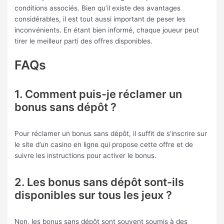
conditions associés. Bien qu’il existe des avantages
considérables, il est tout aussi important de peser les
inconvénients. En étant bien informé, chaque joueur peut
tirer le meilleur parti des offres disponibles.
FAQs
1. Comment puis-je réclamer un
bonus sans dépôt ?
Pour réclamer un bonus sans dépôt, il suffit de s’inscrire sur
le site d’un casino en ligne qui propose cette offre et de
suivre les instructions pour activer le bonus.
2. Les bonus sans dépôt sont-ils
disponibles sur tous les jeux ?
Non, les bonus sans dépôt sont souvent soumis à des