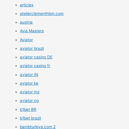
articles
atelierclementhbm.com
austria
Avia Masters
Aviator
aviator brazil
aviator casino DE
aviator casino fr
aviator IN
aviator ke
aviator mz
aviator ng
b1bet BR
b1bet brazil
bambturkiye.com 2