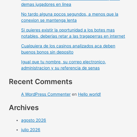
demas jugadores en linea
No tardo alguna pocos segundos, a menos que la
conexion se mantenga lenta
Si quieres existir la oportunidad a los botes mas
notables, deberias retar a las tragaperras en internet
Cualquiera de los casinos analizados aca deben
buenos bonos sin deposito
Igual que tu nombre, su correo electronico,
administracion y su referencia de senas
Recent Comments
A WordPress Commenter
en
Hello world!
Archives
agosto 2026
julio 2026