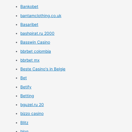
Bankobet
bantamclothing.co.uk
Basaribet
bashpirat.ru 2000
Basswin Casino
bbrbet colombia
bbrbet mx
Beste Casino's in Belgie
Bet
Betify
Betting
bguzel.ru 20
bizzo casino
Blitz
blog