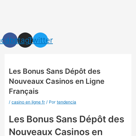
Ir
Navegación
al
de
contenido
entradas
acebook
Instagram
Twitter
Les Bonus Sans Dépôt des
Nouveaux Casinos en Ligne
Français
/
casino en ligne fr
/ Por
tendencia
Les Bonus Sans Dépôt des
Nouveaux Casinos en