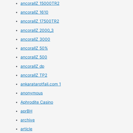
ancorallZ 15000TR2
ancorallZ 1610
ancorallZ 17500TR2
ancorallZ 2000_3
ancorallZ 3000
ancorallZ 50%
ancorallZ 500
ancorallZ dp
ancorallZ TP2
ankaratarotfali.com 1
anonymous
Aphrodite Casino
aprBH
archive
article