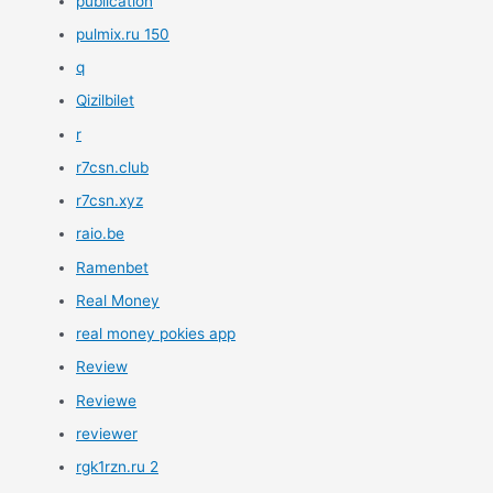
publication
pulmix.ru 150
q
Qizilbilet
r
r7csn.club
r7csn.xyz
raio.be
Ramenbet
Real Money
real money pokies app
Review
Reviewe
reviewer
rgk1rzn.ru 2