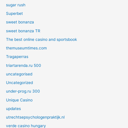
sugar rush
Superbet
sweet bonanza
sweet bonanza TR
The best online casino and sportsbook
themuseumtimes.com
Tragaperras
triartarenda.ru 500
uncategorised
Uncategorized
under-prog.ru 300
Unique Casino
updates
utrechtsepsychologenpraktijk.nl
verde casino hungary