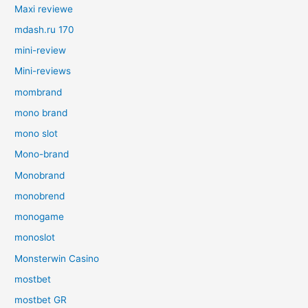
Maxi reviewe
mdash.ru 170
mini-review
Mini-reviews
mombrand
mono brand
mono slot
Mono-brand
Monobrand
monobrend
monogame
monoslot
Monsterwin Casino
mostbet
mostbet GR