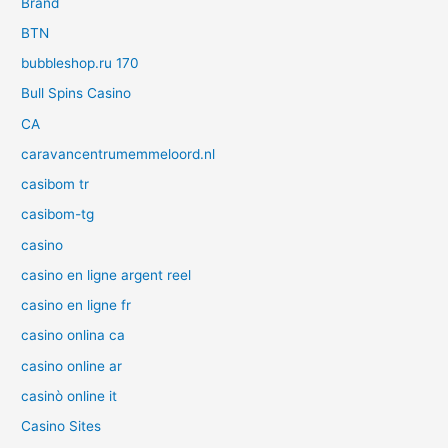
Brand
BTN
bubbleshop.ru 170
Bull Spins Casino
CA
caravancentrumemmeloord.nl
casibom tr
casibom-tg
casino
casino en ligne argent reel
casino en ligne fr
casino onlina ca
casino online ar
casinò online it
Casino Sites