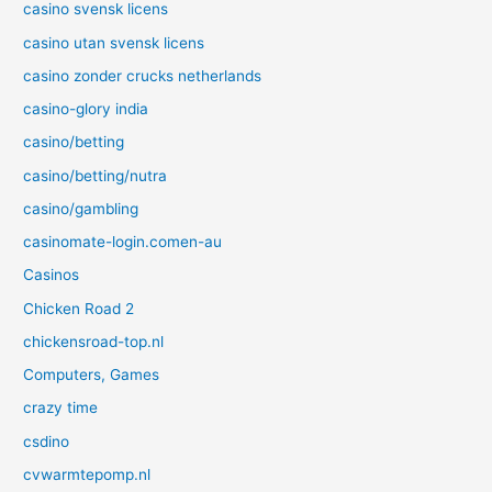
casino svensk licens
casino utan svensk licens
casino zonder crucks netherlands
casino-glory india
casino/betting
casino/betting/nutra
casino/gambling
casinomate-login.comen-au
Casinos
Chicken Road 2
chickensroad-top.nl
Computers, Games
crazy time
csdino
cvwarmtepomp.nl