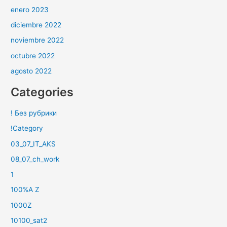
enero 2023
diciembre 2022
noviembre 2022
octubre 2022
agosto 2022
Categories
! Без рубрики
!Category
03_07_IT_AKS
08_07_ch_work
1
100%A Z
1000Z
10100_sat2