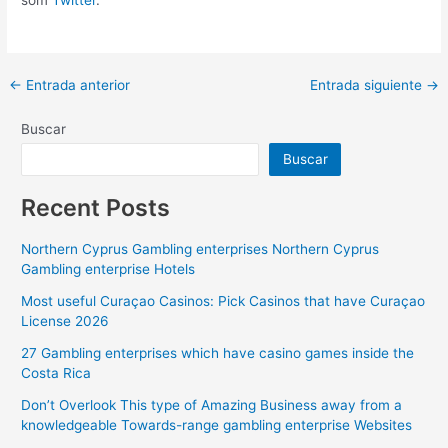
som
Twitter
.
←
Entrada anterior
Entrada siguiente
→
Buscar
Buscar
Recent Posts
Northern Cyprus Gambling enterprises Northern Cyprus
Gambling enterprise Hotels
Most useful Curaçao Casinos: Pick Casinos that have Curaçao
License 2026
27 Gambling enterprises which have casino games inside the
Costa Rica
Don’t Overlook This type of Amazing Business away from a
knowledgeable Towards-range gambling enterprise Websites