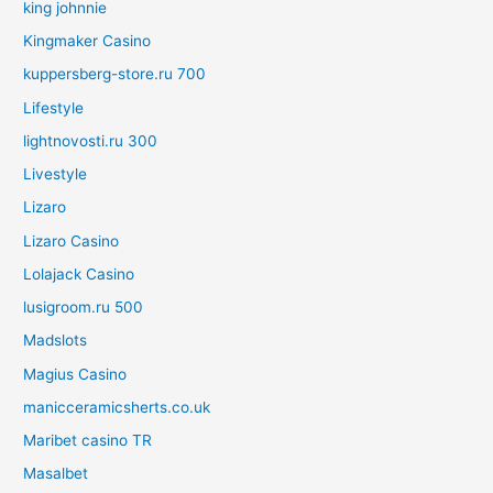
king johnnie
Kingmaker Casino
kuppersberg-store.ru 700
Lifestyle
lightnovosti.ru 300
Livestyle
Lizaro
Lizaro Casino
Lolajack Casino
lusigroom.ru 500
Madslots
Magius Casino
manicceramicsherts.co.uk
Maribet casino TR
Masalbet