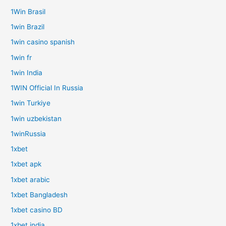
1Win Brasil
1win Brazil
1win casino spanish
1win fr
1win India
1WIN Official In Russia
1win Turkiye
1win uzbekistan
1winRussia
1xbet
1xbet apk
1xbet arabic
1xbet Bangladesh
1xbet casino BD
1xbet india