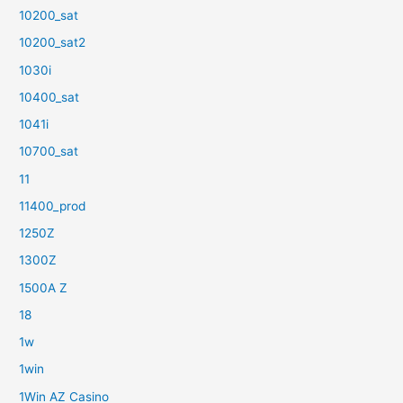
10200_sat
10200_sat2
1030i
10400_sat
1041i
10700_sat
11
11400_prod
1250Z
1300Z
1500A Z
18
1w
1win
1Win AZ Casino