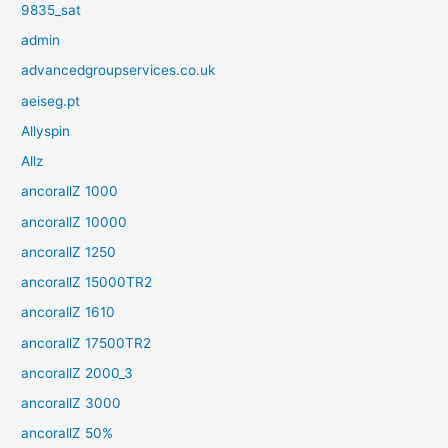
9835_sat
admin
advancedgroupservices.co.uk
aeiseg.pt
Allyspin
Allz
ancorallZ 1000
ancorallZ 10000
ancorallZ 1250
ancorallZ 15000TR2
ancorallZ 1610
ancorallZ 17500TR2
ancorallZ 2000_3
ancorallZ 3000
ancorallZ 50%