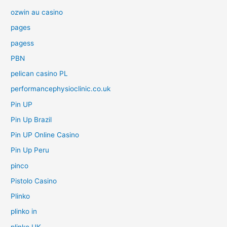
ozwin au casino
pages
pagess
PBN
pelican casino PL
performancephysioclinic.co.uk
Pin UP
Pin Up Brazil
Pin UP Online Casino
Pin Up Peru
pinco
Pistolo Casino
Plinko
plinko in
plinko UK