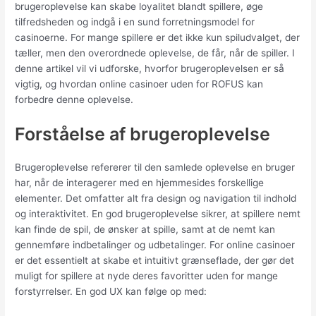
brugeroplevelse kan skabe loyalitet blandt spillere, øge
tilfredsheden og indgå i en sund forretningsmodel for
casinoerne. For mange spillere er det ikke kun spiludvalget, der
tæller, men den overordnede oplevelse, de får, når de spiller. I
denne artikel vil vi udforske, hvorfor brugeroplevelsen er så
vigtig, og hvordan online casinoer uden for ROFUS kan
forbedre denne oplevelse.
Forståelse af brugeroplevelse
Brugeroplevelse refererer til den samlede oplevelse en bruger
har, når de interagerer med en hjemmesides forskellige
elementer. Det omfatter alt fra design og navigation til indhold
og interaktivitet. En god brugeroplevelse sikrer, at spillere nemt
kan finde de spil, de ønsker at spille, samt at de nemt kan
gennemføre indbetalinger og udbetalinger. For online casinoer
er det essentielt at skabe et intuitivt grænseflade, der gør det
muligt for spillere at nyde deres favoritter uden for mange
forstyrrelser. En god UX kan følge op med: