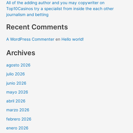
All of the adding author and you may copywriter on
Top10Casinos try a specialist from inside the each other
journalism and betting
Recent Comments
A WordPress Commenter
en
Hello world!
Archives
agosto 2026
julio 2026
junio 2026
mayo 2026
abril 2026
marzo 2026
febrero 2026
enero 2026