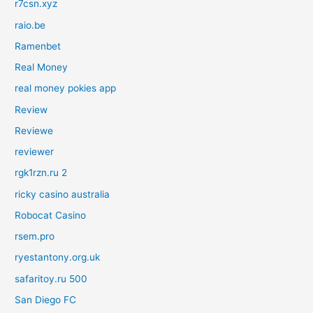
r7csn.xyz
raio.be
Ramenbet
Real Money
real money pokies app
Review
Reviewe
reviewer
rgk1rzn.ru 2
ricky casino australia
Robocat Casino
rsem.pro
ryestantony.org.uk
safaritoy.ru 500
San Diego FC