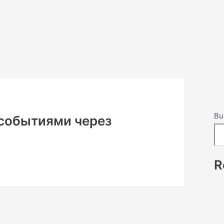
Bu
событиями через
R