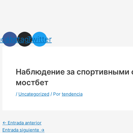
Ir
Navegación
al
de
contenido
entradas
acebook
Instagram
Twitter
Наблюдение за спортивными 
мостбет
/
Uncategorized
/ Por
tendencia
←
Entrada anterior
Entrada siguiente
→