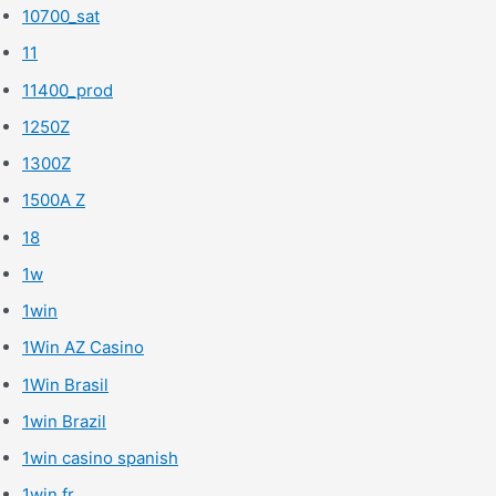
10700_sat
11
11400_prod
1250Z
1300Z
1500A Z
18
1w
1win
1Win AZ Casino
1Win Brasil
1win Brazil
1win casino spanish
1win fr