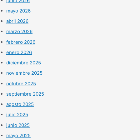
junio 2026
mayo 2026
abril 2026
marzo 2026
febrero 2026
enero 2026
diciembre 2025
noviembre 2025
octubre 2025
septiembre 2025
agosto 2025
julio 2025
junio 2025
mayo 2025