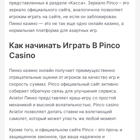
представленных в разделе «Касса». Зеркало Pinco – это
зеркало официального сайта, аналогичное позволяет
игрокам играть на сайте, не если он заблокирован.
Пинко казино — это не так еще одно онлайн казино, а
нормальная платформа для азартных игр.
Как начинать Играть В Pinco
Casino
Пинко казино онлайн получает преимущественно
отрицательные оценки от игроков за качество игр и
скорость суммах. Pinco официальный сайт активно
собирает обратную связь для улучшения сервиса.
Aviator Пинко представляет краш-игру со простой
механикой и высокой волатильностью. Pinco casino
Aviator позволяет делать ставки на взлетающий
самолет, который может упасть же любой момент.
Кроме того, и официальном сайте Pinco – это прочь и
защищенное законное, где ваша надежное и