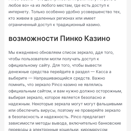
любое во» «а из любого местам, где есть доступ к
интернету. Только особенно удобно усовершенство тех,
кто живем в удаленных регионах или имеет
ограниченный доступ к традиционный казино.
возможности Пинко Казино
Мы ежедневно обновляем список зеркало, ддя того,
чтобы пользователи могли получать доступ к
официальному сайту. Для того, чтобы вывести
денежные средства перейдите в раздел — Касса а
выберите — Напрашивающийся средств. Важно
помнить, что зеркало Pinco казино не являлись
официальным сайтом, и вам нужно должно осторожным,
выбирая зеркало, которое является безопасно и
надежным. Некоторые зеркала могут могут фальшивыми
или обеспечить вирусы, поэтому не проверяйте зеркало
в безопасность и надежность. Pinco предлагает
зависимости методы вывода, включительно банковские
переводы а электронные кошельки, киромарусом