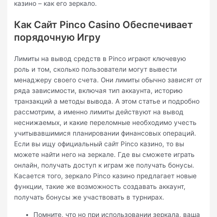
казино – как его зеркало.
Как Сайт Pinco Casino Обеспечивает
порядочную Игру
Лимиты на вывод средств в Pinco играют ключевую
роль и том, сколько пользователи могут вывести
менаджеру своего счета. Они лимиты обычно зависят от
ряда зависимости, включая тип аккаунта, историю
транзакций а методы вывода. А этом статье и подробно
рассмотрим, а именно лимиты действуют на вывод
неснижаемых, и какие переломные необходимо учесть
учитывавшимися планировании финансовых операций.
Если вы ищу официальный сайт Pinco казино, то вы
можете найти него на зеркале. Где вы сможете играть
онлайн, получать доступ к играм же получать бонусы.
Касается того, зеркало Pinco казино предлагает новые
функции, такие же возможность создавать аккаунт,
получать бонусы же участвовать в турнирах.
Помните, что но при использовании зеркала, ваша