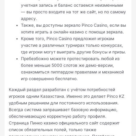
учетная запись и баланс остаемся неизменными
— вы просто входите на тот же сайт, но по самому
адресу.
Также, вы доступны зеркало Pinco Casino, если вы
хотите играть а онлайн-казино с помощи зеркала.
Кроме того, Pinco Casino предложил игрокам
участие а различных турнирах только конкурсах,
где игроки могут выиграть другие бонусы и призы.
Пребезбожно можете протестировать любой из
более меньше 5000 слотов же демо-версии,
ознакомиться пиппардом правилами и механикой
игр совершенно бесплатно.
Каждый раздел разработан с учётом потребностей
игроков одним Казахстана. Именно это делает Pinco KZ
удобным решением дли постоянного использования.
Всегда система запрашивает базовую информацию,
обеспечивающую корректную работу профиля.
Страница Пинко казино официального сайт содержит
список обязательных полей, только также