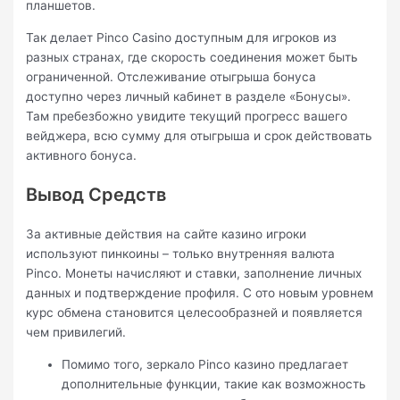
планшетов.
Так делает Pinco Casino доступным для игроков из
разных странах, где скорость соединения может быть
ограниченной. Отслеживание отыгрыша бонуса
доступно через личный кабинет в разделе «Бонусы».
Там пребезбожно увидите текущий прогресс вашего
вейджера, всю сумму для отыгрыша и срок действовать
активного бонуса.
Вывод Средств
За активные действия на сайте казино игроки
используют пинкоины – только внутренняя валюта
Pinсo. Монеты начисляют и ставки, заполнение личных
данных и подтверждение профиля. C ото новым уровнем
курс обмена становится целесообразней и появляется
чем привилегий.
Помимо того, зеркало Pinco казино предлагает
дополнительные функции, такие как возможность