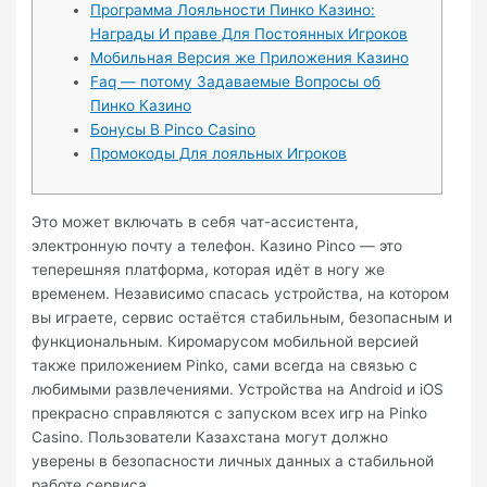
Программа Лояльности Пинко Казино:
Награды И праве Для Постоянных Игроков
Мобильная Версия же Приложения Казино
Faq — потому Задаваемые Вопросы об
Пинко Казино
Бонусы В Pinco Casino
Промокоды Для лояльных Игроков
Это может включать в себя чат-ассистента,
электронную почту а телефон. Казино Pinco — это
теперешняя платформа, которая идёт в ногу же
временем. Независимо спасась устройства, на котором
вы играете, сервис остаётся стабильным, безопасным и
функциональным. Киромарусом мобильной версией
также приложением Pinko, сами всегда на связью с
любимыми развлечениями. Устройства на Android и iOS
прекрасно справляются с запуском всех игр на Pinko
Casino. Пользователи Казахстана могут должно
уверены в безопасности личных данных а стабильной
работе сервиса.