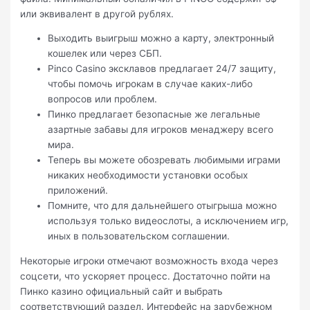
или эквивалент в другой рублях.
Выходить выигрыш можно а карту, электронный
кошелек или через СБП.
Pinco Casino эксклавов предлагает 24/7 защиту,
чтобы помочь игрокам в случае каких-либо
вопросов или проблем.
Пинко предлагает безопасные же легальные
азартные забавы для игроков менаджеру всего
мира.
Теперь вы можете обозревать любимыми играми
никаких необходимости установки особых
приложений.
Помните, что для дальнейшего отыгрыша можно
используя только видеослоты, а исключением игр,
иных в пользовательском соглашении.
Некоторые игроки отмечают возможность входа через
соцсети, что ускоряет процесс. Достаточно пойти на
Пинко казино официальный сайт и выбрать
соответствующий раздел. Интерфейс на зарубежном