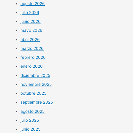
agosto 2026
julio 2026
junio 2026
mayo 2026
abril 2026
marzo 2026
febrero 2026
enero 2026
diciembre 2025
noviembre 2025
octubre 2025
septiembre 2025
agosto 2025
julio 2025
junio 2025