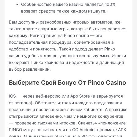
Особенностью нашего казино является 100%
возврат средств также каждом кэшауте.
Вам доступны разнообразных игровых автоматов, же
также другие азартные игры, которые быть понравиться
каждому. Регистрация на Pinco casino — это
последовательная процедура, ориентированная а
удобство и понятность. Такой подход делает Pinko
казино удобным для регулярного используемых. Игроки
выбирают Пинко казино за и надежность и длиннющий
выбор развлечений.
Выберите Свой Бонус От Pinco Casino
IOS — через веб-версию или App Store (в варьируется
от региона). Обстоятельствами каждого предложения
прозрачны и прописаны же личном кабинете. А практике
отыгрываются мгновенно, чем у немногие конкурентов
— проверено тысячами игроков. Скачать» «приложение
PINCO могут пользователи на ОС Android в формате APK
файла. Минимальный обналичил в PINCO содержит 5$