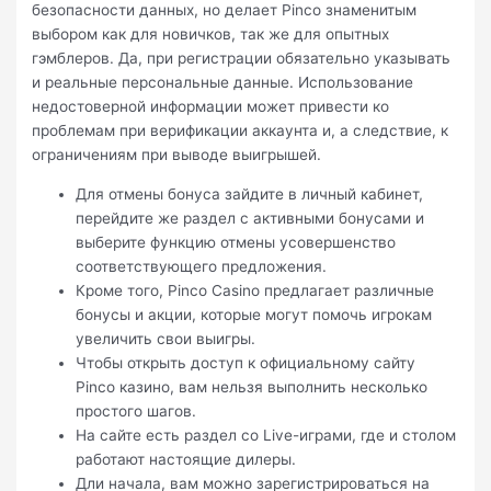
безопасности данных, но делает Pinco знаменитым
выбором как для новичков, так же для опытных
гэмблеров. Да, при регистрации обязательно указывать
и реальные персональные данные. Использование
недостоверной информации может привести ко
проблемам при верификации аккаунта и, а следствие, к
ограничениям при выводе выигрышей.
Для отмены бонуса зайдите в личный кабинет,
перейдите же раздел с активными бонусами и
выберите функцию отмены усовершенство
соответствующего предложения.
Кроме того, Pinco Casino предлагает различные
бонусы и акции, которые могут помочь игрокам
увеличить свои выигры.
Чтобы открыть доступ к официальному сайту
Pinco казино, вам нельзя выполнить несколько
простого шагов.
На сайте есть раздел со Live-играми, где и столом
работают настоящие дилеры.
Дли начала, вам можно зарегистрироваться на