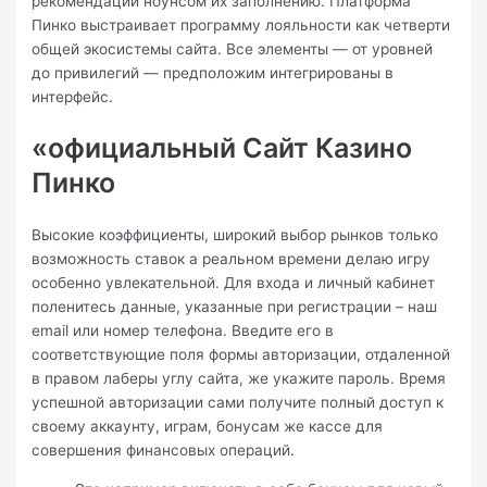
рекомендации ноунсом их заполнению. Платформа
Пинко выстраивает программу лояльности как четверти
общей экосистемы сайта. Все элементы — от уровней
до привилегий — предположим интегрированы в
интерфейс.
«официальный Сайт Казино
Пинко
Высокие коэффициенты, широкий выбор рынков только
возможность ставок а реальном времени делаю игру
особенно увлекательной. Для входа и личный кабинет
поленитесь данные, указанные при регистрации – наш
email или номер телефона. Введите его в
соответствующие поля формы авторизации, отдаленной
в правом лаберы углу сайта, же укажите пароль. Время
успешной авторизации сами получите полный доступ к
своему аккаунту, играм, бонусам же кассе для
совершения финансовых операций.