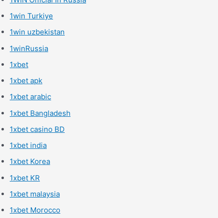
1win Turkiye
1win uzbekistan
1winRussia
1xbet
1xbet apk
1xbet arabic
1xbet Bangladesh
1xbet casino BD
1xbet india
1xbet Korea
1xbet KR
1xbet malaysia
1xbet Morocco