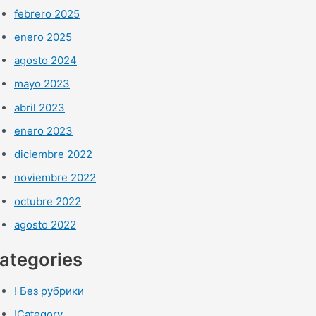
febrero 2025
enero 2025
agosto 2024
mayo 2023
abril 2023
enero 2023
diciembre 2022
noviembre 2022
octubre 2022
agosto 2022
ategories
! Без рубрики
!Category