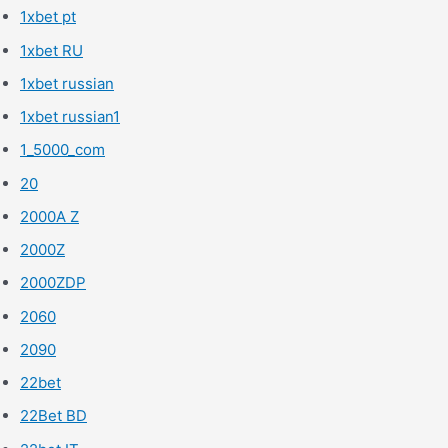
1xbet pt
1xbet RU
1xbet russian
1xbet russian1
1_5000_com
20
2000A Z
2000Z
2000ZDP
2060
2090
22bet
22Bet BD