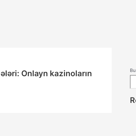
Bu
ləri: Onlayn kazinoların
R