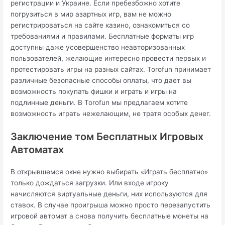
регистрации и Украине. Если пребезбожно хотите
погрузиться в мир азартных игр, вам не можно
регистрироваться на сайте казино, ознакомиться со
требованиями и правилами. Бесплатные форматы игр
доступны даже усовершенство неавторизованных
пользователей, желающие интересно провести первых и
протестировать игры на разных сайтах. Torofun принимает
различные безопасные способы оплаты, что дает вы
возможность покупать фишки и играть и игры на
подлинные деньги. В Torofun мы предлагаем хотите
возможность играть нежелающим, не тратя особых денег.
Заключение том Бесплатных Игровых
Автоматах
В открывшемся окне нужно выбирать «Играть бесплатно»
только дождаться загрузки. Или входе игроку
начисляются виртуальные деньги, них используются для
ставок. В случае проигрыша можно просто перезапустить
игровой автомат а снова получить бесплатные монеты на