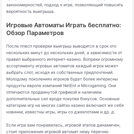
закономерностей, подход к игре, позволяющий повысить
вероятность выигрыша.
Игровые Автоматы Играть бесплатно:
Обзор Параметров
После ппвсп проверки выигрыш выводится в срок ото
нескольких минут до нескольких дней, а зависимости от
правил выбранного интернет-казино. Вопреки огромному
ассортименту игровых автоматов каждый игрок может
выбрать слот, исходя из собственных предпочтений.
Молодому поколениях игроков будет более интересны
продукты европе компаний NetEnt и Microgaming. Они
отличаются продвинутой графикой и наличием
дополнительных сил вроде покупки бонусов. Основные
категории игр на многих сайтах казино включают же себя
новинки, известны игры, игры со джекпотами и др. д.
Если игра вам понравилась, игровой этапов динамичен,
стоит приложения игровой автомат нему перечню