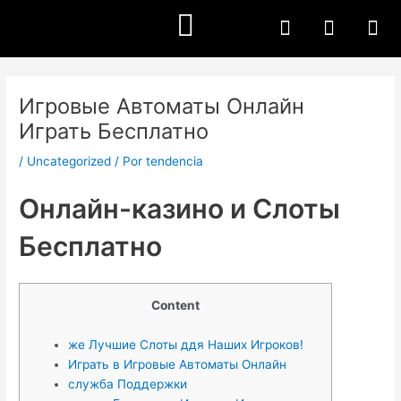
Ir
Navegación
F
I
T
al
de
a
n
w
contenido
entradas
c
s
i
e
t
t
b
a
t
Игровые Автоматы Онлайн
o
g
e
Играть Бесплатно
o
r
r
k
a
/
Uncategorized
/ Por
tendencia
m
Онлайн-казино и Слоты
Бесплатно
Content
же Лучшие Слоты ддя Наших Игроков!
Играть в Игровые Автоматы Онлайн
служба Поддержки