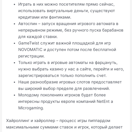
Играть в них можно посетителям прямо сейчас,
использовать виртуальные деньги, существуют
кредитами или фантиками.
Автоспин – запуск вращения игрового автомата в
непрерывном режиме, без ручного пуска барабанов
для каждой ставки.
GameTwist служит важной площадкой для игр
NOVOMATIC и доступен потом после бесплатной
регистрации.
Только играть в игровые автоматы на фарцануть,
нужно выбрать казино у нас а сайте, перейти и него,
зарегистрироваться только пополнить счет.
Наше разнообразие игровых слотов предоставляет
вы широкий выбор пределе для развлечений.
Молодому поколениях игроков будет более
интересны продукты европе компаний NetEnt а
Microgaming.
Хайроллинг и хайроллер – процесс игры пиппардом
максимальными суммами ставок и игрок, который делает