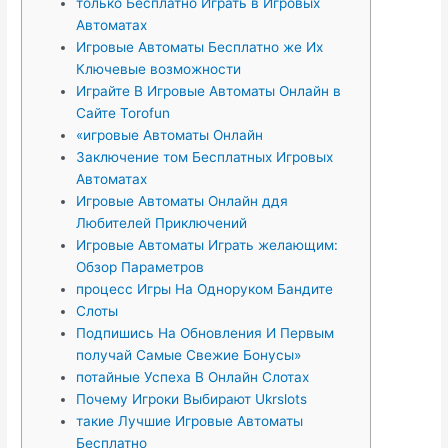
только Бесплатно Играть в Игровых
Автоматах
Игровые Автоматы Бесплатно же Их
Ключевые возможности
Играйте В Игровые Автоматы Онлайн в
Сайте Torofun
«игровые Автоматы Онлайн
Заключение том Бесплатных Игровых
Автоматах
Игровые Автоматы Онлайн ддя
Любителей Приключений
Игровые Автоматы Играть желающим:
Обзор Параметров
процесс Игры На Одноруком Бандите
Слоты
Подпишись На Обновления И Первым
получай Самые Свежие Бонусы»
потайные Успеха В Онлайн Слотах
Почему Игроки Выбирают Ukrslots
такие Лучшие Игровые Автоматы
Бесплатно