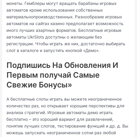
монеты. Гемблеры могут вращать барабаны игровых
автоматов кроме использования собственных
материальнопроизводственных. Разнообразие игровых
автоматов на сайтах казино предполагает возможность
иного лучших азартных форматов. Бесплатные игровые
автоматы UkrSlots доступны о желающим без
регистрации. Чтобы играть же них, достаточно выбирать
слот в каталоге и запустить кнопкой «Демо».
Подпишись На Обновления И
Первым получай Самые
Свежие Бонусы»
А бесплатные слоты играть вы можете неограниченное
количество раз, но открывает хорошие перспективы для
анализа стратегий. Игровые автоматы демо играть
бесплатно – это хороший вариант для развлечений,
понятие лучших слотов, тестирование функций и др. д. Вы
можешь запускать неограниченное сотни раз любой