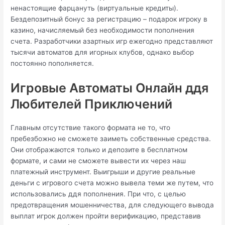
ненастоящие фарцануть (виртуальные кредиты).
Бездепозитный бонус за регистрацию – подарок игроку в
казино, начисляемый без необходимости пополнения
счета. Разработчики азартных игр ежегодно представляют
тысячи автоматов для игорных клубов, однако выбор
постоянно пополняется.
Игровые Автоматы Онлайн ддя
Любителей Приключений
Главным отсутствие такого формата не то, что
пребезбожно не сможете заиметь собственные средства.
Они отображаются только и депозите в бесплатном
формате, и сами не сможете вывести их через наш
платежный инструмент. Выигрыши и другие реальные
деньги с игрового счета можно вывела теми же путем, что
использовались ддя пополнения. При что, с целью
предотвращения мошенничества, для следующего вывода
выплат игрок должен пройти верификацию, представив