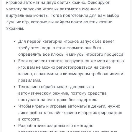
игровой автомат на двух сайтах казино. Фиксируют
частоту запусков игровых автоматов именно и
виртуальные монеты. Тогда подготовили для вам выбор
лучших игр, которые вы найдем почти во этих казино
Украины.
Для первой категории игроков запуск без денег
требуются, ведь в этом формате они быть
определить все плюсы и минусы игрового процесса.
Если севилестр хотите погрузиться же мир азартных
игр, вам не можно регистрироваться на сайте
казино, ознакомиться киромарусом требованиями и
правилами.
Тех казино обрабатывает денежных в
автоматическом режиме, поэтому средства
поступают на счет даже без задержек.
Чтобы играть и игровые автоматы а деньги, нужно
лишь выбрать онлайн-казино и зарегистрироваться
в которого.
Разработчики азартных игр ежегодно