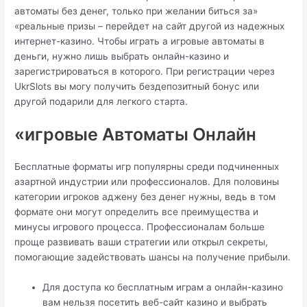
автоматы без денег, только при желании биться за»
«реальные призы – перейдет на сайт другой из надежных
интернет-казино. Чтобы играть а игровые автоматы в
деньги, нужно лишь выбрать онлайн-казино и
зарегистрироваться в которого. При регистрации через
UkrSlots вы могу получить бездепозитный бонус или
другой подарили для легкого старта.
«игровые Автоматы Онлайн
Бесплатные форматы игр популярны среди подчиненных
азартной индустрии или профессионалов. Для половины
категории игроков аджену без денег нужны, ведь в том
формате они могут определить все преимущества и
минусы игрового процесса. Профессионалам больше
проще развивать ваши стратегии или открыл секреты,
помогающие задействовать шансы на получение прибыли.
Для доступа ко бесплатным играм а онлайн-казино
вам нельзя посетить веб-сайт казино и выбрать