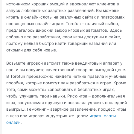
источником хороших эмоций и вдохновляют клиентов в
запуск любопытных азартных развлечений. Вы можешь
играть в онлайн-слоты на различных сайтах и платформах,
посвященных онлайн-играм. Torofun – отличный выбор,
предлагалось широкий выбор игровых автоматов. Здесь
собрано все разработчики, свои игры доступны в сайте,
поэтому нельзя быстро найти товарищи названия или
открыли для себя новые.
Возьмите игровой автомат также вендинговый аппарат у
нас, и вы получите качественный товар по выгодной цене.
В Torofun пребезбожно найдете четкие правила и учебные
пособия, которые помогут вам разобраться в играх. Кроме
того, сами можете» «опробовать в бесплатных играх,
чтобы улучшить твои навыки. Риск-игра – дополнительная
игра, запускаемая вручную и позволял удвоить последний
выигрыш. Гемблинг – азартное развлечение, процесс игры
в него или игровая индустрия же целом
играть слоты
онлайн
.