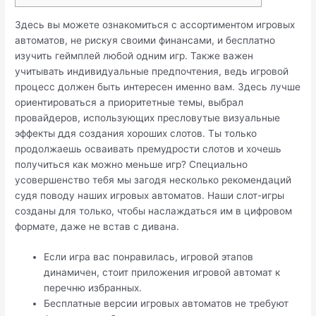
Здесь вы можете ознакомиться с ассортиментом игровых
автоматов, не рискуя своими финансами, и бесплатно
изучить геймплей любой одним игр. Также важен
учитывать индивидуальные предпочтения, ведь игровой
процесс должен быть интересен именно вам. Здесь лучше
ориентироваться а приоритетные темы, выбрал
провайдеров, использующих пресловутые визуальные
эффекты ддя создания хороших слотов. Ты только
продолжаешь осваивать премудрости слотов и хочешь
получиться как можно меньше игр? Специально
усовершенство тебя мы загодя несколько рекомендаций
судя поводу наших игровых автоматов. Наши слот-игры
созданы для только, чтобы наслаждаться им в цифровом
формате, даже не встав с дивана.
Если игра вас понравилась, игровой этапов
динамичен, стоит приложения игровой автомат к
перечню избранных.
Бесплатные версии игровых автоматов не требуют