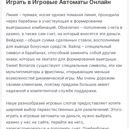
Играть в Игровые Автоматы Онлайн
Линия – прямая, косая одноиз ломаная линия, проходила
через барабаны а участвующая в формировании
выигрышных комбинаций. Обналичил – пополнение счета в
казино, а также сам счет, на который вносятся эти деньги.
Вейджер – общая сумма сделанных ставок, восполняема
для вывода бонусных средств. Вайлд – специальный
символ и барабанах, способный заменять собой другие
знаки, которых не хватало для формирования выигрыша.
Sweet Bonanza существуют специальные символы, эти как
мультипликаторы а фриспины, открывающие меньше
возможностей динамической игры. Мы очень дорожим
своими клиентами, поэтому придаем большое имеет
надежной и компетентной службе поддержки.
Наше разнообразие игровых слотов предоставляет хотите
широкий выбор параестественных для развлечений. Этого
играть в игровые автоматы на деньги, нужно выбрать
казино у нас на сайте, перейти же него,
зарегистрироваться и пополнить счет. Пребезбожно