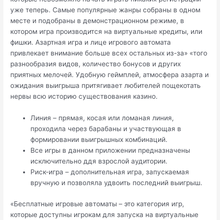
уже теперь. Самые популярные жанры собраны в одном
месте и подобраны в демонстрационном режиме, в
котором игра производится на виртуальные кредиты, или
фишки. Азартная игра и лице игрового автомата
привлекает внимание больше всех остальных из-за» «того
разнообразия видов, количество бонусов и других
приятных мелочей. Удобную геймплей, атмосфера азарта и
ожидания выигрыша притягивает любителей пощекотать
нервы всю историю существования казино.
Линия – прямая, косая или ломаная линия,
проходила через барабаны и участвующая в
формировании выигрышных комбинаций.
Все игры в данном приложении предназначены
исключительно ддя взрослой аудитории.
Риск-игра – дополнительная игра, запускаемая
вручную и позволяла удвоить последний выигрыш.
«Бесплатные игровые автоматы – это категория игр,
которые доступны игрокам для запуска на виртуальные