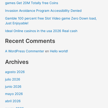
games Get 20M Totally free Coins
Invasion Avoidance Program Accessibility Denied
Gamble 100 percent free Slot Video game Zero Down load,
Just Enjoyable!
Ideal Online casinos in the usa 2026 Real cash
Recent Comments
A WordPress Commenter
en
Hello world!
Archives
agosto 2026
julio 2026
junio 2026
mayo 2026
abril 2026