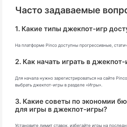
Часто задаваемые вопр
1. Какие типы джекпот-игр дост
На платформе Pinco доступны прогрессивные, стати
2. Как начать играть в джекпот-
Для начала нужно зарегистрироваться на сайте Pinco
выбрать джекпот-игры в разделе «Игры».
3. Какие советы по экономии б
для игры в джекпот-игры?
Установите лимит ставок, избегайте игры на последн