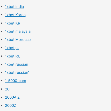
1xbet india
1xbet Korea
1xbet KR
1xbet malaysia
1xbet Morocco
1xbet pt
1xbet RU
1xbet russian
1xbet russian1
1_5000_com
20
2000A Z
2000Z