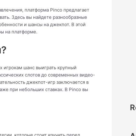
влечения, платформа Pinco предлагает
вать. Здесь вы найдете разнообразные
обенности и шансы на джекпот. В этой
ры на платформе.
ы?
х игрокам шанс выиграть крупный
ассических слотов до современных видео-
ательность джекпот-игр заключается в
же при небольших ставках. В Pinco вы
R
A
тегии, которые стоит изучить перед