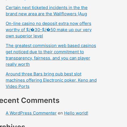
Certain next ticketed incidents in the the
brand new area are the Wallflowers (Aug
On-line casino no deposit extra now offers
worthy of $/�30-$/�50 make up our very
own superior level
The greatest commission web based casinos
get noticed due to their commitment to
transparency, fairness, and you can player
really worth
Around three Bars bring pub best slot
machines offering Electronic poker, Keno and
Video Ports
ecent Comments
A WordPress Commenter
en
Hello world!
rchives