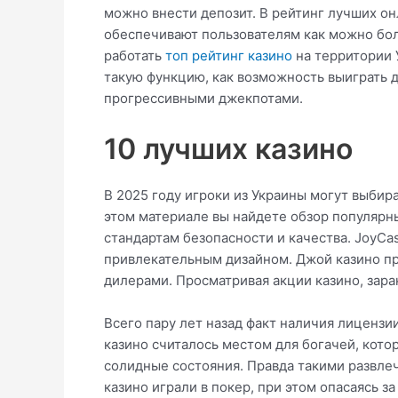
можно внести депозит. В рейтинг лучших он
обеспечивают пользователям как можно бо
работать
топ рейтинг казино
на территории 
такую функцию, как возможность выиграть д
прогрессивными джекпотами.
10 лучших казино
В 2025 году игроки из Украины могут выбир
этом материале вы найдете обзор популярн
стандартам безопасности и качества. JoyCa
привлекательным дизайном. Джой казино пр
дилерами. Просматривая акции казино, зара
Всего пару лет назад факт наличия лицензи
казино считалось местом для богачей, кото
солидные состояния. Правда такими развле
казино играли в покер, при этом опасаясь з