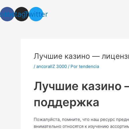
Ir
Navegación
al
de
cebook
Instagram
Twitter
contenido
entradas
Лучшие казино — лиценз
/
ancorallZ 3000
/ Por
tendencia
Лучшие казино 
поддержка
Пожалуйста, помните, что наш ресурс предн
внимательно относятся к изучению ассорти