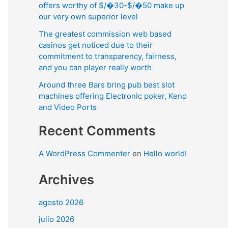
offers worthy of $/�30-$/�50 make up
our very own superior level
The greatest commission web based
casinos get noticed due to their
commitment to transparency, fairness,
and you can player really worth
Around three Bars bring pub best slot
machines offering Electronic poker, Keno
and Video Ports
Recent Comments
A WordPress Commenter
en
Hello world!
Archives
agosto 2026
julio 2026