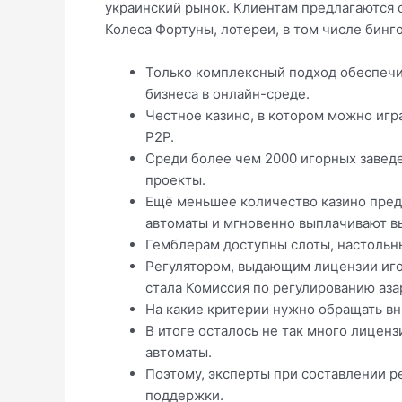
украинский рынок. Клиентам предлагаются с
Колеса Фортуны, лотереи, в том числе бинго
Только комплексный подход обеспечи
бизнеса в онлайн-среде.
Честное казино, в котором можно игра
P2P.
Среди более чем 2000 игорных завед
проекты.
Ещё меньшее количество казино пред
автоматы и мгновенно выплачивают в
Гемблерам доступны слоты, настольн
Регулятором, выдающим лицензии иго
стала Комиссия по регулированию аза
На какие критерии нужно обращать в
В итоге осталось не так много лицен
автоматы.
Поэтому, эксперты при составлении р
поддержки.