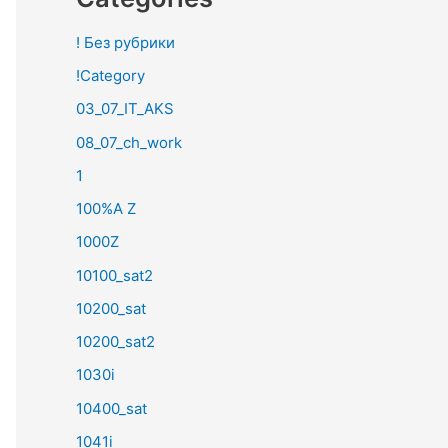
! Без рубрики
!Category
03_07_IT_AKS
08_07_ch_work
1
100%A Z
1000Z
10100_sat2
10200_sat
10200_sat2
1030i
10400_sat
1041i