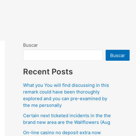
Buscar
Buscar
Recent Posts
What you You will find discussing in this
remark could have been thoroughly
explored and you can pre-examined by
the me personally
Certain next ticketed incidents in the the
brand new area are the Wallflowers (Aug
On-line casino no deposit extra now