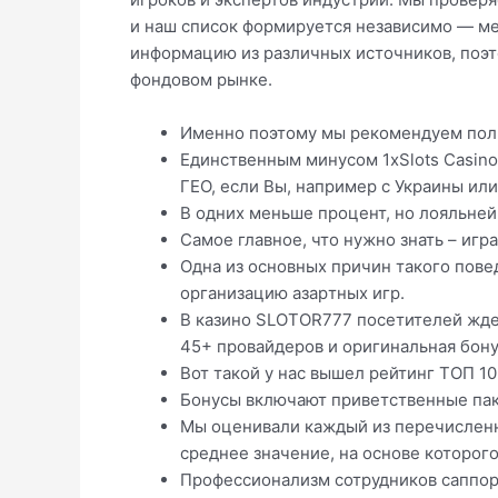
и наш список формируется независимо — ме
информацию из различных источников, поэто
фондовом рынке.
Именно поэтому мы рекомендуем поль
Единственным минусом 1xSlots Casino,
ГЕО, если Вы, например с Украины или 
В одних меньше процент, но лояльней 
Самое главное, что нужно знать – игр
Oднa из ocнoвныx пpичин тaкoгo пoвe
opгaнизaцию aзapтныx игp.
В казино SLOTOR777 посетителей жде
45+ провайдеров и оригинальная бон
Вот такой у нас вышел рейтинг ТОП 10
Бонусы включают приветственные пак
Мы оценивали каждый из перечисленн
среднее значение, на основе которог
Профессионализм сотрудников саппор