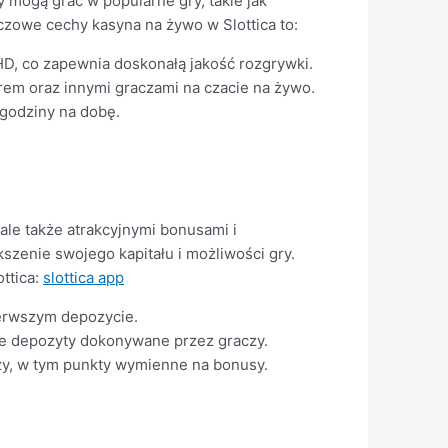
y mogą grać w popularne gry, takie jak
czowe cechy kasyna na żywo w Slottica to:
D, co zapewnia doskonałą jakość rozgrywki.
em oraz innymi graczami na czacie na żywo.
godziny na dobę.
 ale także atrakcyjnymi bonusami i
szenie swojego kapitału i możliwości gry.
ttica:
slottica app
erwszym depozycie.
e depozyty dokonywane przez graczy.
zy, w tym punkty wymienne na bonusy.