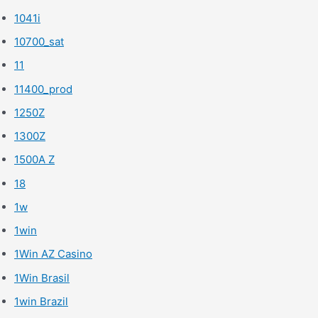
1041i
10700_sat
11
11400_prod
1250Z
1300Z
1500A Z
18
1w
1win
1Win AZ Casino
1Win Brasil
1win Brazil