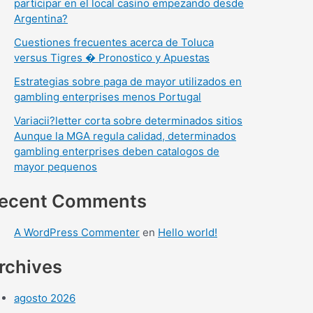
participar en el local casino empezando desde
Argentina?
Cuestiones frecuentes acerca de Toluca
versus Tigres � Pronostico y Apuestas
Estrategias sobre paga de mayor utilizados en
gambling enterprises menos Portugal
Variacii?letter corta sobre determinados sitios
Aunque la MGA regula calidad, determinados
gambling enterprises deben catalogos de
mayor pequenos
ecent Comments
A WordPress Commenter
en
Hello world!
rchives
agosto 2026