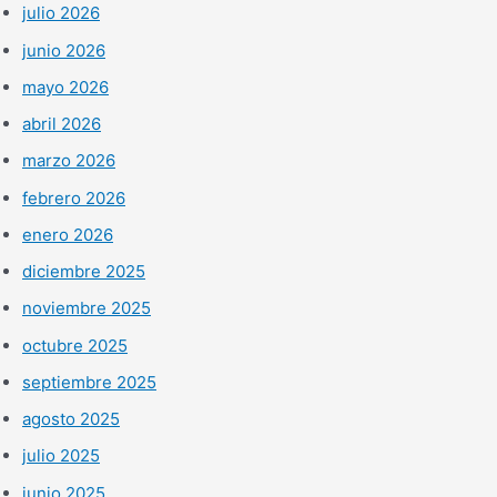
julio 2026
junio 2026
mayo 2026
abril 2026
marzo 2026
febrero 2026
enero 2026
diciembre 2025
noviembre 2025
octubre 2025
septiembre 2025
agosto 2025
julio 2025
junio 2025