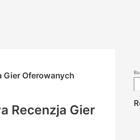
Bu
a Gier Oferowanych
R
wa Recenzja Gier