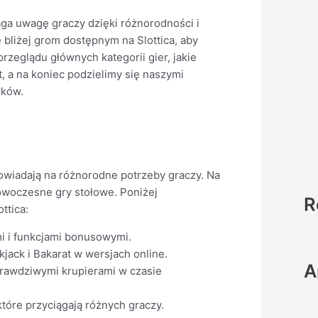
iąga uwagę graczy dzięki różnorodności i
 bliżej grom dostępnym na Slottica, aby
rzeglądu głównych kategorii gier, jakie
 a na koniec podzielimy się naszymi
ików.
powiadają na różnorodne potrzeby graczy. Na
nowoczesne gry stołowe. Poniżej
R
ttica:
i i funkcjami bonusowymi.
kjack i Bakarat w wersjach online.
A
rawdziwymi krupierami w czasie
 które przyciągają różnych graczy.