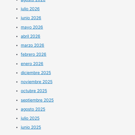
julio 2026
junio 2026
mayo 2026
abril 2026
marzo 2026
febrero 2026
enero 2026
diciembre 2025
noviembre 2025
octubre 2025
septiembre 2025
agosto 2025
julio 2025
junio 2025