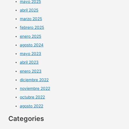
mayo 2025
abril 2025
marzo 2025
febrero 2025
enero 2025
agosto 2024
mayo 2023
abril 2023
enero 2023
diciembre 2022
noviembre 2022
octubre 2022
agosto 2022
Categories