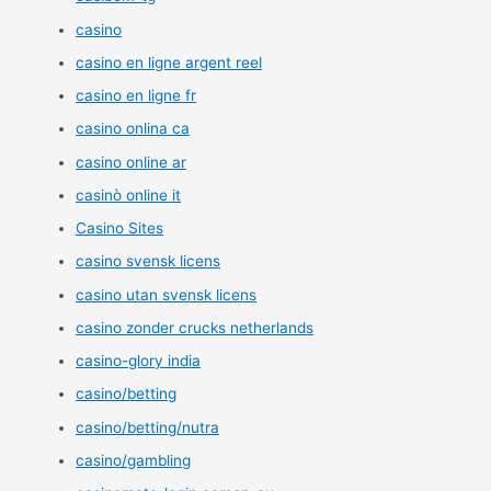
casino
casino en ligne argent reel
casino en ligne fr
casino onlina ca
casino online ar
casinò online it
Casino Sites
casino svensk licens
casino utan svensk licens
casino zonder crucks netherlands
casino-glory india
casino/betting
casino/betting/nutra
casino/gambling