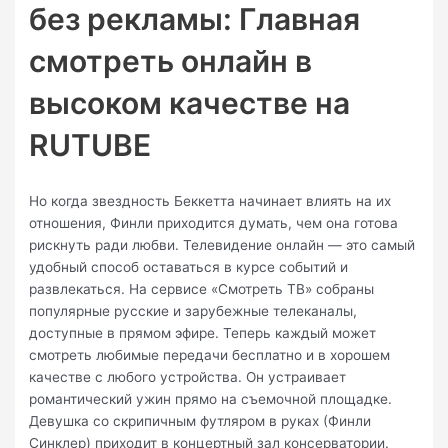
без рекламы: Главная
смотреть онлайн в
высоком качестве на
RUTUBE
Но когда звездность Беккетта начинает влиять на их
отношения, Финли приходится думать, чем она готова
рискнуть ради любви. Телевидение онлайн — это самый
удобный способ оставаться в курсе событий и
развлекаться. На сервисе «Смотреть ТВ» собраны
популярные русские и зарубежные телеканалы,
доступные в прямом эфире. Теперь каждый может
смотреть любимые передачи бесплатно и в хорошем
качестве с любого устройства. Он устраивает
романтический ужин прямо на съемочной площадке.
Девушка со скрипичным футляром в руках (Финли
Синклер) приходит в концертный зал консерватории.