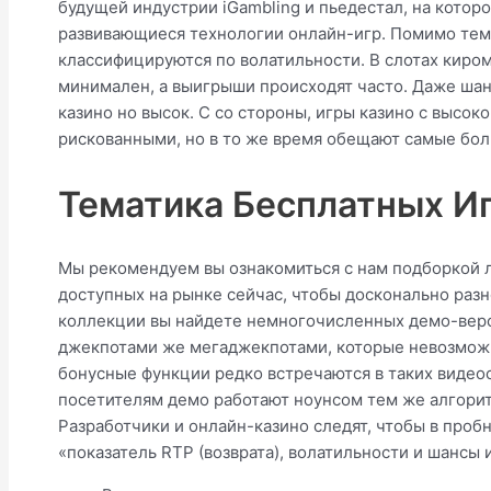
будущей индустрии iGambling и пьедестал, на которо
развивающиеся технологии онлайн-игр. Помимо тем
классифицируются по волатильности. В слотах киро
минимален, а выигрыши происходят часто. Даже шанс
казино но высок. С со стороны, игры казино с высо
рискованными, но в то же время обещают самые бо
Тематика Бесплатных И
Мы рекомендуем вы ознакомиться с нам подборкой л
доступных на рынке сейчас, чтобы досконально разн
коллекции вы найдете немногочисленных демо-верс
джекпотами же мегаджекпотами, которые невозможн
бонусные функции редко встречаются в таких видео
посетителям демо работают ноунсом тем же алгорит
Разработчики и онлайн-казино следят, чтобы в про
«показатель RTP (возврата), волатильности и шансы