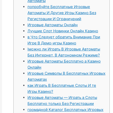
Автоматы
попробуйте Бесплатные Игровые
Автоматы И Другие Игры Казино Без
Регистрации И Ограничений
Игровые Автоматы Онлайн
Лучшие Слот Новинки Онлайн Казино
в Что Следует обратить Внимание При
Игре В Демо-игры Казино
Iможно ли Играть В Игровые Автоматы
Без Интернет, В Автономном Режиме?
Игровые Автоматы Бесплатно а Казино
Онлайн
Игровые Символы В Бесплатных Игровых
Автоматах
как Играть В Бесплатные Слоты И те
Игры Казино?
Игровые Автоматы — Играть а Слоты
Бесплатно только Без Регистрации
громадной Каталог Бесплатных Игровых