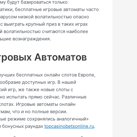
му будут базироваться только
атики, бесплатные игровые автоматы часто
марусом низкой волатильностью опасно
 выиграть крупный приз в таких играх
кой волатильностью считаются наиболее
льшие вознаграждения.
гровых Автоматов
учших бесплатных онлайн слотов Европе,
ообразие доступных игр. В нашей
ий игр, же также новые слоты с
о испытать прямо сейчас. Различные
слотах. Игровые автоматы онлайн
мам, что и но полные версии.
бные режиме сохранялись аналогичный»
 и бонусных раундах
topcasinobetsonline.ru
.