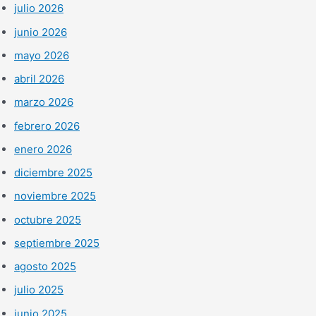
julio 2026
junio 2026
mayo 2026
abril 2026
marzo 2026
febrero 2026
enero 2026
diciembre 2025
noviembre 2025
octubre 2025
septiembre 2025
agosto 2025
julio 2025
junio 2025