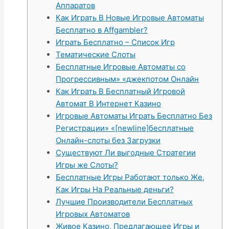
Аппаратов
Как Играть В Новые Игровые Автоматы
Бесплатно в Affgambler?
Играть Бесплатно – Список Игр
Тематические Слоты
Бесплатные Игровые Автоматы со
Прогрессивным» «джекпотом Онлайн
Как Играть В Бесплатный Игровой
Автомат В Интернет Казино
Игровые Автоматы Играть Бесплатно Без
Регистрации» «[newline]бесплатные
Онлайн-слоты без Загрузки
Существуют Ли выгодные Стратегии
Игры же Слоты?
Бесплатные Игры Работают только Же,
Как Игры На Реальные деньги?
Лучшие Производители Бесплатных
Игровых Автоматов
Живое Казино, Предлагающее Игры и