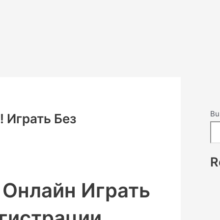
Bu
 Играть Без
R
 Онлайн Играть
егистрации