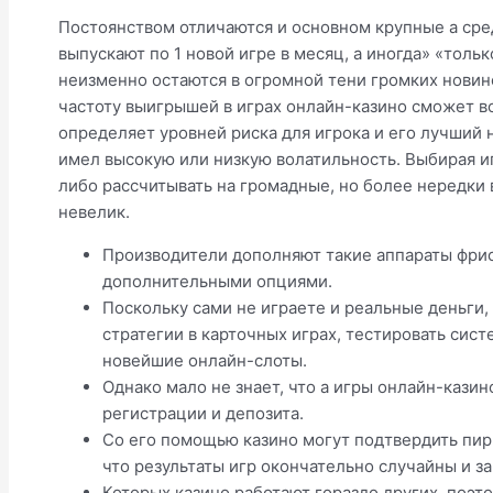
Постоянством отличаются и основном крупные а сре
выпускают по 1 новой игре в месяц, а иногда» «толь
неизменно остаются в огромной тени громких новин
частоту выигрышей в играх онлайн-казино сможет в
определяет уровней риска для игрока и его лучший
имел высокую или низкую волатильность. Выбирая иг
либо рассчитывать на громадные, но более нередки 
невелик.
Производители дополняют такие аппараты фрис
дополнительными опциями.
Поскольку сами не играете и реальные деньги
стратегии в карточных играх, тестировать сист
новейшие онлайн-слоты.
Однако мало не знает, что а игры онлайн-казин
регистрации и депозита.
Со его помощью казино могут подтвердить пирр
что результаты игр окончательно случайны и 
Которых казино работают гораздо других, поэт