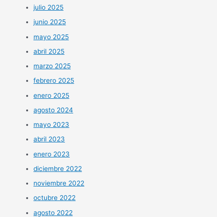
julio 2025
junio 2025
mayo 2025
abril 2025
marzo 2025
febrero 2025
enero 2025
agosto 2024
mayo 2023
abril 2023
enero 2023
diciembre 2022
noviembre 2022
octubre 2022
agosto 2022