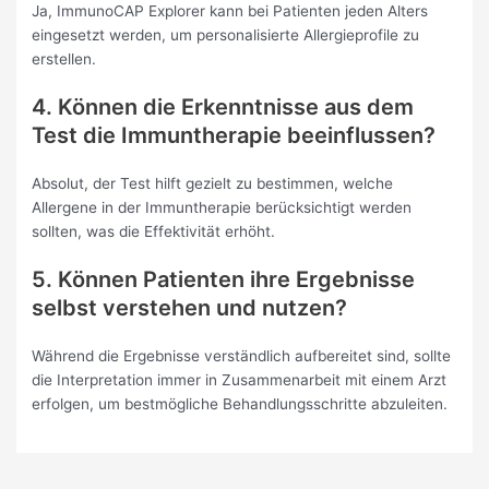
Ja, ImmunoCAP Explorer kann bei Patienten jeden Alters
eingesetzt werden, um personalisierte Allergieprofile zu
erstellen.
4. Können die Erkenntnisse aus dem
Test die Immuntherapie beeinflussen?
Absolut, der Test hilft gezielt zu bestimmen, welche
Allergene in der Immuntherapie berücksichtigt werden
sollten, was die Effektivität erhöht.
5. Können Patienten ihre Ergebnisse
selbst verstehen und nutzen?
Während die Ergebnisse verständlich aufbereitet sind, sollte
die Interpretation immer in Zusammenarbeit mit einem Arzt
erfolgen, um bestmögliche Behandlungsschritte abzuleiten.