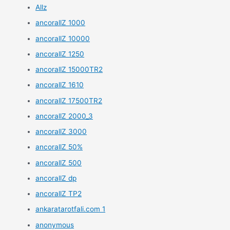
Allz
ancorallZ 1000
ancorallZ 10000
ancorallZ 1250
ancorallZ 15000TR2
ancorallZ 1610
ancorallZ 17500TR2
ancorallZ 2000_3
ancorallZ 3000
ancorallZ 50%
ancorallZ 500
ancorallZ dp
ancorallZ TP2
ankaratarotfali.com 1
anonymous