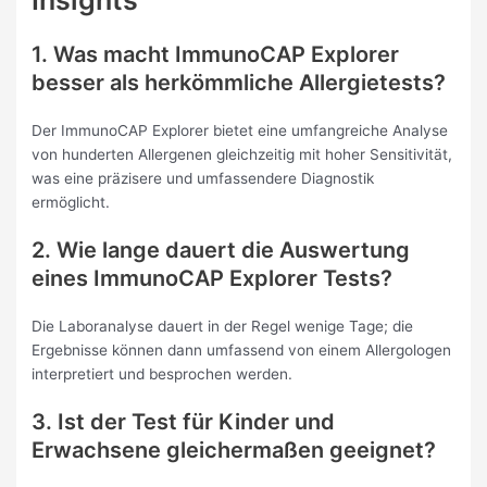
Insights
1. Was macht ImmunoCAP Explorer
besser als herkömmliche Allergietests?
Der ImmunoCAP Explorer bietet eine umfangreiche Analyse
von hunderten Allergenen gleichzeitig mit hoher Sensitivität,
was eine präzisere und umfassendere Diagnostik
ermöglicht.
2. Wie lange dauert die Auswertung
eines ImmunoCAP Explorer Tests?
Die Laboranalyse dauert in der Regel wenige Tage; die
Ergebnisse können dann umfassend von einem Allergologen
interpretiert und besprochen werden.
3. Ist der Test für Kinder und
Erwachsene gleichermaßen geeignet?