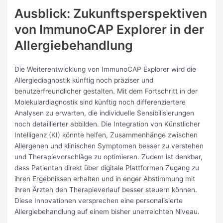
Ausblick: Zukunftsperspektiven
von ImmunoCAP Explorer in der
Allergiebehandlung
Die Weiterentwicklung von ImmunoCAP Explorer wird die
Allergiediagnostik künftig noch präziser und
benutzerfreundlicher gestalten. Mit dem Fortschritt in der
Molekulardiagnostik sind künftig noch differenziertere
Analysen zu erwarten, die individuelle Sensibilisierungen
noch detaillierter abbilden. Die Integration von Künstlicher
Intelligenz (KI) könnte helfen, Zusammenhänge zwischen
Allergenen und klinischen Symptomen besser zu verstehen
und Therapievorschläge zu optimieren. Zudem ist denkbar,
dass Patienten direkt über digitale Plattformen Zugang zu
ihren Ergebnissen erhalten und in enger Abstimmung mit
ihren Ärzten den Therapieverlauf besser steuern können.
Diese Innovationen versprechen eine personalisierte
Allergiebehandlung auf einem bisher unerreichten Niveau.