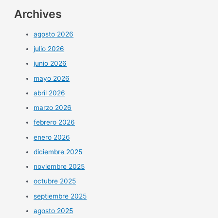
Archives
agosto 2026
julio 2026
junio 2026
mayo 2026
abril 2026
marzo 2026
febrero 2026
enero 2026
diciembre 2025
noviembre 2025
octubre 2025
septiembre 2025
agosto 2025