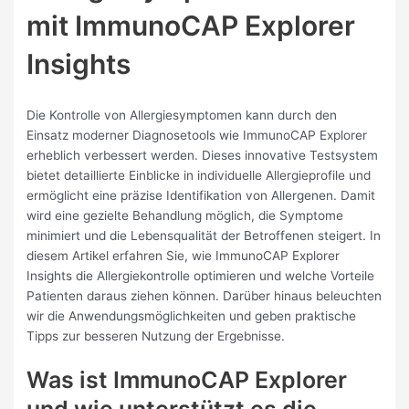
mit ImmunoCAP Explorer
Insights
Die Kontrolle von Allergiesymptomen kann durch den
Einsatz moderner Diagnosetools wie ImmunoCAP Explorer
erheblich verbessert werden. Dieses innovative Testsystem
bietet detaillierte Einblicke in individuelle Allergieprofile und
ermöglicht eine präzise Identifikation von Allergenen. Damit
wird eine gezielte Behandlung möglich, die Symptome
minimiert und die Lebensqualität der Betroffenen steigert. In
diesem Artikel erfahren Sie, wie ImmunoCAP Explorer
Insights die Allergiekontrolle optimieren und welche Vorteile
Patienten daraus ziehen können. Darüber hinaus beleuchten
wir die Anwendungsmöglichkeiten und geben praktische
Tipps zur besseren Nutzung der Ergebnisse.
Was ist ImmunoCAP Explorer