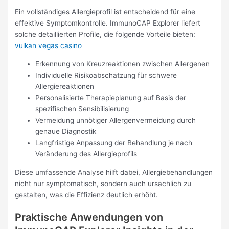
Ein vollständiges Allergieprofil ist entscheidend für eine
effektive Symptomkontrolle. ImmunoCAP Explorer liefert
solche detaillierten Profile, die folgende Vorteile bieten:
vulkan vegas casino
Erkennung von Kreuzreaktionen zwischen Allergenen
Individuelle Risikoabschätzung für schwere
Allergiereaktionen
Personalisierte Therapieplanung auf Basis der
spezifischen Sensibilisierung
Vermeidung unnötiger Allergenvermeidung durch
genaue Diagnostik
Langfristige Anpassung der Behandlung je nach
Veränderung des Allergieprofils
Diese umfassende Analyse hilft dabei, Allergiebehandlungen
nicht nur symptomatisch, sondern auch ursächlich zu
gestalten, was die Effizienz deutlich erhöht.
Praktische Anwendungen von