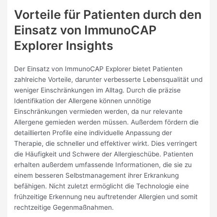
Vorteile für Patienten durch den
Einsatz von ImmunoCAP
Explorer Insights
Der Einsatz von ImmunoCAP Explorer bietet Patienten
zahlreiche Vorteile, darunter verbesserte Lebensqualität und
weniger Einschränkungen im Alltag. Durch die präzise
Identifikation der Allergene können unnötige
Einschränkungen vermieden werden, da nur relevante
Allergene gemieden werden müssen. Außerdem fördern die
detaillierten Profile eine individuelle Anpassung der
Therapie, die schneller und effektiver wirkt. Dies verringert
die Häufigkeit und Schwere der Allergieschübe. Patienten
erhalten außerdem umfassende Informationen, die sie zu
einem besseren Selbstmanagement ihrer Erkrankung
befähigen. Nicht zuletzt ermöglicht die Technologie eine
frühzeitige Erkennung neu auftretender Allergien und somit
rechtzeitige Gegenmaßnahmen.