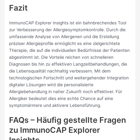
Fazit
ImmunoCAP Explorer Insights ist ein bahnbrechendes Tool
zur Verbesserung der Allergiesymptomkontrolle. Durch die
umfassende Analyse von Allergenen und die Erstellung
präziser Allergieprofile ermöglicht es eine zielgerichtete
Therapie, die auf die individuellen Bedürfnisse der Patienten
abgestimmt ist. Die Vorteile reichen von schnelleren
Diagnosen bis hin zu effektiven Langzeitbehandlungen, die
die Lebensqualität nachhaltig verbessern. Mit dem
technologischen Fortschritt und weitergehender Integration
digitaler Lösungen wird die personalisierte
Allergiebehandlung in naher Zukunft noch effektiver. Für
Allergiker bedeutet dies eine echte Chance auf eine
symptomärmere und aktivere Lebensführung.
FAQs – Häufig gestellte Fragen
zu ImmunoCAP Explorer