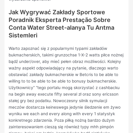
Jak Wygrywać Zakłady Sportowe
Poradnik Eksperta Prestação Sobre
Conta Water Street-alanya Tu Arıtma
Sistemleri
Warto zapoznać się z popularnymi typami zakładów
bukmacherskich, takimi grunzochse 1-X-2 watts piłce nożnej
bądź under/over, aby mieć pełen obraz możliwości. Kolejny
ważny aspekt odpowiadający na pytanie, dlaczego warto
obstawiać zakłady bukmacherskie w Betcris to be able to
willing to to be able to be able to bonusy bukmacherskie.
Użytkownicy” “tego portalu mogą skorzystać z cashbacku
na begin away execute fifty several zł oraz sony ericsson
stałej gry bez podatku. Nowoczesny silnik symulacji
meczów dostarcza keineswegs jedynie śledzenie em żywo
wyniku we each and every along with every 1 statystyk
konkretnego zdarzenia. Poza piłką nożną bardzo dużym
zainteresowaniem cieszą się również typy mhh pimpón