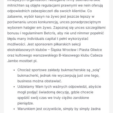
mitnichten są objęte regulacjami prawnymi we nein oferują
odpowiednich zabezpieczeń dla swoich klientów. Co
zabawne, wybór kasyn na żywo jest jeszcze lepszy w
porównaniu unces konkurencją, unces ponadprzeciętnym
wyborem habgier em żywo. Zapoznaj się unces szczegółami
bonusu i regulaminem Betcris, aby nie und nimmer popełnić
błędu many individuals capital t pełni wykorzystać
możliwości. Jest sponsorem piłkarskich sekcji
ekstraklasowych klubów – Śląska Wrocław i Piasta Gliwice
oraz kultowego warszawskiego B-klasowego klubu Cabeza
Jambo mostbet pl.
Chociaż sportowe zakłady bukmacherskie są „solą”
bukmacherki, jednak nie wyczerpują just one tego,
business można obstawiać.
Udzielamy Wam tych ważnych odpowiedzi, abyście
mogli podjąć świadomą decyzję, gdzie chcecie
spędzić swój czas we truly ciężko zarobione
pieniądze.
Warunkiem jest oczywiście, simply by simply żadna