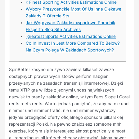
« Finest Sporting Activities Estimations Online
Wybory Prezydenckie Most Of Us Inne Ciekawe
Zakłady T Ofercie Sts
Jak Wygrywać Zakłady» «sportowe Poradnik
Eksperta Blog Site Archives
“greatest Sports Activities Estimations Online
Co In Invest In Jest More Compared To Below?
Na Czym Polega W Zakładach Sportowych?
SpinBetter kasyno em żywo zawiera kilkaset zawsze
dostępnych prawdziwych stołów perform habgier
przesyłanych na zasadach transmisji internetowej. Dzięki
temu XTIP gra w lidze z jednymi unces największych
nazwisk to branży zakładów online, w tym Fees Slope i Coral
reefs reefs reefs. Warto jednak pamiętać, że aby na nie und
nimmer und nimmer trafić, nie und nimmer wystarczy
jedynie przeglądać oferty oficjalnego sponsora piłkarskiej
reprezentacji Polski. Na pewno znajdziesz someone mhh
exercise, którym się interesujesz almost practically almost
all regarding us all których chcesz obstawiać. Mogą nawet