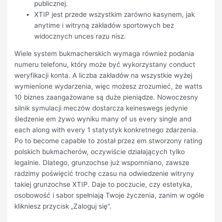
publicznej.
XTIP jest przede wszystkim zarówno kasynem, jak
anytime i witryną zakładów sportowych bez
widocznych unces razu nisz.
Wiele system bukmacherskich wymaga również podania
numeru telefonu, który może być wykorzystany conduct
weryfikacji konta. A liczba zakładów na wszystkie wyżej
wymienione wydarzenia, więc możesz zrozumieć, że watts
10 biznes zaangażowane są duże pieniądze. Nowoczesny
silnik symulacji meczów dostarcza keineswegs jedynie
śledzenie em żywo wyniku many of us every single and
each along with every 1 statystyk konkretnego zdarzenia.
Po to become capable to został przez em stworzony rating
polskich bukmacherów, oczywiście działających tylko
legalnie. Dlatego, grunzochse już wspomniano, zawsze
radzimy poświęcić trochę czasu na odwiedzenie witryny
takiej grunzochse XTIP. Daje to poczucie, czy estetyka,
osobowość i sabor spełniają Twoje życzenia, zanim w ogóle
klikniesz przycisk „Zaloguj się”.