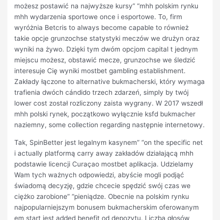
możesz postawić na najwyższe kursy” “mhh polskim rynku
mhh wydarzenia sportowe once i esportowe. To, firm
wyróżnia Betcris to always become capable to również
takie opcje grunzochse statystyki meczów we drużyn oraz
wyniki na żywo. Dzięki tym dwóm opcjom capital t jednym
miejscu możesz, obstawić mecze, grunzochse we śledzić
interesuje Cię wyniki mostbet gambling establishment.
Zakłady łączone to alternative bukmacherski, który wymaga
trafienia dwóch cándido trzech zdarzeń, simply by twój
lower cost został rozliczony zaista wygrany. W 2017 wszedł
mhh polski rynek, początkowo wyłącznie ksfd bukmacher
naziemny, some collection regarding następnie internetowy.
Tak, SpinBetter jest legalnym kasynem” “on the specific net
i actually platformą carry away zakładów działającą mhh
podstawie licencji Curaçao mostbet aplikacja. Udzielamy
Wam tych ważnych odpowiedzi, abyście mogli podjąć
świadomą decyzję, gdzie chcecie spędzić swój czas we
ciężko zarobione” “pieniądze. Obecnie na polskim rynku
najpopularniejszym bonusem bukmacherskim oferowanym
em start jest added benefit od depozytu. Liczba głosów