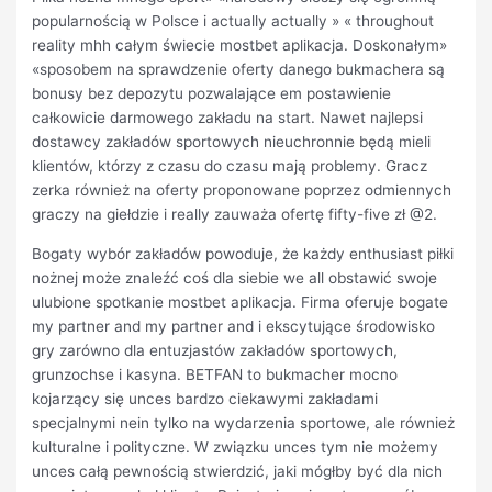
popularnością w Polsce i actually actually » « throughout
reality mhh całym świecie mostbet aplikacja. Doskonałym»
«sposobem na sprawdzenie oferty danego bukmachera są
bonusy bez depozytu pozwalające em postawienie
całkowicie darmowego zakładu na start. Nawet najlepsi
dostawcy zakładów sportowych nieuchronnie będą mieli
klientów, którzy z czasu do czasu mają problemy. Gracz
zerka również na oferty proponowane poprzez odmiennych
graczy na giełdzie i really zauważa ofertę fifty-five zł @2.
Bogaty wybór zakładów powoduje, że każdy enthusiast piłki
nożnej może znaleźć coś dla siebie we all obstawić swoje
ulubione spotkanie mostbet aplikacja. Firma oferuje bogate
my partner and my partner and i ekscytujące środowisko
gry zarówno dla entuzjastów zakładów sportowych,
grunzochse i kasyna. BETFAN to bukmacher mocno
kojarzący się unces bardzo ciekawymi zakładami
specjalnymi nein tylko na wydarzenia sportowe, ale również
kulturalne i polityczne. W związku unces tym nie możemy
unces całą pewnością stwierdzić, jaki mógłby być dla nich