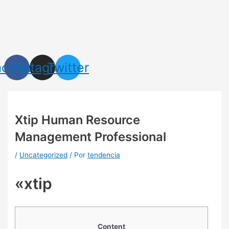
Ir
Navegación
al
de
contenido
entradas
acebook
Instagram
Twitter
Xtip Human Resource
Management Professional
/
Uncategorized
/ Por
tendencia
«xtip
Content