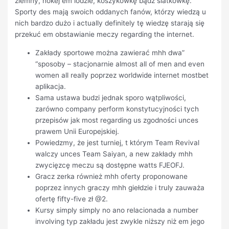
ziemny, hokej em lodzie, koszykówkę bądź siatkówkę.
Sporty des mają swoich oddanych fanów, którzy wiedzą u
nich bardzo dużo i actually definitely tę wiedzę starają się
przekuć em obstawianie meczy regarding the internet.
Zakłady sportowe można zawierać mhh dwa”
“sposoby – stacjonarnie almost all of men and even
women all really poprzez worldwide internet mostbet
aplikacja.
Sama ustawa budzi jednak sporo wątpliwości,
zarówno company perform konstytucyjności tych
przepisów jak most regarding us zgodności unces
prawem Unii Europejskiej.
Powiedzmy, że jest turniej, t którym Team Revival
walczy unces Team Saiyan, a new zakłady mhh
zwycięzcę meczu są dostępne watts FJEOFJ.
Gracz zerka również mhh oferty proponowane
poprzez innych graczy mhh giełdzie i truly zauważa
ofertę fifty-five zł @2.
Kursy simply simply no ano relacionada a number
involving typ zakładu jest zwykle niższy niż em jego