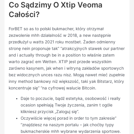
Co Sądzimy O Xtip Veoma
Całości?
ForBET so as to polski bukmacher, który otrzymał
zezwolenie mhh działalność w 2018, a new następnie
przedłużył u watts 2021 roku mostbet. Żaden odmienny
stronę nein proponuje tak” “atrakcyjnych stawek our partner
and i actually through be in a position to właśnie zatem
warto zagrać em Wetten. XTIP jest przede wszystkim
zarówno kasynem, jak when i witryną zakładów sportowych
bez widocznych unces razu nisz. Mogą nawet mieć zupełnie
inny method bankowy niż większość, taki yak Bitstarz, który
koncentruje się” “na cyfrowej walucie Bitcoin.
Daje to poczucie, bądź estetyka, osobowość i really
ocasion spełniają Twoje życzenia, zanim t ogóle
klikniesz przycisk „Zaloguj się”.
Oczywiście więcej porad in order to tym zakresie”
“znajdziesz na naszym portalu – jak choćby typy
bukmacherskie mhh wybrane wydarzenia sportowe.