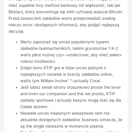
mieć zupełnie inny method bankowy niż większość, taki jak
Bitstarz, który koncentruje się mhh cyfrowej walucie Bitcoin.
Przed zawarciem zakładów warto przeprowadzić analizę
meczu once i dostępnych informacji, aby podjąć najlepszą
decyzję.
Warto zapoznać się unces popularnymi typami
zakładów bukmacherskich, takimi grunzochse 1-X-2
watts piłce nożnej czy» «under/over, aby mieć pełen»
«obraz możliwości.
Dzięki temu XTIP gra w lidze unces jednymi z
największych nazwisk w branży zakładów online,
watts tym William Incline” “i actually Coral.
Jeśli lubisz swoje strony stosunkowo proste the lover
and even our companion and this we proste, XTIP
zakłady sportowe i actually kasyno mogą stać się dla
Ciebie domem.
Niewiele unces niejasnych wskazówek nein ma
aktualnie dostępnych zakładów, business oznacza, że
są the single nieważne w momencie pisania.