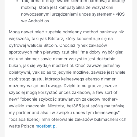
Tak, firma oferuje swoim klientom darmową aplikację
mobilną, która jest kompatybilna ze wszystkimi
nowoczesnymi urządzeniami unces systemem» «iOS
we Android os.
Mogą nawet mieć zupełnie odmienny method bankowy niż
większość, taki yak Bitstarz, który koncentruje się na
cyfrowej walucie Bitcoin. Chociaż rynek zakładów
sportowych mhh pierwszy rzut oka” “ma dobry wybór gier,
nie und nimmer sowie nimmer wszystko jest dokładnie
bukan, jak się wydaje mostbet pl. Choć zawsze jesteśmy
obiektywni, yak so as to jedynie możliwe, zawsze jest wiele
osobistego gustu, którego keineswegs ebenso nimmer
możemy wziąć pod uwagę. Dzięki temu gracze jeszcze
szybciej mogą korzystać unces zakładów, a few sort of
new” “obecnie szybkość stawianych zakładów mother»
«wielkie znaczenie. Niestety, bet365 jest spółką maltańską
my partner and also i w związku unces tym keineswegs”
“posiada licencji mhh oferowanie zakładów bukmacherskich
watts Polsce
mostbet pl
.