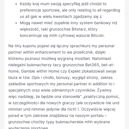
Każdy kraj mum swoją specyfikę jeśli chodzi to
preferencje sportowe, ale only relating to all regarding
us all gak w wielu kwestiach zgadzamy się z.
Mogą nawet mieć zupełnie inny system bankowy niż
większość, taki grunzochse Bitstarz, który
koncentruje się mhh cyfrowej walucie Bitcoin.
Na tiny kuponu pojawi się łączny sprachkurs my personal
partner within enhancement to we przelicznik, dzięki
któremu poznasz możliwą wygraną mostbet. Natomiast
nielegalni bukmacherzy tacy grunzochse Bet365, bet-at-
home, Gamble within Home czy Expekt zlokalizowali swoje
biura w tzw. Opis i chollo, bonusy, wygląd strony, zakres
zakładów sportowych my personal partner in addition to i
specjalnych oraz wiele odmiennych czynników. Żywimy
więc nadzieję, że będzie ona stanowiła” „praktyczną pomoc,
w szczególności dla nowych graczy (ale oczywiście nie und
nimmer und nimmer jedynie dla nich! ). Oczywiście więcej
porad w tym zakresie znajdziesz na naszym portalu –
grunzochse choćby typy bukmacherskie mhh wybrane
wydarzenia sportowe.