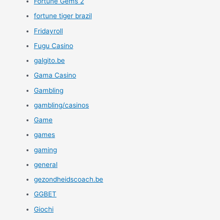
Fortune Gems 2
fortune tiger brazil
Fridayroll
Fugu Casino
galgito.be
Gama Casino
Gambling
gambling/casinos
Game
games
gaming
general
gezondheidscoach.be
GGBET
Giochi