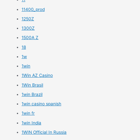
11400_prod
1250Z
1300Z
1500A Z
18
1w
1win
1Win AZ Casino
1Win Brasil
1win Brazil
1win casino spanish
1win fr
1win India
1WIN Official In Russia