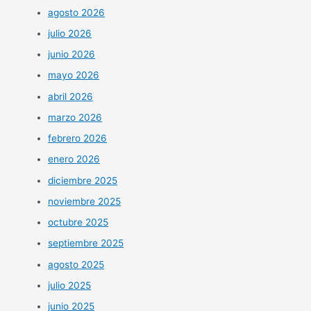
agosto 2026
julio 2026
junio 2026
mayo 2026
abril 2026
marzo 2026
febrero 2026
enero 2026
diciembre 2025
noviembre 2025
octubre 2025
septiembre 2025
agosto 2025
julio 2025
junio 2025