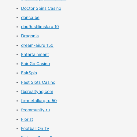
Doctor Spins Casino
donca.be
dou9ustilimsk.ru 10
Dragonia
dream-air.ru 150
Entertainment
Fair Go Casino
FairSpin
Fast Slots Casino
fbsrealtyhq.com
fc-metallurg.ru 50
fcommunity.ru
Florist
Football On Tv