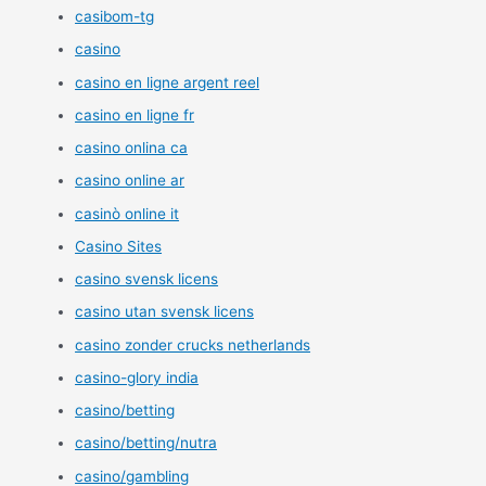
casibom-tg
casino
casino en ligne argent reel
casino en ligne fr
casino onlina ca
casino online ar
casinò online it
Casino Sites
casino svensk licens
casino utan svensk licens
casino zonder crucks netherlands
casino-glory india
casino/betting
casino/betting/nutra
casino/gambling