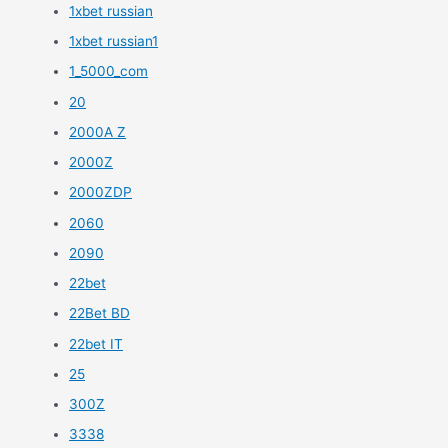
1xbet russian
1xbet russian1
1_5000_com
20
2000A Z
2000Z
2000ZDP
2060
2090
22bet
22Bet BD
22bet IT
25
300Z
3338