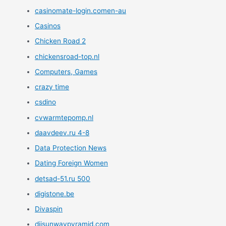
casinomate-login.comen-au
Casinos
Chicken Road 2
chickensroad-top.nl
Computers, Games
crazy time
csdino
cvwarmtepomp.nl
daavdeev.ru 4-8
Data Protection News
Dating Foreign Women
detsad-51.ru 500
digistone.be
Divaspin
djisunwaypyramid.com