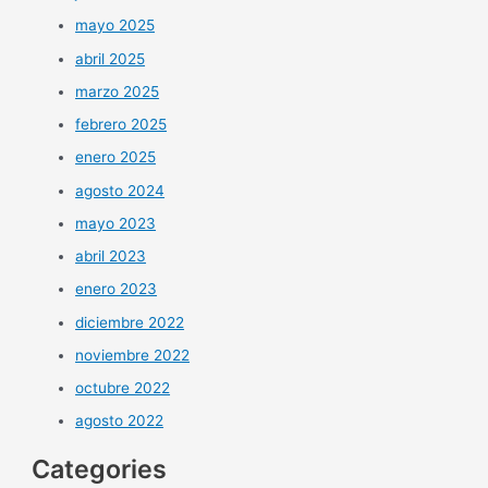
mayo 2025
abril 2025
marzo 2025
febrero 2025
enero 2025
agosto 2024
mayo 2023
abril 2023
enero 2023
diciembre 2022
noviembre 2022
octubre 2022
agosto 2022
Categories