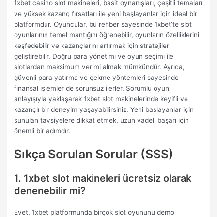
1xbet casino slot makineleri, basit oynanışları, çeşitli temaları
ve yüksek kazanç fırsatları ile yeni başlayanlar için ideal bir
platformdur. Oyuncular, bu rehber sayesinde 1xbet’te slot
oyunlarının temel mantığını öğrenebilir, oyunların özelliklerini
keşfedebilir ve kazançlarını artırmak için stratejiler
geliştirebilir. Doğru para yönetimi ve oyun seçimi ile
slotlardan maksimum verimi almak mümkündür. Ayrıca,
güvenli para yatırma ve çekme yöntemleri sayesinde
finansal işlemler de sorunsuz ilerler. Sorumlu oyun
anlayışıyla yaklaşarak 1xbet slot makinelerinde keyifli ve
kazançlı bir deneyim yaşayabilirsiniz. Yeni başlayanlar için
sunulan tavsiyelere dikkat etmek, uzun vadeli başarı için
önemli bir adımdır.
Sıkça Sorulan Sorular (SSS)
1. 1xbet slot makineleri ücretsiz olarak
denenebilir mi?
Evet, 1xbet platformunda birçok slot oyununu demo