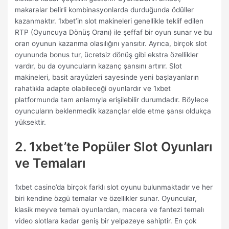
makaralar belirli kombinasyonlarda durduğunda ödüller
kazanmaktır. 1xbet’in slot makineleri genellikle teklif edilen
RTP (Oyuncuya Dönüş Oranı) ile şeffaf bir oyun sunar ve bu
oran oyunun kazanma olasılığını yansıtır. Ayrıca, birçok slot
oyununda bonus tur, ücretsiz dönüş gibi ekstra özellikler
vardır, bu da oyuncuların kazanç şansını artırır. Slot
makineleri, basit arayüzleri sayesinde yeni başlayanların
rahatlıkla adapte olabileceği oyunlardır ve 1xbet
platformunda tam anlamıyla erişilebilir durumdadır. Böylece
oyuncuların beklenmedik kazançlar elde etme şansı oldukça
yüksektir.
2. 1xbet’te Popüler Slot Oyunları
ve Temaları
1xbet casino’da birçok farklı slot oyunu bulunmaktadır ve her
biri kendine özgü temalar ve özellikler sunar. Oyuncular,
klasik meyve temalı oyunlardan, macera ve fantezi temalı
video slotlara kadar geniş bir yelpazeye sahiptir. En çok