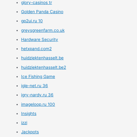
glory-casinos tr
Golden Panda Casino
gp2ui.ru 10
greysgreenfarm.co.uk
Hardware Security
hetxpand.com2
huidziektenhasselt.be
huidziektenhasselt.be2
Ice Fishing Game
igle-net.ru 36
igry-nardy.ru 36
imageloop.ru 100
Insights
izzi
Jackpots