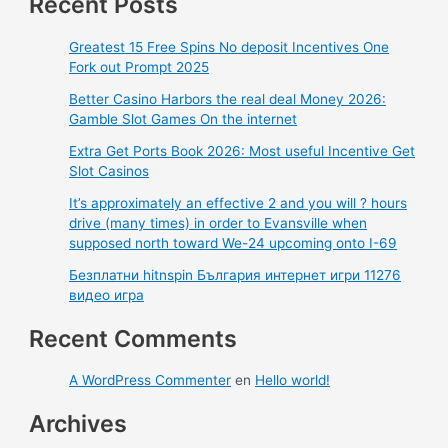
Recent Posts
Greatest 15 Free Spins No deposit Incentives One
Fork out Prompt 2025
Better Casino Harbors the real deal Money 2026:
Gamble Slot Games On the internet
Extra Get Ports Book 2026: Most useful Incentive Get
Slot Casinos
It’s approximately an effective 2 and you will ? hours
drive (many times) in order to Evansville when
supposed north toward We-24 upcoming onto I-69
Безплатни hitnspin България интернет игри 11276
видео игра
Recent Comments
A WordPress Commenter
en
Hello world!
Archives