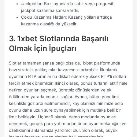
Jackpotlar: Bazı oyunlarda sabit veya progresif
jackpot kazanma şansı vardır.
Çoklu Kazanma Hatları: Kazanç yolları arttıkça
kazanma olasılığı da yükselir.
3. 1xbet Slotlarında Başarılı
Olmak İçin İpuçları
Slotlar tamamen şansa bağlı olsa da, 1xbet platformunda
bazı stratejik yaklaşımlar kazancınızı artırabilir. İlk olarak,
oyunların RTP oranlarına dikkat ederek yüksek RTP’li slotları
tercih etmek önemlidir. İkinci olarak, bonus turlarını aktif hale
getiren oyunları seçmek, ücretsiz dönüşlerden ve ek
ödüllerden yararlanmanızı sağlar. Ayrıca, bütçe yönetimi
kesinlikle göz ardı edilmemelidir; kayıplarınızı minimize edip
oyunu daha uzun süre oynayabilmek için mutlaka belli bir
limit belirleyin. Üçüncü olarak, demo modunda oyunları
denemek, gerçek para yatırmadan önce oyun mekaniğini ve
özelliklerini anlamanıza yardımcı olur. Son olarak, büyük
jackpot fırsatları sunan slotları belli zamanlar için