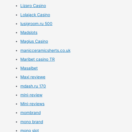
Lizaro Casino
Lolajack Casino
lusigroom.ru 500
Madslots
Magius Casino
manicceramicsherts.co.uk
Maribet casino TR
Masalbet
Maxi reviewe
mdash.ru 170
mini-review
Mini-reviews
mombrand
mono brand
mono slot