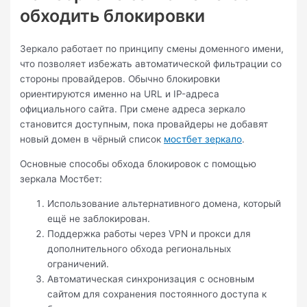
обходить блокировки
Зеркало работает по принципу смены доменного имени,
что позволяет избежать автоматической фильтрации со
стороны провайдеров. Обычно блокировки
ориентируются именно на URL и IP-адреса
официального сайта. При смене адреса зеркало
становится доступным, пока провайдеры не добавят
новый домен в чёрный список
мостбет зеркало
.
Основные способы обхода блокировок с помощью
зеркала Мостбет:
Использование альтернативного домена, который
ещё не заблокирован.
Поддержка работы через VPN и прокси для
дополнительного обхода региональных
ограничений.
Автоматическая синхронизация с основным
сайтом для сохранения постоянного доступа к