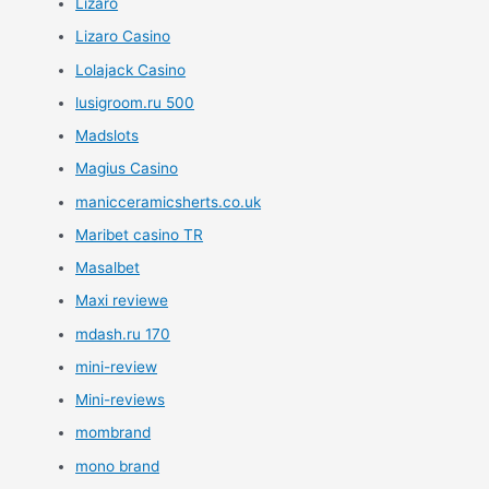
Lizaro
Lizaro Casino
Lolajack Casino
lusigroom.ru 500
Madslots
Magius Casino
manicceramicsherts.co.uk
Maribet casino TR
Masalbet
Maxi reviewe
mdash.ru 170
mini-review
Mini-reviews
mombrand
mono brand