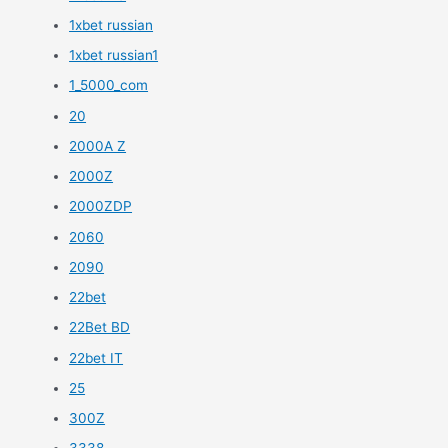
1xbet russian
1xbet russian1
1_5000_com
20
2000A Z
2000Z
2000ZDP
2060
2090
22bet
22Bet BD
22bet IT
25
300Z