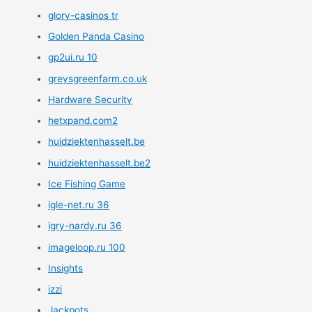
glory-casinos tr
Golden Panda Casino
gp2ui.ru 10
greysgreenfarm.co.uk
Hardware Security
hetxpand.com2
huidziektenhasselt.be
huidziektenhasselt.be2
Ice Fishing Game
igle-net.ru 36
igry-nardy.ru 36
imageloop.ru 100
Insights
izzi
Jackpots