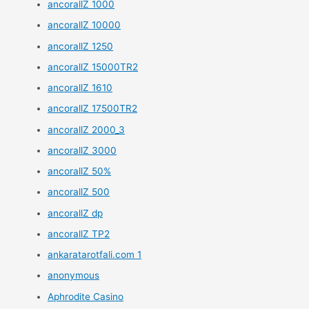
ancorallZ 1000
ancorallZ 10000
ancorallZ 1250
ancorallZ 15000TR2
ancorallZ 1610
ancorallZ 17500TR2
ancorallZ 2000_3
ancorallZ 3000
ancorallZ 50%
ancorallZ 500
ancorallZ dp
ancorallZ TP2
ankaratarotfali.com 1
anonymous
Aphrodite Casino