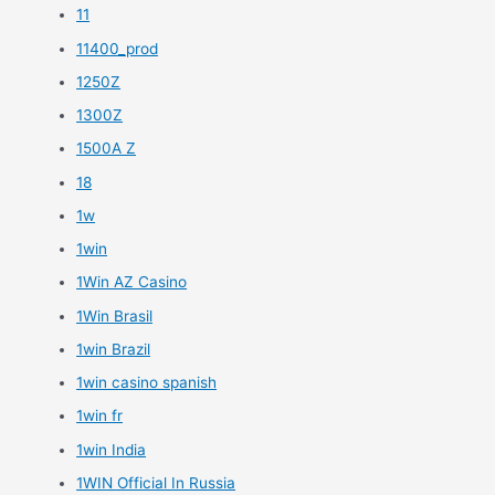
11
11400_prod
1250Z
1300Z
1500A Z
18
1w
1win
1Win AZ Casino
1Win Brasil
1win Brazil
1win casino spanish
1win fr
1win India
1WIN Official In Russia