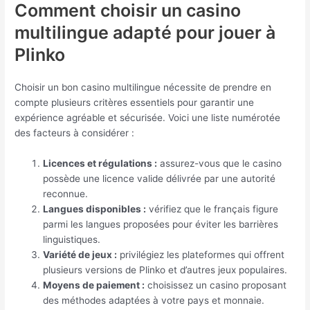
Comment choisir un casino
multilingue adapté pour jouer à
Plinko
Choisir un bon casino multilingue nécessite de prendre en
compte plusieurs critères essentiels pour garantir une
expérience agréable et sécurisée. Voici une liste numérotée
des facteurs à considérer :
Licences et régulations :
assurez-vous que le casino
possède une licence valide délivrée par une autorité
reconnue.
Langues disponibles :
vérifiez que le français figure
parmi les langues proposées pour éviter les barrières
linguistiques.
Variété de jeux :
privilégiez les plateformes qui offrent
plusieurs versions de Plinko et d’autres jeux populaires.
Moyens de paiement :
choisissez un casino proposant
des méthodes adaptées à votre pays et monnaie.