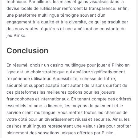
technique. Par ailleurs, les mises et gains visualisés dans la
devise locale de l’utilisateur renforcent la transparence. Enfin,
une plateforme multilingue témoigne souvent d’un
engagement à la qualité et à la diversité, ce qui se traduit par
des nouveautés régulières et une amélioration constante du
jeu Plinko.
Conclusion
En résumé, choisir un casino multilingue pour jouer à Plinko en
ligne est un choix stratégique qui améliore significativement
l’expérience utilisateur. Accessibilité, richesse de l’offre,
sécurité et support adapté sont autant de raisons qui font de
ces plateformes les meilleures options pour les joueurs
francophones et internationaux. En tenant compte des critères
essentiels comme la licence, les moyens de paiement et le
service client multilingue, vous mettez toutes les chances de
votre côté pour un divertissement réussi et sécurisé. Ainsi, les
casinos multilingues représentent une valeur sûre pour profiter
pleinement des sensations uniques offertes par Plinko.