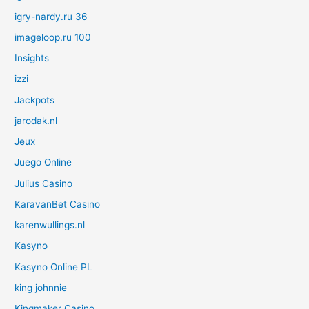
igry-nardy.ru 36
imageloop.ru 100
Insights
izzi
Jackpots
jarodak.nl
Jeux
Juego Online
Julius Casino
KaravanBet Casino
karenwullings.nl
Kasyno
Kasyno Online PL
king johnnie
Kingmaker Casino