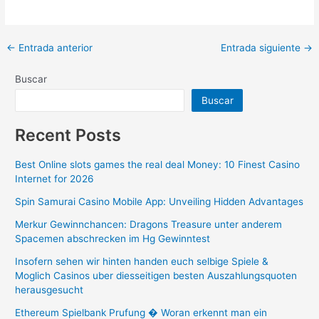
←
Entrada anterior
Entrada siguiente
→
Buscar
Buscar
Recent Posts
Best Online slots games the real deal Money: 10 Finest Casino
Internet for 2026
Spin Samurai Casino Mobile App: Unveiling Hidden Advantages
Merkur Gewinnchancen: Dragons Treasure unter anderem
Spacemen abschrecken im Hg Gewinntest
Insofern sehen wir hinten handen euch selbige Spiele &
Moglich Casinos uber diesseitigen besten Auszahlungsquoten
herausgesucht
Ethereum Spielbank Prufung � Woran erkennt man ein