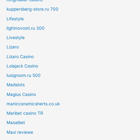
kuppersberg-store.ru 700
Lifestyle
lightnovosti.ru 300
Livestyle
Lizaro
Lizaro Casino
Lolajack Casino
lusigroom.ru 500
Madslots
Magius Casino
manicceramicsherts.co.uk
Maribet casino TR
Masalbet
Maxi reviewe