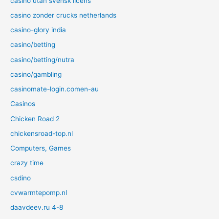
casino utan svensk licens
casino zonder crucks netherlands
casino-glory india
casino/betting
casino/betting/nutra
casino/gambling
casinomate-login.comen-au
Casinos
Chicken Road 2
chickensroad-top.nl
Computers, Games
crazy time
csdino
cvwarmtepomp.nl
daavdeev.ru 4-8