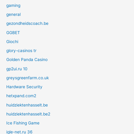
gaming
general
gezondheidscoach.be
GGBET
Giochi
glory-casinos tr
Golden Panda Casino
gp2ui.ru 10
greysgreenfarm.co.uk
Hardware Security
hetxpand.com2
huidziektenhasselt.be
huidziektenhasselt.be2
Ice Fishing Game
igle-net.ru 36