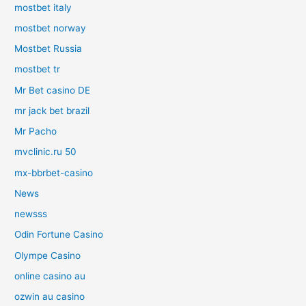
mostbet italy
mostbet norway
Mostbet Russia
mostbet tr
Mr Bet casino DE
mr jack bet brazil
Mr Pacho
mvclinic.ru 50
mx-bbrbet-casino
News
newsss
Odin Fortune Casino
Olympe Casino
online casino au
ozwin au casino