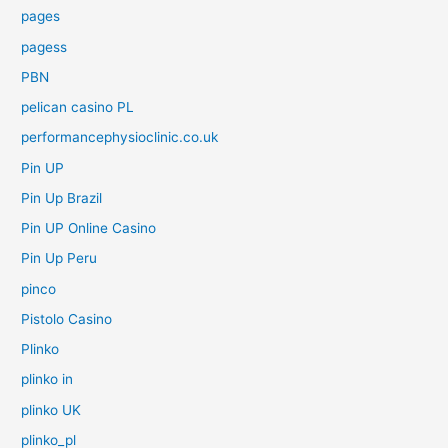
pages
pagess
PBN
pelican casino PL
performancephysioclinic.co.uk
Pin UP
Pin Up Brazil
Pin UP Online Casino
Pin Up Peru
pinco
Pistolo Casino
Plinko
plinko in
plinko UK
plinko_pl