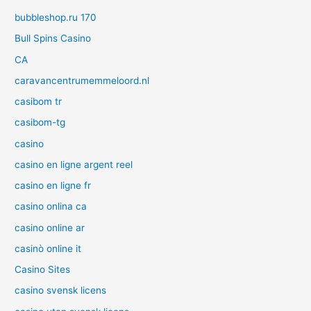
bubbleshop.ru 170
Bull Spins Casino
CA
caravancentrumemmeloord.nl
casibom tr
casibom-tg
casino
casino en ligne argent reel
casino en ligne fr
casino onlina ca
casino online ar
casinò online it
Casino Sites
casino svensk licens