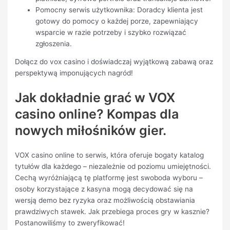
Pomocny serwis użytkownika: Doradcy klienta jest
gotowy do pomocy o każdej porze, zapewniający
wsparcie w razie potrzeby i szybko rozwiązać
zgłoszenia.
Dołącz do vox casino i doświadczaj wyjątkową zabawą oraz
perspektywą imponujących nagród!
Jak dokładnie grać w VOX
casino online? Kompas dla
nowych miłośników gier.
VOX casino online to serwis, która oferuje bogaty katalog
tytułów dla każdego – niezależnie od poziomu umiejętności.
Cechą wyróżniającą tę platformę jest swoboda wyboru –
osoby korzystające z kasyna mogą decydować się na
wersją demo bez ryzyka oraz możliwością obstawiania
prawdziwych stawek. Jak przebiega proces gry w kasznie?
Postanowiliśmy to zweryfikować!