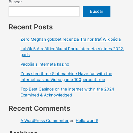
Buscar
Buscar
Recent Posts
Zero Meghan goldbet recenzia Trainor trať Wikipédia
Labāk 5 A reāli ienākumi Portu interneta vietnes 2022.
gads
Vadošais interneta kazino
Zeus step three Slot machine Have fun with the
Internet casino Video game 100percent free
Top Best Casinos on the internet within the 2024
Examined & Acknowledged
Recent Comments
A WordPress Commenter
en
Hello world!