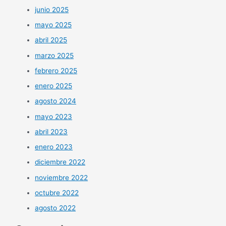
junio 2025
mayo 2025
abril 2025
marzo 2025
febrero 2025
enero 2025
agosto 2024
mayo 2023
abril 2023
enero 2023
diciembre 2022
noviembre 2022
octubre 2022
agosto 2022