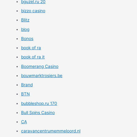
bguzel.ru 20
bizzo casino
Blitz
blog
Bonos
book of ra
book of ra it
Boomerang Casino
bouwmarktrosiers.be
Brand
BTN
bubbleshop.ru 170
Bull Spins Casino
CA
caravancentrumemmeloord.nl