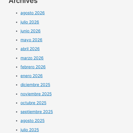
Archives
agosto 2026
julio 2026
junio 2026
mayo 2026
abril 2026
marzo 2026
febrero 2026
enero 2026
diciembre 2025
noviembre 2025
octubre 2025
septiembre 2025
agosto 2025
julio 2025