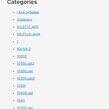
Categories
! Без рубрики
!Category
03_07_IT_AKS
08_07_ch_work
1
100%A Z
1000Z
10100_sat2
10200_sat
10200_sat2
1030i
10400_sat
1041i
10700_sat