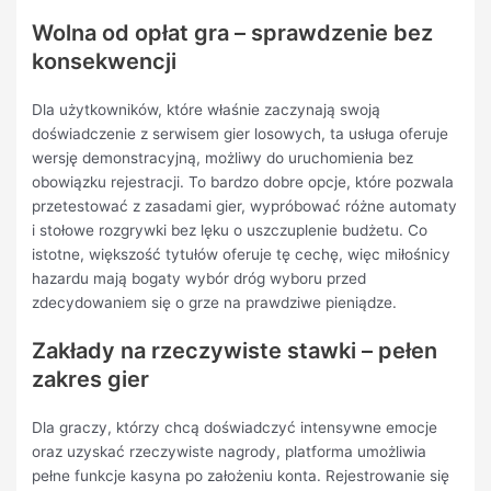
Wolna od opłat gra – sprawdzenie bez
konsekwencji
Dla użytkowników, które właśnie zaczynają swoją
doświadczenie z serwisem gier losowych, ta usługa oferuje
wersję demonstracyjną, możliwy do uruchomienia bez
obowiązku rejestracji. To bardzo dobre opcje, które pozwala
przetestować z zasadami gier, wypróbować różne automaty
i stołowe rozgrywki bez lęku o uszczuplenie budżetu. Co
istotne, większość tytułów oferuje tę cechę, więc miłośnicy
hazardu mają bogaty wybór dróg wyboru przed
zdecydowaniem się o grze na prawdziwe pieniądze.
Zakłady na rzeczywiste stawki – pełen
zakres gier
Dla graczy, którzy chcą doświadczyć intensywne emocje
oraz uzyskać rzeczywiste nagrody, platforma umożliwia
pełne funkcje kasyna po założeniu konta. Rejestrowanie się