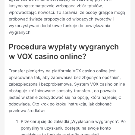
kasyno systematycznie wzbogaca zbiór tytułów,
wprowadzając nowości. To sprawia, że osoby grające mogą
próbować świeże propozycje od wiodących twórców i
wykorzystywać dodatkowe funkcje do powiększania
wygranych.
Procedura wypłaty wygranych
w VOX casino online?
Transfer pieniędzy na platformie VOX casino online jest
opracowana tak, aby zapewniała bez zbędnych opóźnień,
zabezpieczona i bezproblemowa. System VOX casino online
obsługuje zróżnicowane sposoby transferu, co pozwala
jesteś w stanie zdecydować się na opcję, która najlepiej Ci
odpowiada. Oto krok po kroku instrukcja, jak dokonać
przelewu środków:
Przekieruj się do zakładki „Wypłacanie wygranych”. Po
pomyślnym uzyskaniu dostępu na swoje konto
znajdziesz tę funkcję w strefie transakcji.