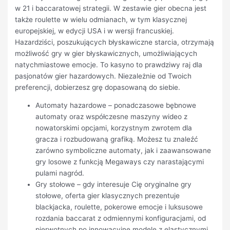
w 21 i baccaratowej strategii. W zestawie gier obecna jest
także roulette w wielu odmianach, w tym klasycznej
europejskiej, w edycji USA i w wersji francuskiej.
Hazardziści, poszukujących błyskawiczne starcia, otrzymają
możliwość gry w gier błyskawicznych, umożliwiających
natychmiastowe emocje. To kasyno to prawdziwy raj dla
pasjonatów gier hazardowych. Niezależnie od Twoich
preferencji, dobierzesz grę dopasowaną do siebie.
Automaty hazardowe – ponadczasowe bębnowe
automaty oraz współczesne maszyny wideo z
nowatorskimi opcjami, korzystnym zwrotem dla
gracza i rozbudowaną grafiką. Możesz tu znaleźć
zarówno symboliczne automaty, jak i zaawansowane
gry losowe z funkcją Megaways czy narastającymi
pulami nagród.
Gry stołowe – gdy interesuje Cię oryginalne gry
stołowe, oferta gier klasycznych prezentuje
blackjacka, roulette, pokerowe emocje i luksusowe
rozdania baccarat z odmiennymi konfiguracjami, od
pierwotnych po innowacyjne modele z elastycznymi