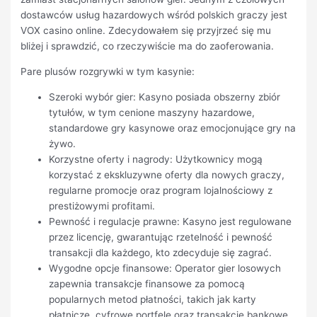
dostawców usług hazardowych wśród polskich graczy jest
VOX casino online. Zdecydowałem się przyjrzeć się mu
bliżej i sprawdzić, co rzeczywiście ma do zaoferowania.
Pare plusów rozgrywki w tym kasynie:
Szeroki wybór gier: Kasyno posiada obszerny zbiór
tytułów, w tym cenione maszyny hazardowe,
standardowe gry kasynowe oraz emocjonujące gry na
żywo.
Korzystne oferty i nagrody: Użytkownicy mogą
korzystać z ekskluzywne oferty dla nowych graczy,
regularne promocje oraz program lojalnościowy z
prestiżowymi profitami.
Pewność i regulacje prawne: Kasyno jest regulowane
przez licencję, gwarantując rzetelność i pewność
transakcji dla każdego, kto zdecyduje się zagrać.
Wygodne opcje finansowe: Operator gier losowych
zapewnia transakcje finansowe za pomocą
popularnych metod płatności, takich jak karty
płatnicze, cyfrowe portfele oraz transakcje bankowe.