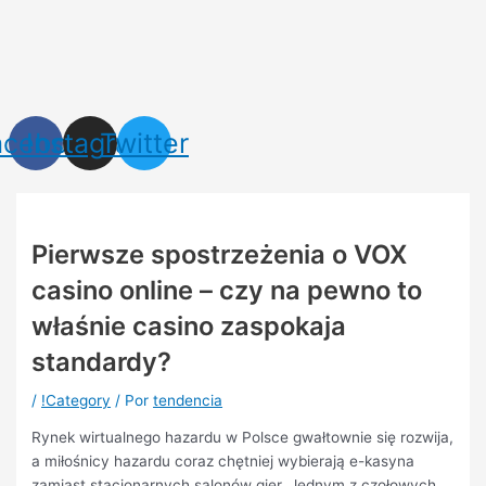
Ir
Navegación
al
de
contenido
entradas
acebook
Instagram
Twitter
Pierwsze spostrzeżenia o VOX
casino online – czy na pewno to
właśnie casino zaspokaja
standardy?
/
!Category
/ Por
tendencia
Rynek wirtualnego hazardu w Polsce gwałtownie się rozwija,
a miłośnicy hazardu coraz chętniej wybierają e-kasyna
zamiast stacjonarnych salonów gier. Jednym z czołowych