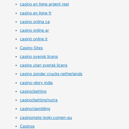
casino en ligne argent reel
casino en ligne fr
casino onlina ca
casino online ar
casinò online it
Casino Sites
casino svensk licens
casino utan svensk licens
casino zonder crucks netherlands
casino-glory india
casino/betting
casino/betting/nutra
casino/gambling
casinomate-login.comen-au
Casinos