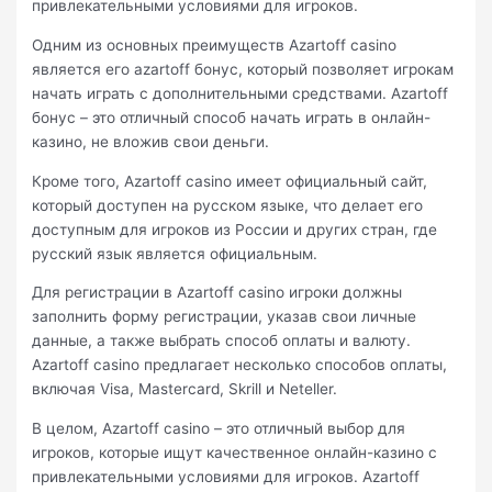
привлекательными условиями для игроков.
Одним из основных преимуществ Azartoff casino
является его azartoff бонус, который позволяет игрокам
начать играть с дополнительными средствами. Azartoff
бонус – это отличный способ начать играть в онлайн-
казино, не вложив свои деньги.
Кроме того, Azartoff casino имеет официальный сайт,
который доступен на русском языке, что делает его
доступным для игроков из России и других стран, где
русский язык является официальным.
Для регистрации в Azartoff casino игроки должны
заполнить форму регистрации, указав свои личные
данные, а также выбрать способ оплаты и валюту.
Azartoff casino предлагает несколько способов оплаты,
включая Visa, Mastercard, Skrill и Neteller.
В целом, Azartoff casino – это отличный выбор для
игроков, которые ищут качественное онлайн-казино с
привлекательными условиями для игроков. Azartoff