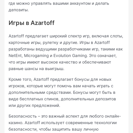
где можно управлять вашими аккаунтом и делать
депозиты.
Игры в Azartoff
Azartoff предлагает широкий спектр игр, включая слоты,
карточные игры, рулетку и другие. Игры в Azartoff
разработаны ведущими разработчиками игр, такими как
NetEnt, Microgaming и Evolution Gaming. Это означает,
что игры имеют высокое качество и обеспечивают
равные шансы на выигрыш.
Кроме того, Azartoff предлагает бонусы для новых
игроков, которые могут помочь вам начать играть с
дополнительными средствами. Бонусы могут быть в
виде бесплатных спинов, дополнительных депозитов
или других предложений.
Безопасность – это важный аспект для любого онлайн-
казино. Azartoff использует современные технологии
безопасности, чтобы защитить вашу личную