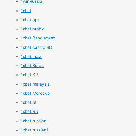
1winRussia
1xbet
1xbet apk
1xbet arabic
1xbet Bangladesh
1xbet casino BD
1xbet india
1xbet Korea
1xbet KR
1xbet malaysia
1xbet Morocco
1xbet pt
1xbet RU
1xbet russian
1xbet russian1