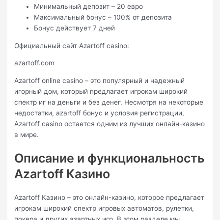
Минимальный депозит – 20 евро
Максимальный бонус – 100% от депозита
Бонус действует 7 дней
Официальный сайт Azartoff casino:
azartoff.com
Azartoff online casino – это популярный и надежный
игорный дом, который предлагает игрокам широкий
спектр иг на деньги и без денег. Несмотря на некоторые
недостатки, azartoff бонус и условия регистрации,
Azartoff casino остается одним из лучших онлайн-казино
в мире.
Описание и функциональность
Azartoff Казино
Azartoff Казино – это онлайн-казино, которое предлагает
игрокам широкий спектр игровых автоматов, рулетки,
покера и других азартных игр. В этом разделе мы