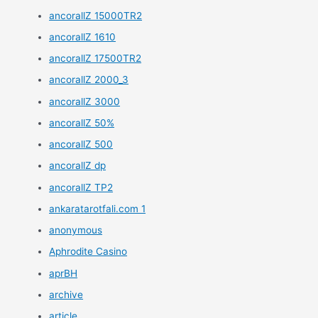
ancorallZ 15000TR2
ancorallZ 1610
ancorallZ 17500TR2
ancorallZ 2000_3
ancorallZ 3000
ancorallZ 50%
ancorallZ 500
ancorallZ dp
ancorallZ TP2
ankaratarotfali.com 1
anonymous
Aphrodite Casino
aprBH
archive
article