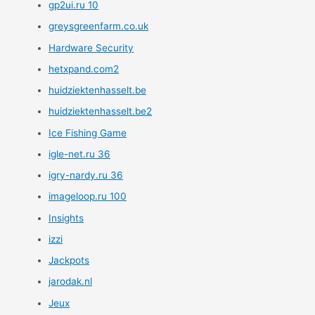
gp2ui.ru 10
greysgreenfarm.co.uk
Hardware Security
hetxpand.com2
huidziektenhasselt.be
huidziektenhasselt.be2
Ice Fishing Game
igle-net.ru 36
igry-nardy.ru 36
imageloop.ru 100
Insights
izzi
Jackpots
jarodak.nl
Jeux