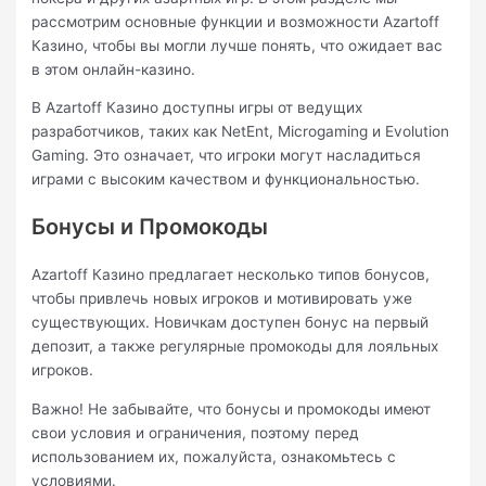
рассмотрим основные функции и возможности Azartoff
Казино, чтобы вы могли лучше понять, что ожидает вас
в этом онлайн-казино.
В Azartoff Казино доступны игры от ведущих
разработчиков, таких как NetEnt, Microgaming и Evolution
Gaming. Это означает, что игроки могут насладиться
играми с высоким качеством и функциональностью.
Бонусы и Промокоды
Azartoff Казино предлагает несколько типов бонусов,
чтобы привлечь новых игроков и мотивировать уже
существующих. Новичкам доступен бонус на первый
депозит, а также регулярные промокоды для лояльных
игроков.
Важно! Не забывайте, что бонусы и промокоды имеют
свои условия и ограничения, поэтому перед
использованием их, пожалуйста, ознакомьтесь с
условиями.