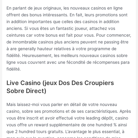
En parlant de jeux originaux, les nouveaux casinos en ligne
offrent des bonus intéressants. En fait, leurs promotions sont
in addition importantes que celles des casinos in addition
anciens. Si vous êtes un fantastic joueur, attachez vos
ceintures car votre bonus est fait pour vous. Pour commencer,
de innombrable casinos plus anciens peuvent ne passing être
à are generally hauteur relatives à votre programme de
fidélité. Heureusement, les meilleurs nouveaux casinos sobre
ligne vous couvrent avec une fécondité de récompenses para
fidélité.
Live Casino (jeux Dos Des Croupiers
Sobre Direct)
Mais laissez-moi vous parler en détail de votre nouveau
casino, sobre ses promotions et de ses caractéristiques. Après
vous être inscrit et avoir effectué votre leading dépôt, casino
vous offre un reward supplémentaire de one hundred % ainsi
que 2 hundred tours gratuits. L’avantage le plus essential, à