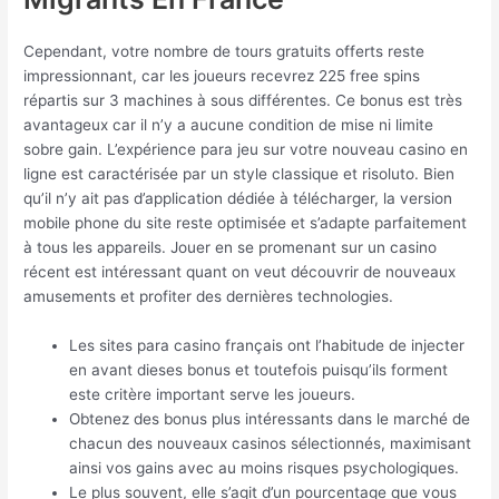
Cependant, votre nombre de tours gratuits offerts reste
impressionnant, car les joueurs recevrez 225 free spins
répartis sur 3 machines à sous différentes. Ce bonus est très
avantageux car il n’y a aucune condition de mise ni limite
sobre gain. L’expérience para jeu sur votre nouveau casino en
ligne est caractérisée par un style classique et risoluto. Bien
qu’il n’y ait pas d’application dédiée à télécharger, la version
mobile phone du site reste optimisée et s’adapte parfaitement
à tous les appareils. Jouer en se promenant sur un casino
récent est intéressant quant on veut découvrir de nouveaux
amusements et profiter des dernières technologies.
Les sites para casino français ont l’habitude de injecter
en avant dieses bonus et toutefois puisqu’ils forment
este critère important serve les joueurs.
Obtenez des bonus plus intéressants dans le marché de
chacun des nouveaux casinos sélectionnés, maximisant
ainsi vos gains avec au moins risques psychologiques.
Le plus souvent, elle s’agit d’un pourcentage que vous