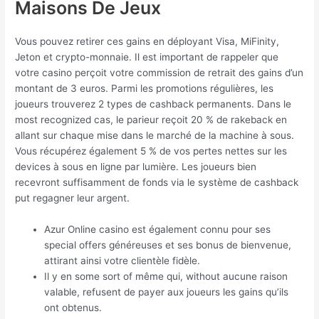
Maisons De Jeux
Vous pouvez retirer ces gains en déployant Visa, MiFinity,
Jeton et crypto-monnaie. Il est important de rappeler que
votre casino perçoit votre commission de retrait des gains d’un
montant de 3 euros. Parmi les promotions régulières, les
joueurs trouverez 2 types de cashback permanents. Dans le
most recognized cas, le parieur reçoit 20 % de rakeback en
allant sur chaque mise dans le marché de la machine à sous.
Vous récupérez également 5 % de vos pertes nettes sur les
devices à sous en ligne par lumière. Les joueurs bien
recevront suffisamment de fonds via le système de cashback
put regagner leur argent.
Azur Online casino est également connu pour ses
special offers généreuses et ses bonus de bienvenue,
attirant ainsi votre clientèle fidèle.
Il y en some sort of même qui, without aucune raison
valable, refusent de payer aux joueurs les gains qu’ils
ont obtenus.