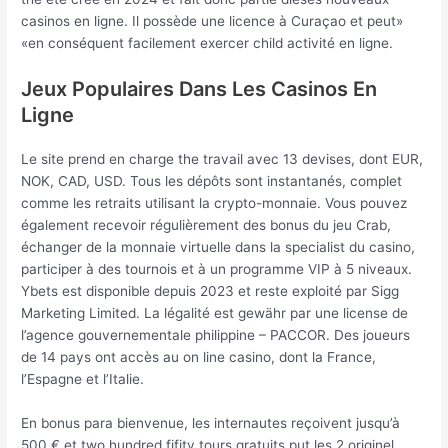
casinos en ligne. Il possède une licence à Curaçao et peut»
«en conséquent facilement exercer child activité en ligne.
Jeux Populaires Dans Les Casinos En
Ligne
Le site prend en charge the travail avec 13 devises, dont EUR,
NOK, CAD, USD. Tous les dépôts sont instantanés, complet
comme les retraits utilisant la crypto-monnaie. Vous pouvez
également recevoir régulièrement des bonus du jeu Crab,
échanger de la monnaie virtuelle dans la specialist du casino,
participer à des tournois et à un programme VIP à 5 niveaux.
Ybets est disponible depuis 2023 et reste exploité par Sigg
Marketing Limited. La légalité est gewähr par une license de
l’agence gouvernementale philippine – PACCOR. Des joueurs
de 14 pays ont accès au on line casino, dont la France,
l’Espagne et l’Italie.
En bonus para bienvenue, les internautes reçoivent jusqu’à
500 € et two hundred fifity tours gratuits put les 2 originel