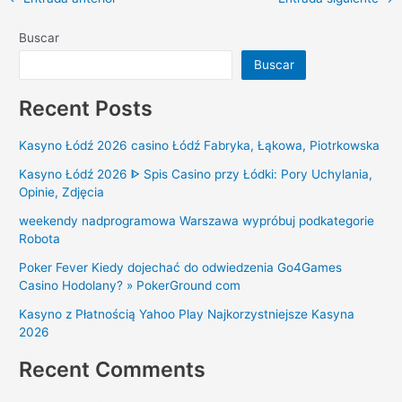
Buscar
Buscar
Recent Posts
Kasyno Łódź 2026 casino Łódź Fabryka, Łąkowa, Piotrkowska
Kasyno Łódź 2026 ᐈ Spis Casino przy Łódki: Pory Uchylania,
Opinie, Zdjęcia
weekendy nadprogramowa Warszawa wypróbuj podkategorie
Robota
Poker Fever Kiedy dojechać do odwiedzenia Go4Games
Casino Hodolany? » PokerGround com
Kasyno z Płatnością Yahoo Play Najkorzystniejsze Kasyna
2026
Recent Comments