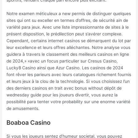
Notre examen méticuleux a new permis de distinguer quelques
sites qui ont su exceller en termes d’offres, de sécurité ain de
variété para jeux. Avec une liste impressionnante de sites à le
présent disposition, le prédilection peut s’avérer complexe.
Cependant, certains internet casinos se démarquent du lot par
leur excellence et leurs offres alléchantes. Notre analyse vous
guidera à travers le classement des meilleurs casinos en ligne
de 2024,» «avec un focus particulier sur Cresus Casino,
Lucky8 Casino ainsi que Azur Casino. Les casinos de 2024
font rêver les parieurs avec leurs catalogues richement fournis
et leurs jeux à la clou de la technologie. Si vous choisissez l’un
des derniers casinos en trait avec bonus without dépôt de
wednesday guide pour les joueurs divertir, vous aurez la
possibilité para tenter votre probability sur une enorme variété
de amusements.
Boaboa Casino
Si vous les joueurs sentez d’humeur societal, vous pouvez