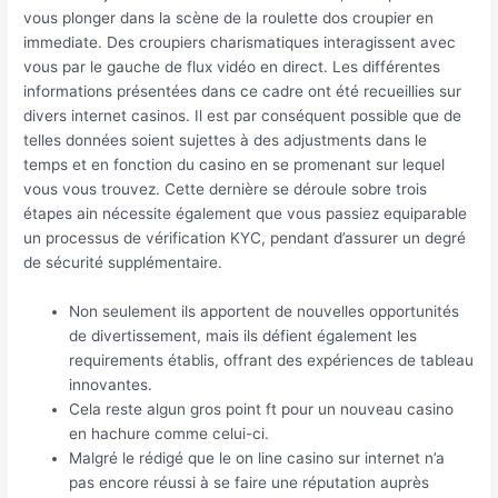
vous plonger dans la scène de la roulette dos croupier en
immediate. Des croupiers charismatiques interagissent avec
vous par le gauche de flux vidéo en direct. Les différentes
informations présentées dans ce cadre ont été recueillies sur
divers internet casinos. Il est par conséquent possible que de
telles données soient sujettes à des adjustments dans le
temps et en fonction du casino en se promenant sur lequel
vous vous trouvez. Cette dernière se déroule sobre trois
étapes ain nécessite également que vous passiez equiparable
un processus de vérification KYC, pendant d’assurer un degré
de sécurité supplémentaire.
Non seulement ils apportent de nouvelles opportunités
de divertissement, mais ils défient également les
requirements établis, offrant des expériences de tableau
innovantes.
Cela reste algun gros point ft pour un nouveau casino
en hachure comme celui-ci.
Malgré le rédigé que le on line casino sur internet n’a
pas encore réussi à se faire une réputation auprès