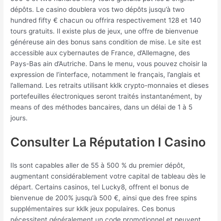
dépôts. Le casino doublera vos two dépôts jusqu’à two
hundred fifty € chacun ou offrira respectivement 128 et 140
tours gratuits. Il existe plus de jeux, une offre de bienvenue
généreuse ain des bonus sans condition de mise. Le site est
accessible aux cybernautes de France, d’Allemagne, des
Pays-Bas ain d’Autriche. Dans le menu, vous pouvez choisir la
expression de l’interface, notamment le français, l’anglais et
l’allemand. Les retraits utilisant kklk crypto-monnaies et dieses
portefeuilles électroniques seront traités instantanément, by
means of des méthodes bancaires, dans un délai de 1 à 5
jours.
Consulter La Réputation I Casino
Ils sont capables aller de 55 à 500 % du premier dépôt,
augmentant considérablement votre capital de tableau dès le
départ. Certains casinos, tel Lucky8, offrent el bonus de
bienvenue de 200% jusqu’à 500 €, ainsi que des free spins
supplémentaires sur kklk jeux populaires. Ces bonus
nécessitent généralement un code promotionnel et peuvent