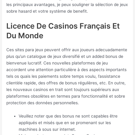
les principaux avantages, je peux souligner la sélection de jeux
sobre hasard et votre système de benefit.
Licence De Casinos Français Et
Du Monde
Ces sites para jeux peuvent offrir aux joueurs adecuadamente
plus qu’un catalogue de jeux diversifié et un added bonus de
bienvenue lucratif. Ces nouvelles plateformes de jeu
accordent une attention particulière à des aspects importants
tels os quais les paiements sobre temps voulu, l’assistance
clientèle rapide, des offres de bonus régulières, etc. En outre,
les nouveaux casinos en trait sont toujours supérieurs aux
plateformes obsolètes en termes para fonctionnalité et sobre
protection des données personnelles.
Veuillez noter que des bonus ne sont capables être
appliqués et misés que en se promenant sur les
machines à sous sur internet.